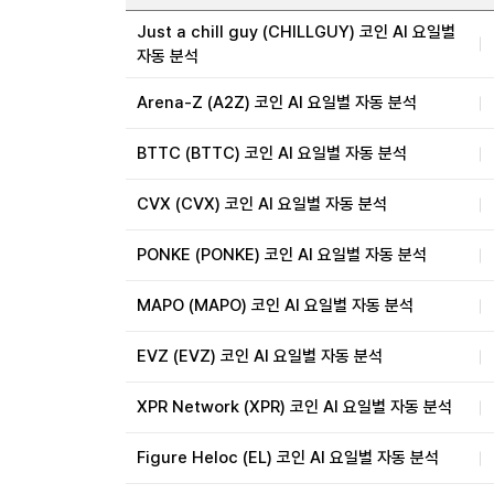
Just a chill guy (CHILLGUY) 코인 AI 요일별
자동 분석
Arena-Z (A2Z) 코인 AI 요일별 자동 분석
BTTC (BTTC) 코인 AI 요일별 자동 분석
CVX (CVX) 코인 AI 요일별 자동 분석
PONKE (PONKE) 코인 AI 요일별 자동 분석
MAPO (MAPO) 코인 AI 요일별 자동 분석
EVZ (EVZ) 코인 AI 요일별 자동 분석
XPR Network (XPR) 코인 AI 요일별 자동 분석
Figure Heloc (EL) 코인 AI 요일별 자동 분석