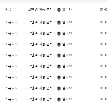
커뮤니티
코인 AI 자동 분석
엘리샤
01-
커뮤니티
코인 AI 자동 분석
엘리샤
01-
커뮤니티
코인 AI 자동 분석
엘리샤
01-
커뮤니티
코인 AI 자동 분석
엘리샤
01-
커뮤니티
코인 AI 자동 분석
엘리샤
01-
커뮤니티
코인 AI 자동 분석
엘리샤
01-
커뮤니티
코인 AI 자동 분석
엘리샤
01-
커뮤니티
코인 AI 자동 분석
엘리샤
01-
커뮤니티
코인 AI 자동 분석
엘리샤
01-