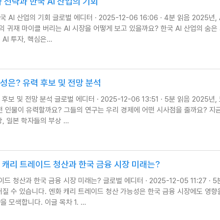
자 전략과 한국 AI 산업의 기회
AI 산업의 기회 글로벌 에디터 · 2025-12-06 16:06 · 4분 읽음 2025년, 
 귀재 마이클 버리는 AI 시장을 어떻게 보고 있을까요? 한국 AI 산업의 숨은
 AI 투자, 핵심은…
성은? 유력 후보 및 전망 분석
 및 전망 분석 글로벌 에디터 · 2025-12-06 13:51 · 5분 읽음 2025년,
떤 인물이 유력할까요? 그들의 연구는 우리 경제에 어떤 시사점을 줄까요? 지
상, 일본 학자들의 부상 …
화 캐리 트레이드 청산과 한국 금융 시장 미래는?
 청산과 한국 금융 시장 미래는? 글로벌 에디터 · 2025-12-05 11:27 · 5
커질 수 있습니다. 엔화 캐리 트레이드 청산 가능성은 한국 금융 시장에도 영향
 모색합니다. 이글 목차 1. …