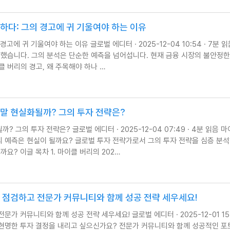
하다: 그의 경고에 귀 기울여야 하는 이유
고에 귀 기울여야 하는 이유 글로벌 에디터 · 2025-12-04 10:54 · 7분 읽
고했습니다. 그의 분석은 단순한 예측을 넘어섭니다. 현재 금융 시장의 불안정한
클 버리의 경고, 왜 주목해야 하나 …
정말 현실화될까? 그의 투자 전략은?
 그의 투자 전략은? 글로벌 에디터 · 2025-12-04 07:49 · 4분 읽음 
그의 예측은 현실이 될까요? 글로벌 투자 전략가로서 그의 투자 전략을 심층 분
요? 이글 목차 1. 마이클 버리의 202…
오 점검하고 전문가 커뮤니티와 함께 성공 전략 세우세요!
가 커뮤니티와 함께 성공 전략 세우세요! 글로벌 에디터 · 2025-12-01 15:2
에서 현명한 투자 결정을 내리고 싶으신가요? 전문가 커뮤니티와 함께 성공적인 