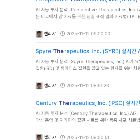
AI 자동 투자 분석 (Perspective Therapeutics, In
는 미국에서 암 치료를 위한 정밀 표적 알파 치료법(TAT
엘리샤
2025-11-12 09:00:00
Spyre
The
rapeutics, Inc. (SYRE) 실
AI 자동 투자 분석 (Spyre Therapeutics, Inc.) A
질환(IBD) 및 류마티스 질환을 앓고 있는 환자를 위한 치
엘리샤
2025-11-12 08:51:23
Century
The
rapeutics, Inc. (IPSC) 
AI 자동 투자 분석 (Century Therapeutics, Inc.) 
악성 종양 및 자가면역 질환 치료를 위한 동종 세포 치료법
엘리샤
2025-11-12 08:50:51