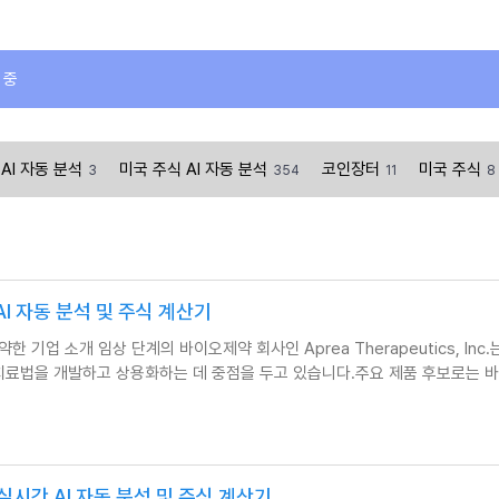
 중
AI 자동 분석
미국 주식 AI 자동 분석
코인장터
미국 주식
3
354
11
8
시간 AI 자동 분석 및 주식 계산기
I가 요약한 기업 소개 임상 단계의 바이오제약 회사인 Aprea Therapeutics, Inc.
 치료법을 개발하고 상용화하는 데 중점을 두고 있습니다.주요 제품 후보로는 
TX) 실시간 AI 자동 분석 및 주식 계산기