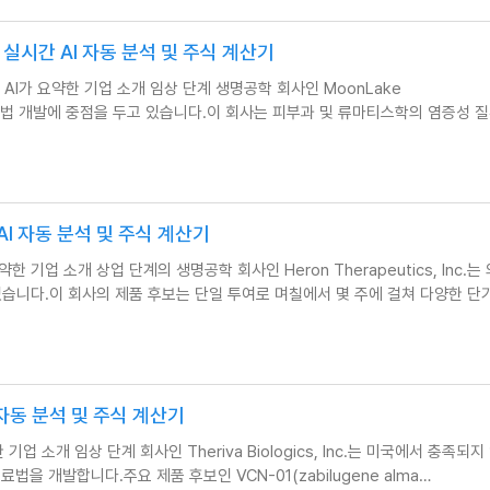
TX) 실시간 AI 자동 분석 및 주식 계산기
ics) AI가 요약한 기업 소개 임상 단계 생명공학 회사인 MoonLake
환 치료법 개발에 중점을 두고 있습니다.이 회사는 피부과 및 류마티스학의 염증성 
시간 AI 자동 분석 및 주식 계산기
I가 요약한 기업 소개 상업 단계의 생명공학 회사인 Heron Therapeutics, Inc.
니다.이 회사의 제품 후보는 단일 투여로 며칠에서 몇 주에 걸쳐 다양한 단
 AI 자동 분석 및 주식 계산기
가 요약한 기업 소개 임상 단계 회사인 Theriva Biologics, Inc.는 미국에서 충족되
을 개발합니다.주요 제품 후보인 VCN-01(zabilugene alma…