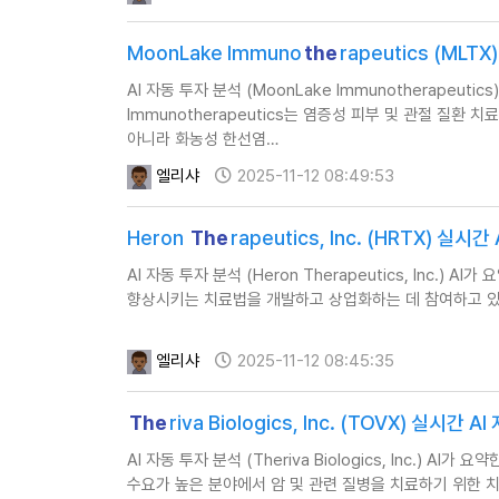
MoonLake Immuno
the
rapeutics (ML
AI 자동 투자 분석 (MoonLake Immunotherapeut
Immunotherapeutics는 염증성 피부 및 관절 질
아니라 화농성 한선염…
엘리샤
2025-11-12 08:49:53
Heron
The
rapeutics, Inc. (HRTX) 실
AI 자동 투자 분석 (Heron Therapeutics, Inc.) A
향상시키는 치료법을 개발하고 상업화하는 데 참여하고 있습
엘리샤
2025-11-12 08:45:35
The
riva Biologics, Inc. (TOVX) 실시간
AI 자동 투자 분석 (Theriva Biologics, Inc.) AI
수요가 높은 분야에서 암 및 관련 질병을 치료하기 위한 치료법