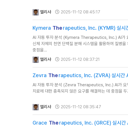
엘리샤
2025-11-12 08:45:17
Kymera
The
rapeutics, Inc. (KYMR) 
AI 자동 투자 분석 (Kymera Therapeutics, Inc.) 
신체 자체의 천연 단백질 분해 시스템을 활용하여 질병을
중점을…
엘리샤
2025-11-12 08:37:21
Zevra
The
rapeutics, Inc. (ZVRA) 실
AI 자동 투자 분석 (Zevra Therapeutics, Inc.) A
치료에 대한 충족되지 않은 요구를 해결하는 데 중점을 두고 있습
엘리샤
2025-11-12 08:35:47
Grace
The
rapeutics, Inc. (GRCE) 실