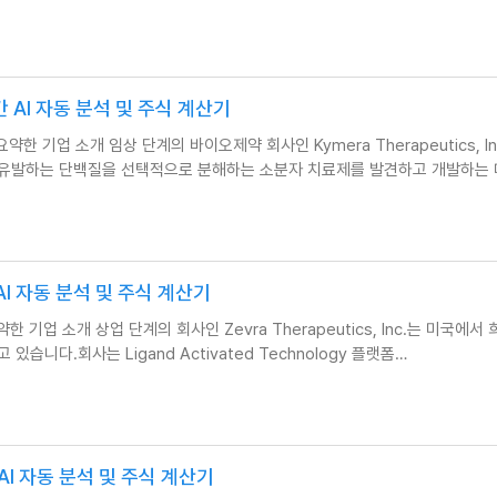
실시간 AI 자동 분석 및 주식 계산기
AI가 요약한 기업 소개 임상 단계의 바이오제약 회사인 Kymera Therapeutics, I
 유발하는 단백질을 선택적으로 분해하는 소분자 치료제를 발견하고 개발하는 
시간 AI 자동 분석 및 주식 계산기
I가 요약한 기업 소개 상업 단계의 회사인 Zevra Therapeutics, Inc.는 미국에서
니다.회사는 Ligand Activated Technology 플랫폼…
시간 AI 자동 분석 및 주식 계산기