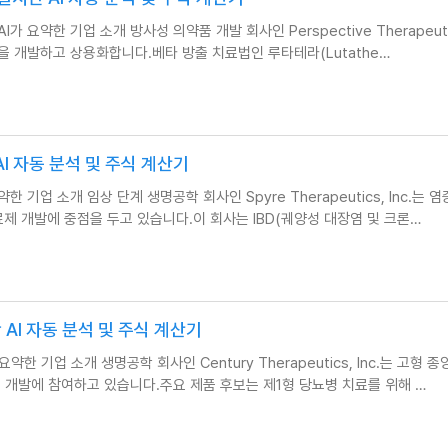
c.) AI가 요약한 기업 소개 방사성 의약품 개발 회사인 Perspective Therapeutic
)을 개발하고 상용화합니다.베타 방출 치료법인 루타테라(Lutathe…
시간 AI 자동 분석 및 주식 계산기
I가 요약한 기업 소개 임상 단계 생명공학 회사인 Spyre Therapeutics, Inc.는 
료제 개발에 중점을 두고 있습니다.이 회사는 IBD(궤양성 대장염 및 크론…
실시간 AI 자동 분석 및 주식 계산기
AI가 요약한 기업 소개 생명공학 회사인 Century Therapeutics, Inc.는 고형 종
 개발에 참여하고 있습니다.주요 제품 후보는 제1형 당뇨병 치료를 위해 …