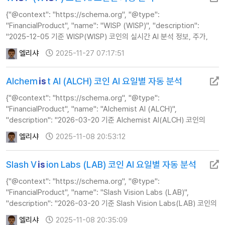
{"@context": "https://schema.org", "@type":
"FinancialProduct", "name": "WISP (WISP)", "description":
"2025-12-05 기준 WISP(WISP) 코인의 실시간 AI 분석 정보, 주가,
기술적 지표 및 투자 전략 가이드를 제공합니다.", "url":
엘리샤
2025-11-27 07:17:51
"https://www.calcul…
Alchem
is
t AI (ALCH) 코인 AI 요일별 자동 분석
{"@context": "https://schema.org", "@type":
"FinancialProduct", "name": "Alchemist AI (ALCH)",
"description": "2026-03-20 기준 Alchemist AI(ALCH) 코인의
실시간 AI 분석 정보, 주가, 기술적 지표 및 투자 전략 가이드를
엘리샤
2025-11-08 20:53:12
제공합니다.", "url": "ht…
Slash V
is
ion Labs (LAB) 코인 AI 요일별 자동 분석
{"@context": "https://schema.org", "@type":
"FinancialProduct", "name": "Slash Vision Labs (LAB)",
"description": "2026-03-20 기준 Slash Vision Labs(LAB) 코인의
실시간 AI 분석 정보, 주가, 기술적 지표 및 투자 전략 가이드를
엘리샤
2025-11-08 20:35:09