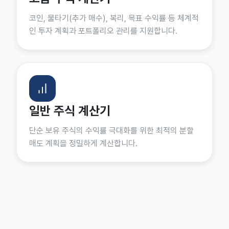
코인, 물타기(추가 매수), 복리, 목표 수익률 등 체계적
인 투자 계획과 포트폴리오 관리를 지원합니다.
일반 주식 계산기
단순 보유 주식의 수익률 극대화를 위한 최적의 분할
매도 계획을 정밀하게 계산합니다.