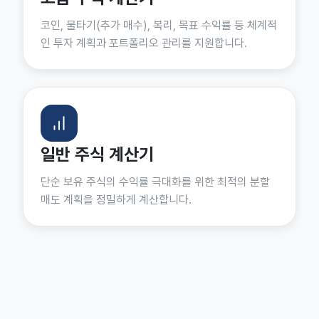
코인, 물타기(추가 매수), 복리, 목표 수익률 등 체계적
인 투자 계획과 포트폴리오 관리를 지원합니다.
일반 주식 계산기
단순 보유 주식의 수익률 극대화를 위한 최적의 분할
매도 계획을 정밀하게 계산합니다.