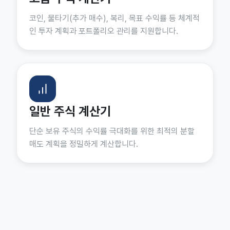
코인, 물타기(추가 매수), 복리, 목표 수익률 등 체계적
인 투자 계획과 포트폴리오 관리를 지원합니다.
일반 주식 계산기
단순 보유 주식의 수익률 극대화를 위한 최적의 분할
매도 계획을 정밀하게 계산합니다.