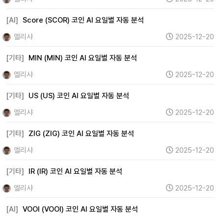
[AI]
Score (SCOR) 코인 AI 요일별 자동 분석
엘리샤
2025-12-20
[기타]
MIN (MIN) 코인 AI 요일별 자동 분석
엘리샤
2025-12-20
[기타]
US (US) 코인 AI 요일별 자동 분석
엘리샤
2025-12-20
[기타]
ZIG (ZIG) 코인 AI 요일별 자동 분석
엘리샤
2025-12-20
[기타]
IR (IR) 코인 AI 요일별 자동 분석
엘리샤
2025-12-20
[AI]
VOOI (VOOI) 코인 AI 요일별 자동 분석