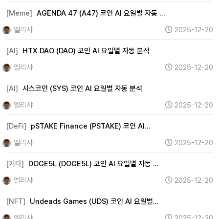
[Meme]
AGENDA 47 (A47) 코인 AI 요일별 자동 …
엘리샤
2025-12-20
[AI]
HTX DAO (DAO) 코인 AI 요일별 자동 분석
엘리샤
2025-12-20
[AI]
시스코인 (SYS) 코인 AI 요일별 자동 분석
엘리샤
2025-12-20
[DeFi]
pSTAKE Finance (PSTAKE) 코인 AI…
엘리샤
2025-12-20
[기타]
DOGE5L (DOGE5L) 코인 AI 요일별 자동 …
엘리샤
2025-12-20
[NFT]
Undeads Games (UDS) 코인 AI 요일별…
엘리샤
2025-12-20