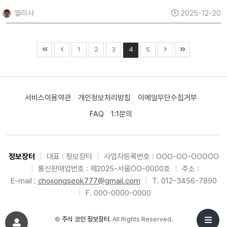
엘리샤
2025-12-20
1
2
3
4
5
서비스이용약관
개인정보처리방침
이메일무단수집거부
FAQ
1:1문의
정보장터
|
대표 : 정보장터
|
사업자등록번호 : OOO-OO-OOOOO
|
통신판매업번호 : 제2025-서울OO-0000호
|
주소 :
E-mail :
choijongseok777@gmail.com
|
T. 012-3456-7890
|
F. 000-0000-0000
©
주식 코인 정보장터
. All Rights Reserved.