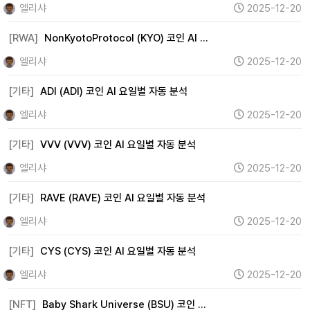
엘리샤
2025-12-20
[RWA]
NonKyotoProtocol (KYO) 코인 AI …
엘리샤
2025-12-20
[기타]
ADI (ADI) 코인 AI 요일별 자동 분석
엘리샤
2025-12-20
[기타]
VVV (VVV) 코인 AI 요일별 자동 분석
엘리샤
2025-12-20
[기타]
RAVE (RAVE) 코인 AI 요일별 자동 분석
엘리샤
2025-12-20
[기타]
CYS (CYS) 코인 AI 요일별 자동 분석
엘리샤
2025-12-20
[NFT]
Baby Shark Universe (BSU) 코인 …