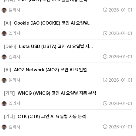
엘리샤
2026-01-01
[AI]
Cookie DAO (COOKIE) 코인 AI 요일별…
엘리샤
2026-01-01
[DeFi]
Lista USD (LISTA) 코인 AI 요일별 자…
엘리샤
2026-01-01
[AI]
AIOZ Network (AIOZ) 코인 AI 요일별…
엘리샤
2026-01-01
[기타]
WNCG (WNCG) 코인 AI 요일별 자동 분석
엘리샤
2026-01-01
[기타]
CTK (CTK) 코인 AI 요일별 자동 분석
엘리샤
2026-01-01