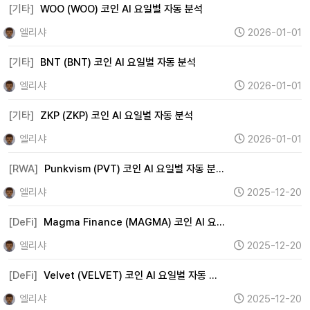
[기타]
WOO (WOO) 코인 AI 요일별 자동 분석
엘리샤
2026-01-01
[기타]
BNT (BNT) 코인 AI 요일별 자동 분석
엘리샤
2026-01-01
[기타]
ZKP (ZKP) 코인 AI 요일별 자동 분석
엘리샤
2026-01-01
[RWA]
Punkvism (PVT) 코인 AI 요일별 자동 분…
엘리샤
2025-12-20
[DeFi]
Magma Finance (MAGMA) 코인 AI 요…
엘리샤
2025-12-20
[DeFi]
Velvet (VELVET) 코인 AI 요일별 자동 …
엘리샤
2025-12-20