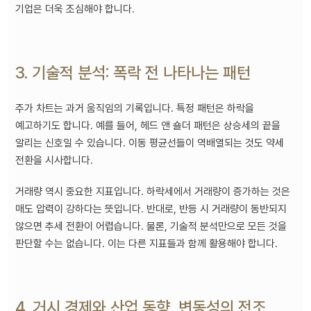
기업은 더욱 조심해야 합니다.
3. 기술적 분석: 폭락 전 나타나는 패턴
주가 차트는 과거 움직임의 기록입니다. 특정 패턴은 하락을
예고하기도 합니다. 예를 들어, 헤드 앤 숄더 패턴은 상승세의 끝을
알리는 신호일 수 있습니다. 이동 평균선들이 역배열되는 것도 약세
전환을 시사합니다.
거래량 역시 중요한 지표입니다. 하락세에서 거래량이 증가하는 것은
매도 압력이 강하다는 뜻입니다. 반대로, 반등 시 거래량이 동반되지
않으면 추세 전환이 어렵습니다. 물론, 기술적 분석만으로 모든 것을
판단할 수는 없습니다. 이는 다른 지표들과 함께 활용해야 합니다.
4. 거시 경제와 산업 동향, 변동성의 전조