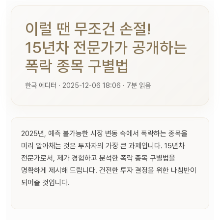
이럴 땐 무조건 손절!
15년차 전문가가 공개하는
폭락 종목 구별법
한국 에디터 · 2025-12-06 18:06 · 7분 읽음
2025년, 예측 불가능한 시장 변동 속에서 폭락하는 종목을
미리 알아채는 것은 투자자의 가장 큰 과제입니다. 15년차
전문가로서, 제가 경험하고 분석한 폭락 종목 구별법을
명확하게 제시해 드립니다. 건전한 투자 결정을 위한 나침반이
되어줄 것입니다.