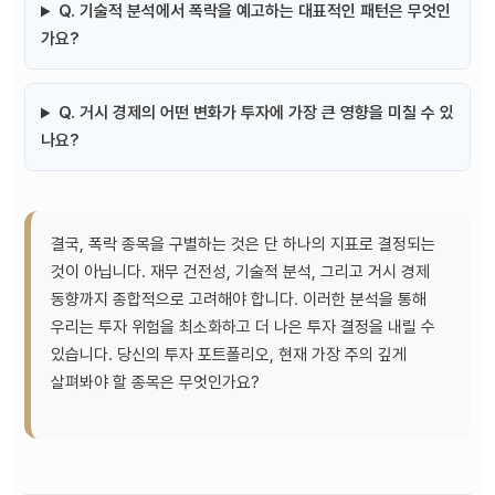
Q. 기술적 분석에서 폭락을 예고하는 대표적인 패턴은 무엇인
가요?
Q. 거시 경제의 어떤 변화가 투자에 가장 큰 영향을 미칠 수 있
나요?
결국, 폭락 종목을 구별하는 것은 단 하나의 지표로 결정되는
것이 아닙니다. 재무 건전성, 기술적 분석, 그리고 거시 경제
동향까지 종합적으로 고려해야 합니다. 이러한 분석을 통해
우리는 투자 위험을 최소화하고 더 나은 투자 결정을 내릴 수
있습니다. 당신의 투자 포트폴리오, 현재 가장 주의 깊게
살펴봐야 할 종목은 무엇인가요?