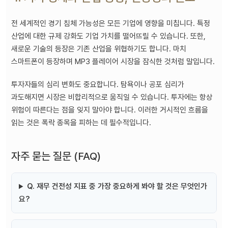
전 세계적인 경기 침체 가능성은 모든 기업에 영향을 미칩니다. 특정
산업에 대한 규제 강화도 기업 가치를 떨어뜨릴 수 있습니다. 또한,
새로운 기술의 등장은 기존 산업을 위협하기도 합니다. 마치
스마트폰이 등장하며 MP3 플레이어 시장을 잠식한 것처럼 말입니다.
투자자들의 심리 변화도 중요합니다. 탐욕이나 공포 심리가
과도해지면 시장은 비합리적으로 움직일 수 있습니다. 투자에는 항상
위험이 따른다는 점을 잊지 말아야 합니다. 이러한 거시적인 흐름을
읽는 것은 폭락 종목을 피하는 데 필수적입니다.
자주 묻는 질문 (FAQ)
Q. 재무 건전성 지표 중 가장 중요하게 봐야 할 것은 무엇인가
요?