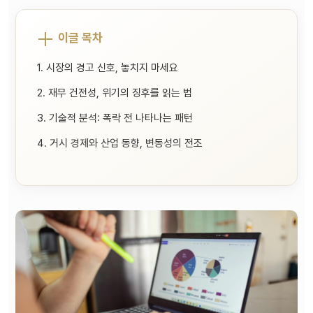
이글 목차
1. 시장의 경고 신호, 놓치지 마세요
2. 재무 건전성, 위기의 징후를 읽는 법
3. 기술적 분석: 폭락 전 나타나는 패턴
4. 거시 경제와 산업 동향, 변동성의 전조