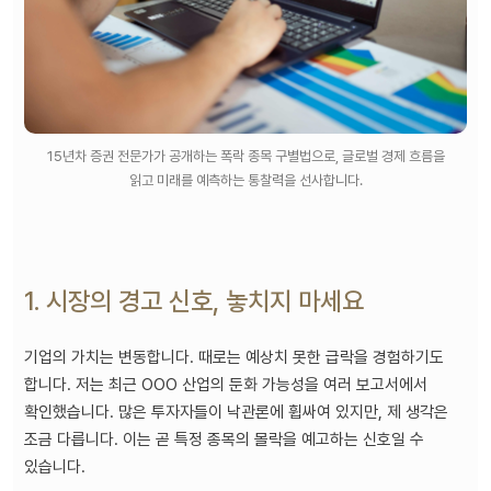
15년차 증권 전문가가 공개하는 폭락 종목 구별법으로, 글로벌 경제 흐름을
읽고 미래를 예측하는 통찰력을 선사합니다.
1. 시장의 경고 신호, 놓치지 마세요
기업의 가치는 변동합니다. 때로는 예상치 못한 급락을 경험하기도
합니다. 저는 최근 OOO 산업의 둔화 가능성을 여러 보고서에서
확인했습니다. 많은 투자자들이 낙관론에 휩싸여 있지만, 제 생각은
조금 다릅니다. 이는 곧 특정 종목의 몰락을 예고하는 신호일 수
있습니다.