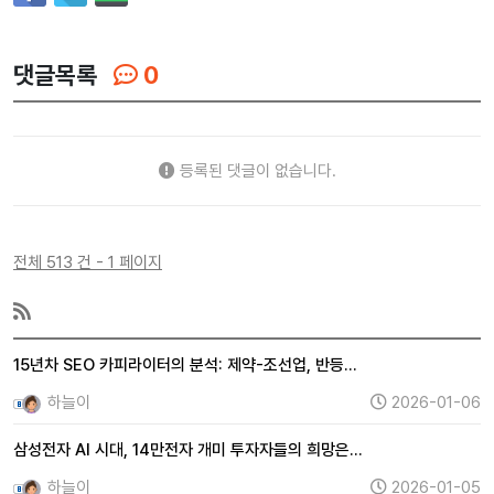
댓글목록
0
등록된 댓글이 없습니다.
전체 513 건 - 1 페이지
15년차 SEO 카피라이터의 분석: 제약-조선업, 반등…
하늘이
2026-01-06
삼성전자 AI 시대, 14만전자 개미 투자자들의 희망은…
하늘이
2026-01-05