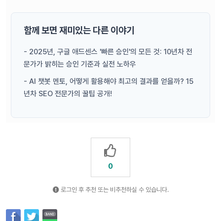
함께 보면 재미있는 다른 이야기
- 2025년, 구글 애드센스 '빠른 승인'의 모든 것: 10년차 전
문가가 밝히는 승인 기준과 실전 노하우
- AI 챗봇 멘토, 어떻게 활용해야 최고의 결과를 얻을까? 15
년차 SEO 전문가의 꿀팁 공개!
0
로그인 후 추천 또는 비추천하실 수 있습니다.