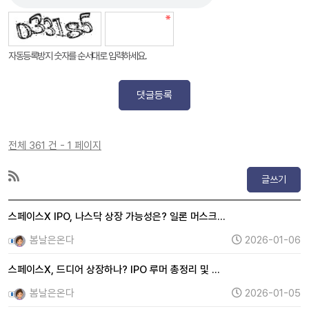
자동등록방지 숫자를 순서대로 입력하세요.
댓글등록
전체 361 건 - 1 페이지
글쓰기
스페이스X IPO, 나스닥 상장 가능성은? 일론 머스크…
봄날은온다
2026-01-06
스페이스X, 드디어 상장하나? IPO 루머 총정리 및 …
봄날은온다
2026-01-05