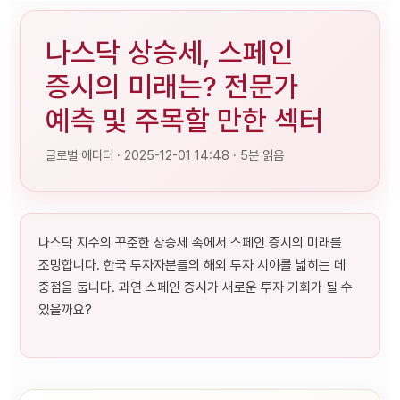
나스닥 상승세, 스페인
증시의 미래는? 전문가
예측 및 주목할 만한 섹터
글로벌 에디터 · 2025-12-01 14:48 · 5분 읽음
나스닥 지수의 꾸준한 상승세 속에서 스페인 증시의 미래를
조망합니다. 한국 투자자분들의 해외 투자 시야를 넓히는 데
중점을 둡니다. 과연 스페인 증시가 새로운 투자 기회가 될 수
있을까요?