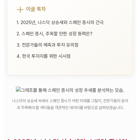
이글 목차
1. 2025년, 나스닥 상승세와 스페인 증시의 간극
2. 스페인 증시, 주목할 만한 성장 동력은?
3. 전문가들의 예측과 투자 유의점
4. 한국 투자자를 위한 시사점
나스닥의 상승세 속에서 스페인 증시가 어떤 미래를 그릴지, 전문가들의 분석
과 주목해야 할 섹터들을 객관적인 데이터를 바탕으로 살펴보겠습니다.