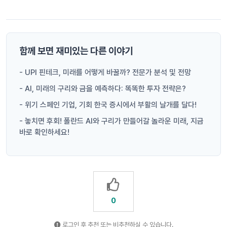
함께 보면 재미있는 다른 이야기
- UPI 핀테크, 미래를 어떻게 바꿀까? 전문가 분석 및 전망
- AI, 미래의 구리와 금을 예측하다: 똑똑한 투자 전략은?
- 위기 스페인 기업, 기회 한국 증시에서 부활의 날개를 달다!
- 놓치면 후회! 폴란드 AI와 구리가 만들어갈 놀라운 미래, 지금
바로 확인하세요!
0
로그인 후 추천 또는 비추천하실 수 있습니다.