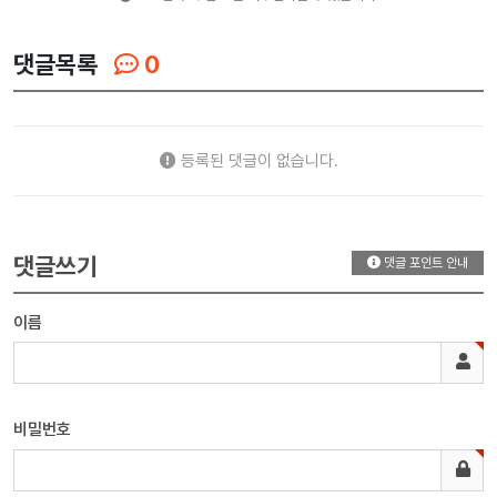
댓글목록
0
등록된 댓글이 없습니다.
댓글쓰기
댓글 포인트 안내
이름
비밀번호