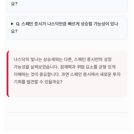
요?
Q. 스페인 증시가 나스닥만큼 빠르게 상승할 가능성이 있나
요?
나스닥의 빛나는 상승세와는 다른, 스페인 증시만의 성장
가능성을 살펴보았습니다. 잠재력과 위험 요소를 균형 있게
이해하는 것이 중요합니다. 과연 스페인 증시에서 새로운 투자
기회를 발견할 수 있을까요?