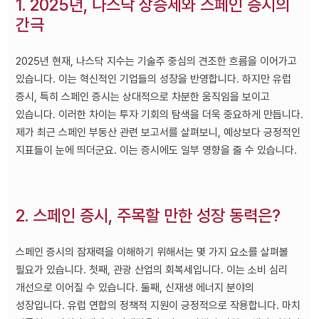
1. 2025년, 나스닥 상승세와 스페인 증시의
간극
2025년 현재, 나스닥 지수는 기술주 중심의 견조한 흐름을 이어가고
있습니다. 이는 혁신적인 기업들의 성장을 반영합니다. 하지만 유럽
증시, 특히 스페인 증시는 상대적으로 차분한 움직임을 보이고
있습니다. 이러한 차이는 투자 기회의 탐색을 더욱 중요하게 만듭니다.
제가 최근 스페인 부동산 관련 보고서를 살펴보니, 예상보다 긍정적인
지표들이 눈에 띄더군요. 이는 증시에도 일부 영향을 줄 수 있습니다.
2. 스페인 증시, 주목할 만한 성장 동력은?
스페인 증시의 잠재력을 이해하기 위해서는 몇 가지 요소를 살펴볼
필요가 있습니다. 첫째, 관광 산업의 회복세입니다. 이는 소비 심리
개선으로 이어질 수 있습니다. 둘째, 신재생 에너지 분야의
성장입니다. 유럽 연합의 정책적 지원이 긍정적으로 작용합니다. 마치