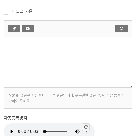
비밀글 사용
Note:
댓글은 자신을 나타내는 얼굴입니다. 무분별한 댓글, 욕설, 비방 등을 삼
가하여 주세요.
자동등록방지