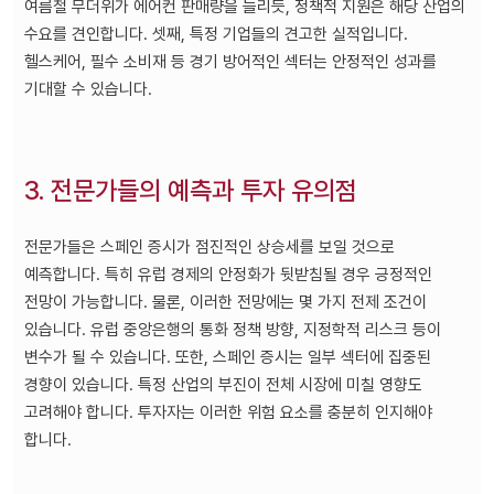
여름철 무더위가 에어컨 판매량을 늘리듯, 정책적 지원은 해당 산업의
수요를 견인합니다. 셋째, 특정 기업들의 견고한 실적입니다.
헬스케어, 필수 소비재 등 경기 방어적인 섹터는 안정적인 성과를
기대할 수 있습니다.
3. 전문가들의 예측과 투자 유의점
전문가들은 스페인 증시가 점진적인 상승세를 보일 것으로
예측합니다. 특히 유럽 경제의 안정화가 뒷받침될 경우 긍정적인
전망이 가능합니다. 물론, 이러한 전망에는 몇 가지 전제 조건이
있습니다. 유럽 중앙은행의 통화 정책 방향, 지정학적 리스크 등이
변수가 될 수 있습니다. 또한, 스페인 증시는 일부 섹터에 집중된
경향이 있습니다. 특정 산업의 부진이 전체 시장에 미칠 영향도
고려해야 합니다. 투자자는 이러한 위험 요소를 충분히 인지해야
합니다.