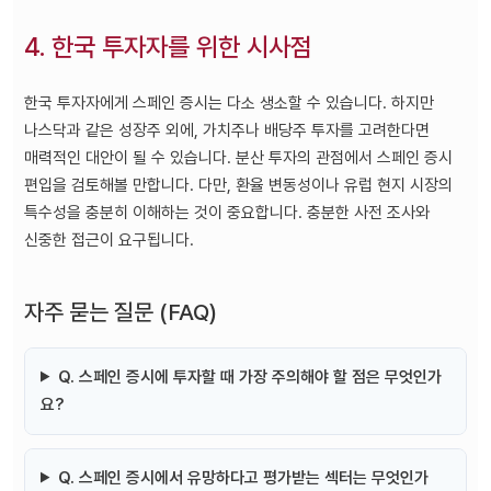
4. 한국 투자자를 위한 시사점
한국 투자자에게 스페인 증시는 다소 생소할 수 있습니다. 하지만
나스닥과 같은 성장주 외에, 가치주나 배당주 투자를 고려한다면
매력적인 대안이 될 수 있습니다. 분산 투자의 관점에서 스페인 증시
편입을 검토해볼 만합니다. 다만, 환율 변동성이나 유럽 현지 시장의
특수성을 충분히 이해하는 것이 중요합니다. 충분한 사전 조사와
신중한 접근이 요구됩니다.
자주 묻는 질문 (FAQ)
Q. 스페인 증시에 투자할 때 가장 주의해야 할 점은 무엇인가
요?
Q. 스페인 증시에서 유망하다고 평가받는 섹터는 무엇인가