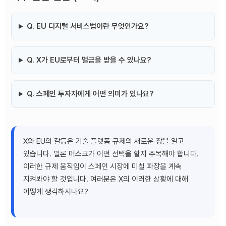
Q. EU 디지털 서비스법이란 무엇인가요?
Q. X가 EU로부터 벌금을 받을 수 있나요?
Q. 스페인 투자자에게 어떤 의미가 있나요?
X와 EU의 갈등은 기술 플랫폼 규제의 새로운 장을 열고
있습니다. 일론 머스크가 어떤 선택을 할지 주목해야 합니다.
이러한 규제 움직임이 스페인 시장에 미칠 파장을 계속
지켜봐야 할 것입니다. 여러분은 X의 이러한 상황에 대해
어떻게 생각하시나요?