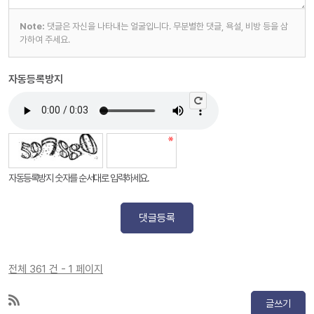
Note:
댓글은 자신을 나타내는 얼굴입니다. 무분별한 댓글, 욕설, 비방 등을 삼
가하여 주세요.
자동등록방지
자동등록방지 숫자를 순서대로 입력하세요.
댓글등록
전체 361 건 - 1 페이지
글쓰기