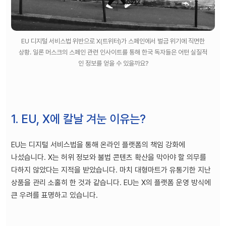
EU 디지털 서비스법 위반으로 X(트위터)가 스페인에서 벌금 위기에 직면한
상황. 일론 머스크의 스페인 관련 인사이트를 통해 한국 독자들은 어떤 실질적
인 정보를 얻을 수 있을까요?
1. EU, X에 칼날 겨눈 이유는?
EU는 디지털 서비스법을 통해 온라인 플랫폼의 책임 강화에
나섰습니다. X는 허위 정보와 불법 콘텐츠 확산을 막아야 할 의무를
다하지 않았다는 지적을 받았습니다. 마치 대형마트가 유통기한 지난
상품을 관리 소홀히 한 것과 같습니다. EU는 X의 플랫폼 운영 방식에
큰 우려를 표명하고 있습니다.