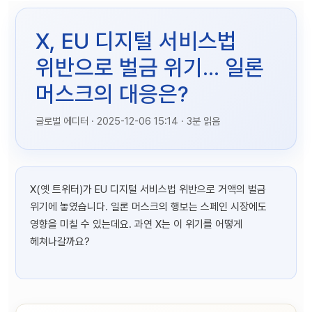
X, EU 디지털 서비스법
위반으로 벌금 위기... 일론
머스크의 대응은?
글로벌 에디터 · 2025-12-06 15:14 · 3분 읽음
X(옛 트위터)가 EU 디지털 서비스법 위반으로 거액의 벌금
위기에 놓였습니다. 일론 머스크의 행보는 스페인 시장에도
영향을 미칠 수 있는데요. 과연 X는 이 위기를 어떻게
헤쳐나갈까요?