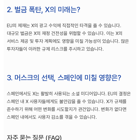
2. 벌금 폭탄, X의 미래는?
EU의 제재는 X의 광고 수익에 직접적인 타격을 줄 수 있습니다.
대규모 벌금은 X의 재정 건전성을 위협할 수 있습니다. 이는 X의
서비스 제공 및 투자 계획에도 영향을 미칠 가능성이 있습니다. 많은
투자자들이 이러한 규제 리스크를 주시하고 있습니다.
3. 머스크의 선택, 스페인에 미칠 영향은?
스페인에서도 X는 활발히 사용되는 소셜 미디어입니다. EU의 결정은
스페인 내 X 사용자들에게도 불안감을 줄 수 있습니다. X가 규제를
준수하기 위해 어떤 변화를 시도할지가 관건입니다. 변화가 없다면
스페인 내에서도 사용자 감소를 겪을 수 있습니다.
자주 묻는 질문 (FAQ)