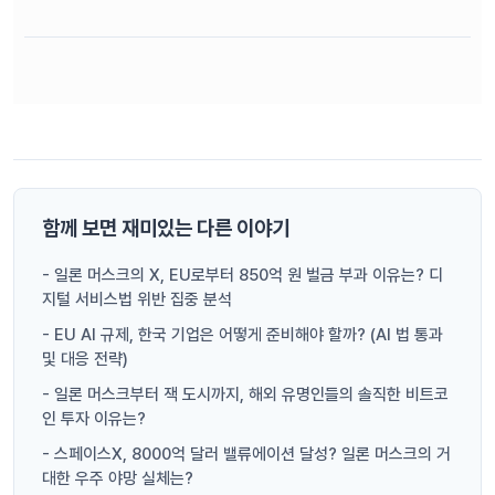
함께 보면 재미있는 다른 이야기
- 일론 머스크의 X, EU로부터 850억 원 벌금 부과 이유는? 디
지털 서비스법 위반 집중 분석
- EU AI 규제, 한국 기업은 어떻게 준비해야 할까? (AI 법 통과
및 대응 전략)
- 일론 머스크부터 잭 도시까지, 해외 유명인들의 솔직한 비트코
인 투자 이유는?
- 스페이스X, 8000억 달러 밸류에이션 달성? 일론 머스크의 거
대한 우주 야망 실체는?