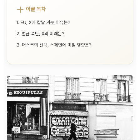
이글 목차
1. EU, X에 칼날 겨눈 이유는?
2. 벌금 폭탄, X의 미래는?
3. 머스크의 선택, 스페인에 미칠 영향은?