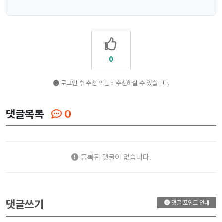
0
로그인 후 추천 또는 비추천하실 수 있습니다.
댓글목록
0
등록된 댓글이 없습니다.
댓글쓰기
댓글 포인트 안내