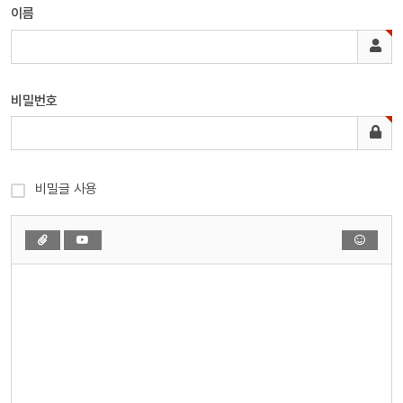
이름
비밀번호
비밀글 사용