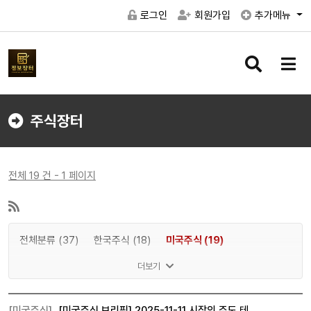
로그인
회원가입
추가메뉴
검
메
색
뉴
버
버
튼
튼
주식장터
전체 19 건 - 1 페이지
전체분류 (37)
한국주식 (18)
미국주식 (19)
한국회사 (0)
미국회사 (0)
더보기
[미국주식]
[미국주식 브리핑] 2025-11-11 시장의 주도 테…