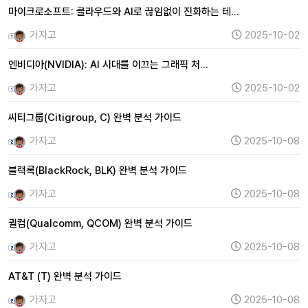
마이크로소프트: 클라우드와 AI로 끊임없이 진화하는 테…
가자고
2025-10-02
엔비디아(NVIDIA): AI 시대를 이끄는 그래픽 처…
가자고
2025-10-02
씨티그룹(Citigroup, C) 완벽 분석 가이드
가자고
2025-10-08
블랙록(BlackRock, BLK) 완벽 분석 가이드
가자고
2025-10-08
퀄컴(Qualcomm, QCOM) 완벽 분석 가이드
가자고
2025-10-08
AT&T (T) 완벽 분석 가이드
가자고
2025-10-08