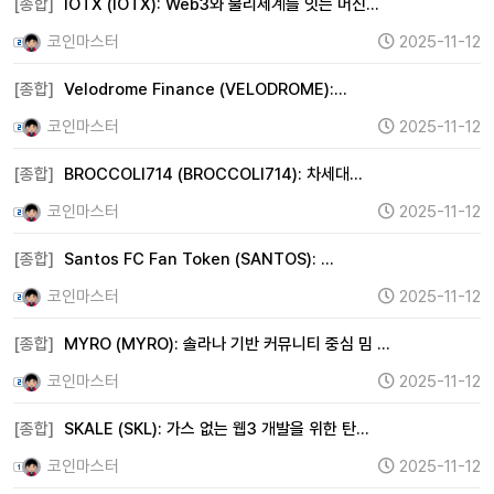
[종합]
IOTX (IOTX): Web3와 물리세계를 잇는 머신…
코인마스터
2025-11-12
[종합]
Velodrome Finance (VELODROME):…
코인마스터
2025-11-12
[종합]
BROCCOLI714 (BROCCOLI714): 차세대…
코인마스터
2025-11-12
[종합]
Santos FC Fan Token (SANTOS): …
코인마스터
2025-11-12
[종합]
MYRO (MYRO): 솔라나 기반 커뮤니티 중심 밈 …
코인마스터
2025-11-12
[종합]
SKALE (SKL): 가스 없는 웹3 개발을 위한 탄…
코인마스터
2025-11-12