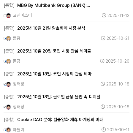
[종합]
MBG By Multibank Group (BANK):…
코인마스터
2025-11-12
[종합]
2025년 10월 21일 암호화폐 시장 분석
돌콩
2025-10-21
[종합]
2025년 10월 20일 코인 시장 관심 테마들
돌콩
2025-10-20
[종합]
2025년 10월 18일: 코인 시장의 관심 테마
장터장
2025-10-18
[종합]
2025년 10월 18일: 글로벌 금융 불안 속 디지털…
장터장
2025-10-18
[종합]
Cookie DAO 분석: 탈중앙화 제휴 마케팅의 미래
하늘이
2025-10-11