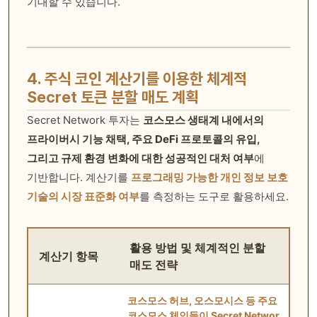
기대할 수 있습니다.
4. 주식 코인 계산기를 이용한 체계적
Secret 토큰 분할 매도 계획
Secret Network 투자는
코스모스 생태계 내에서의
프라이버시 기능 채택, 주요 DeFi 프로토콜의 유입,
그리고 규제 환경 변화에 대한 성공적인 대처 여부
에
기반합니다. 계산기를
프로그래밍 가능한 개인 정보 보호
기술의 시장 표준화 여부
를 측정하는 도구로 활용하세요.
활용 방법 및 체계적인 분할
계산기 항목
매도 전략
코스모스 허브, 오스모시스 등 주요
코스모스 체인들이 Secret Networ