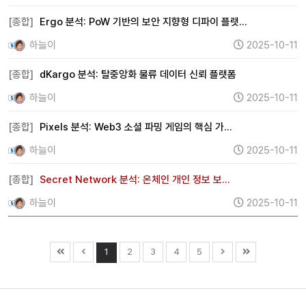
[종합]
Ergo 분석: PoW 기반의 보안 지향형 디파이 플랫…
하늘이
2025-10-11
[종합]
dKargo 분석: 탈중앙화 물류 데이터 신뢰 플랫폼
하늘이
2025-10-11
[종합]
Pixels 분석: Web3 소셜 파밍 게임의 핵심 가…
하늘이
2025-10-11
[종합]
Secret Network 분석: 온체인 개인 정보 보…
하늘이
2025-10-11
1
2
3
4
5