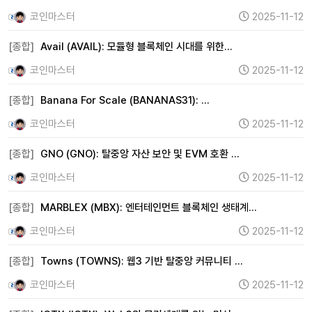
코인마스터
2025-11-12
[종합]
Avail (AVAIL): 모듈형 블록체인 시대를 위한…
코인마스터
2025-11-12
[종합]
Banana For Scale (BANANAS31): …
코인마스터
2025-11-12
[종합]
GNO (GNO): 탈중앙 자산 보안 및 EVM 호환 …
코인마스터
2025-11-12
[종합]
MARBLEX (MBX): 엔터테인먼트 블록체인 생태계…
코인마스터
2025-11-12
[종합]
Towns (TOWNS): 웹3 기반 탈중앙 커뮤니티 …
코인마스터
2025-11-12