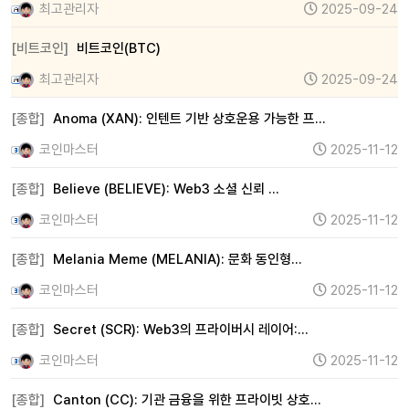
최고관리자
2025-09-24
[비트코인]
비트코인(BTC)
최고관리자
2025-09-24
[종합]
Anoma (XAN): 인텐트 기반 상호운용 가능한 프…
코인마스터
2025-11-12
[종합]
Believe (BELIEVE): Web3 소셜 신뢰 …
코인마스터
2025-11-12
[종합]
Melania Meme (MELANIA): 문화 동인형…
코인마스터
2025-11-12
[종합]
Secret (SCR): Web3의 프라이버시 레이어:…
코인마스터
2025-11-12
[종합]
Canton (CC): 기관 금융을 위한 프라이빗 상호…