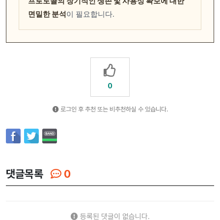
프로토콜의 장기적인 생존 및 사용성 확보에 대한
면밀한 분석
이 필요합니다.
0
로그인 후 추천 또는 비추천하실 수 있습니다.
댓글목록
0
등록된 댓글이 없습니다.