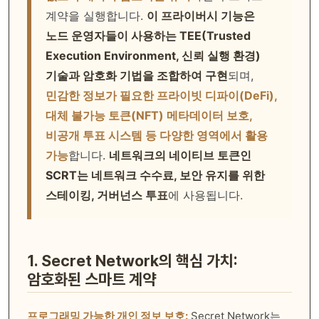
계약을 실행합니다.
이 프라이버시 기능은
노드 운영자들이 사용하는 TEE(Trusted
Execution Environment, 신뢰 실행 환경)
기술과 암호화 기법을 조합하여 구현
되며,
민감한 정보가 필요한 프라이빗 디파이(DeFi),
대체 불가능 토큰(NFT) 메타데이터 보호,
비공개 투표 시스템 등 다양한 영역에서 활용
가능
합니다.
네트워크의 네이티브 토큰인
SCRT는 네트워크 수수료, 보안 유지를 위한
스테이킹, 거버넌스 투표
에 사용됩니다.
1. Secret Network의 핵심 가치:
암호화된 스마트 계약
프로그래밍 가능한 개인 정보 보호:
Secret Network는