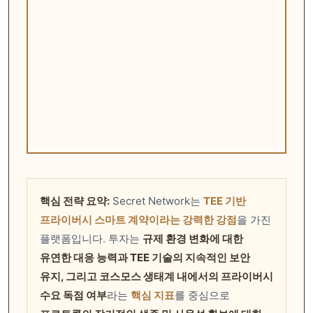
핵심 전략 요약:
Secret Network는
TEE 기반
프라이버시 스마트 계약이라는 강력한 강점
을 가진
플랫폼입니다. 투자는
규제 환경 변화에 대한
유연한 대응 능력과 TEE 기술의 지속적인 보안
유지, 그리고 코스모스 생태계 내에서의 프라이버시
수요 독점 여부
라는
핵심 지표
를 중심으로