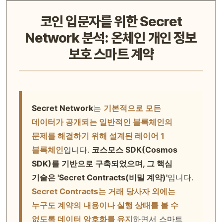
코인 입문자를 위한 Secret
Network 분석: 온체인 개인 정보
보호 스마트 계약
Secret Network
는
기본적으로 모든
데이터가 공개되는 일반적인 블록체인의
문제를 해결하기 위해 설계된 레이어 1
블록체인
입니다.
코스모스 SDK(Cosmos
SDK)를 기반으로 구축되었으며, 그 핵심
기술은 'Secret Contracts(비밀 계약)'
입니다.
Secret Contracts는 거래 당사자 외에는
누구도 계약의 내용이나 실행 상태를 볼 수
없도록 데이터 암호화를 유지
하면서 스마트