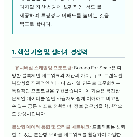
디지털 자산 세계에 보편적인 '척도'를
제공하여 투명성과 이해도를 높이는 것을
목표로 합니다.
1. 핵심 기술 및 생태계 경쟁력
- 유니버설 스케일링 프로토콜:
Banana For Scale은 다
양한 블록체인 네트워크와 자산의 가치, 규모, 트랜잭션
복잡성을 직관적인 '바나나 스케일' 단위로 표준화하는
독점적인 프로토콜을 구현했습니다. 이 기술은 복잡한
온체인 데이터를 일반 사용자도 쉽게 이해하고 비교할
수 있는 공통 지표로 전환하여, 정보 접근성을 혁신적으
로 향상시킵니다.
분산형 데이터 통합 및 오라클 네트워크:
프로젝트는 신뢰
할 수 있는 분산형 오라클 네트워크를 활용하여 다양한