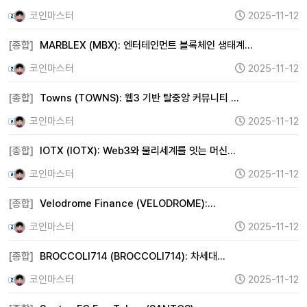
코인마스터
2025-11-12
[종합]
MARBLEX (MBX): 엔터테인먼트 블록체인 생태계…
코인마스터
2025-11-12
[종합]
Towns (TOWNS): 웹3 기반 탈중앙 커뮤니티 …
코인마스터
2025-11-12
[종합]
IOTX (IOTX): Web3와 물리세계를 잇는 머신…
코인마스터
2025-11-12
[종합]
Velodrome Finance (VELODROME):…
코인마스터
2025-11-12
[종합]
BROCCOLI714 (BROCCOLI714): 차세대…
코인마스터
2025-11-12