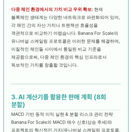
다중 체인 환경에서의 가치 비교 우위 확보:
현재
블록체인 생태계는 다양한 네트워크로 파편화되어 있어,
각 체인 간의 자산 가치나 트랜잭션 효율성을
객관적으로 비교하기 어렵습니다. Banana For Scale의
유니버설 스케일링 프로토콜은 이러한 문제를 해결하며,
이질적인 체인들 사이에서 통일된 비교 기준을
제공함으로써, 다중 체인 환경의 핵심 인프라로서
독보적인 가치를 창출할 것입니다.
3. AI 계산기를 활용한 판매 계획 (8회
분할)
MACD 기반 동적 이익 실현 & 분할 리스크 관리 전략
Banana For Scale의 MACD 매수 신호(상승 추세)와
프로젝트의 혁신적인 가치(유니버설 스케일링 프로토콜,