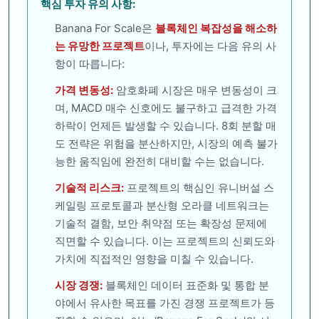
핵심 투자 유의 사항:
Banana For Scale은
블록체인 복잡성을 해소하
는 유망한 프로젝트
이나, 투자에는 다음 유의 사
항이 따릅니다:
가격 변동성:
암호화폐 시장은 매우 변동성이 크
며, MACD 매수 신호에도 불구하고 급격한 가격
하락이 언제든 발생할 수 있습니다. 8회 분할 매
도 전략은 위험을 분산하지만, 시장의 예측 불가
능한 움직임에 완전히 대비할 수는 없습니다.
기술적 리스크:
프로젝트의 핵심인 유니버설 스
케일링 프로토콜과 분산형 오라클 네트워크는
기술적 결함, 보안 취약점 또는 확장성 문제에
직면할 수 있습니다. 이는 프로젝트의 신뢰도와
가치에 직접적인 영향을 미칠 수 있습니다.
시장 경쟁:
블록체인 데이터 표준화 및 통합 분
야에서 유사한 목표를 가진 경쟁 프로젝트가 등