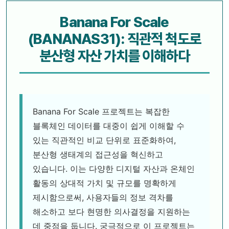
Banana For Scale
(BANANAS31): 직관적 척도로
분산형 자산 가치를 이해하다
Banana For Scale 프로젝트는 복잡한
블록체인 데이터를 대중이 쉽게 이해할 수
있는 직관적인 비교 단위로 표준화하여,
분산형 생태계의 접근성을 혁신하고
있습니다. 이는 다양한 디지털 자산과 온체인
활동의 상대적 가치 및 규모를 명확하게
제시함으로써, 사용자들의 정보 격차를
해소하고 보다 현명한 의사결정을 지원하는
데 중점을 둡니다. 궁극적으로 이 프로젝트는