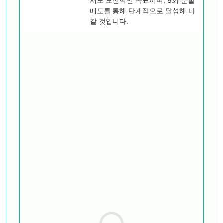
서도 도전적인 목표이며, 8회 분할
매도를 통해 단계적으로 달성해 나
갈 것입니다.