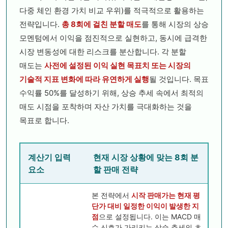
다중 체인 환경 가치 비교 우위)를 적극적으로 활용하는
전략입니다.
총 8회에 걸친 분할 매도
를 통해 시장의 상승
모멘텀에서 이익을 점진적으로 실현하고, 동시에 급격한
시장 변동성에 대한 리스크를 분산합니다. 각 분할
매도는
사전에 설정된 이익 실현 목표치 또는 시장의
기술적 지표 변화에 따라 유연하게 실행
될 것입니다. 목표
수익률 50%를 달성하기 위해, 상승 추세 속에서 최적의
매도 시점을 포착하며 자산 가치를 극대화하는 것을
목표로 합니다.
계산기 입력
현재 시장 상황에 맞는 8회 분
요소
할 판매 전략
본 전략에서
시작 판매가는 현재 평
단가 대비 일정한 이익이 발생한 지
점
으로 설정됩니다. 이는 MACD 매
수 신호가 가리키는 상승 추세의 초