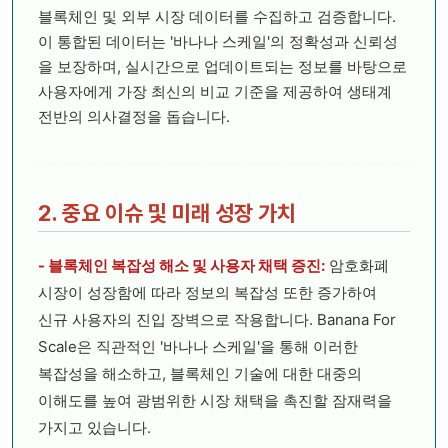
블록체인 및 외부 시장 데이터를 수집하고 검증합니다.
이 통합된 데이터는 '바나나 스케일'의 정확성과 신뢰성
을 보장하며, 실시간으로 업데이트되는 정보를 바탕으로
사용자에게 가장 최신의 비교 기준을 제공하여 생태계
전반의 의사결정을 돕습니다.
2. 중요 이슈 및 미래 성장 가치
- 블록체인 복잡성 해소 및 사용자 채택 증진:
암호화폐
시장이 성장함에 따라 정보의 복잡성 또한 증가하여
신규 사용자의 진입 장벽으로 작용합니다. Banana For
Scale은 직관적인 '바나나 스케일'을 통해 이러한
복잡성을 해소하고, 블록체인 기술에 대한 대중의
이해도를 높여 광범위한 시장 채택을 촉진할 잠재력을
가지고 있습니다.