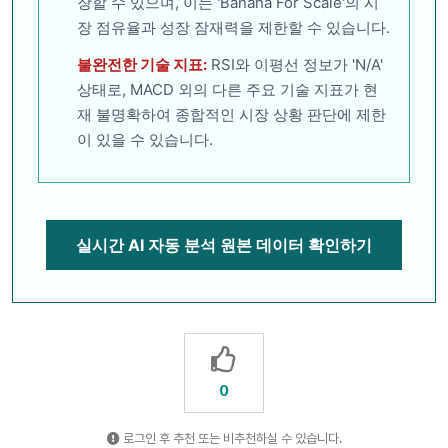
장할 수 있으며, 이는 'Banana For Scale'의 시
장 점유율과 성장 잠재력을 제한할 수 있습니다.
불완전한 기술 지표:
RSI와 이평선 정보가 'N/A'
상태로, MACD 외의 다른 주요 기술 지표가 현
재 불명확하여 종합적인 시장 상황 판단에 제한
이 있을 수 있습니다.
실시간 AI 자동 분석 원본 데이터 확인하기
0
로그인 후 추천 또는 비추천하실 수 있습니다.