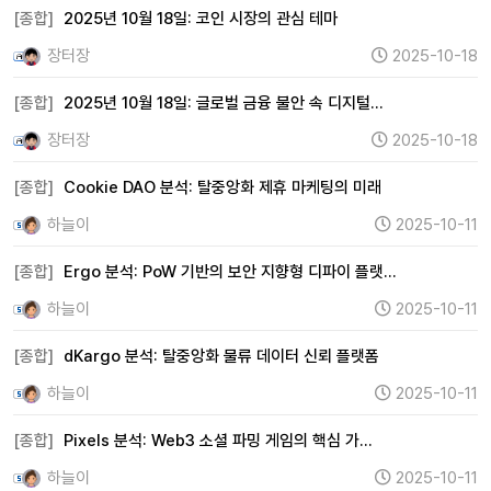
[종합]
2025년 10월 18일: 코인 시장의 관심 테마
장터장
2025-10-18
[종합]
2025년 10월 18일: 글로벌 금융 불안 속 디지털…
장터장
2025-10-18
[종합]
Cookie DAO 분석: 탈중앙화 제휴 마케팅의 미래
하늘이
2025-10-11
[종합]
Ergo 분석: PoW 기반의 보안 지향형 디파이 플랫…
하늘이
2025-10-11
[종합]
dKargo 분석: 탈중앙화 물류 데이터 신뢰 플랫폼
하늘이
2025-10-11
[종합]
Pixels 분석: Web3 소셜 파밍 게임의 핵심 가…
하늘이
2025-10-11