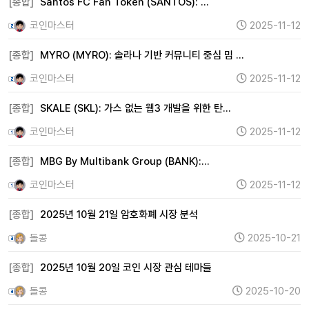
[종합]
Santos FC Fan Token (SANTOS): …
코인마스터
2025-11-12
[종합]
MYRO (MYRO): 솔라나 기반 커뮤니티 중심 밈 …
코인마스터
2025-11-12
[종합]
SKALE (SKL): 가스 없는 웹3 개발을 위한 탄…
코인마스터
2025-11-12
[종합]
MBG By Multibank Group (BANK):…
코인마스터
2025-11-12
[종합]
2025년 10월 21일 암호화폐 시장 분석
돌콩
2025-10-21
[종합]
2025년 10월 20일 코인 시장 관심 테마들
돌콩
2025-10-20