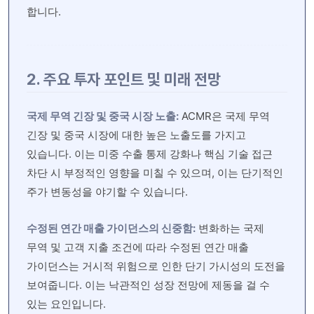
합니다.
2. 주요 투자 포인트 및 미래 전망
국제 무역 긴장 및 중국 시장 노출:
ACMR은 국제 무역
긴장 및 중국 시장에 대한 높은 노출도를 가지고
있습니다. 이는 미중 수출 통제 강화나 핵심 기술 접근
차단 시 부정적인 영향을 미칠 수 있으며, 이는 단기적인
주가 변동성을 야기할 수 있습니다.
수정된 연간 매출 가이던스의 신중함:
변화하는 국제
무역 및 고객 지출 조건에 따라 수정된 연간 매출
가이던스는 거시적 위험으로 인한 단기 가시성의 도전을
보여줍니다. 이는 낙관적인 성장 전망에 제동을 걸 수
있는 요인입니다.