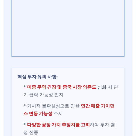
핵심 투자 유의 사항:
*
미중 무역 긴장 및 중국 시장 의존도
심화 시 단
기 급락 가능성 인지
* 거시적 불확실성으로 인한
연간 매출 가이던
스 변동 가능성
주시
*
다양한 공정 가치 추정치를 고려
하여 투자 결
정 신중