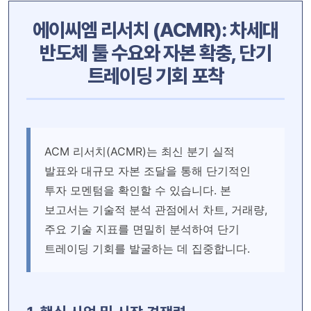
에이씨엠 리서치 (ACMR): 차세대
반도체 툴 수요와 자본 확충, 단기
트레이딩 기회 포착
ACM 리서치(ACMR)는 최신 분기 실적
발표와 대규모 자본 조달을 통해 단기적인
투자 모멘텀을 확인할 수 있습니다. 본
보고서는 기술적 분석 관점에서 차트, 거래량,
주요 기술 지표를 면밀히 분석하여 단기
트레이딩 기회를 발굴하는 데 집중합니다.