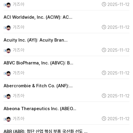
가즈아
2025-11-12
ACI Worldwide, Inc. (ACIW): AC…
가즈아
2025-11-12
Acuity Inc. (AYI): Acuity Bran…
가즈아
2025-11-12
ABVC BioPharma, Inc. (ABVC): B…
가즈아
2025-11-12
Abercrombie & Fitch Co. (ANF):…
가즈아
2025-11-12
Abeona Therapeutics Inc. (ABEO…
가즈아
2025-11-12
ABR (ABR): 첨단 산업 핵심 부품 국산화 선도 …