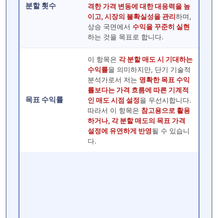
분할 횟수
격한 가격 변동에 대한 대응력을 높
이고, 시장의 불확실성을 관리
하며,
상승 국면에서
수익을 꾸준히 실현
하는 것을 목표로 합니다.
이 항목은
각 분할 매도 시 기대하는
수익률
을 의미하지만, 단기 기술적
분석가로서 저는
명확한 목표 수익
률보다는 가격 흐름에 따른 기계적
목표 수익률
인 매도 시점 설정
을 우선시합니다.
따라서 이 항목은
참고용으로 활용
하거나, 각 분할 매도의 목표 가격
설정에 유연하게 반영
될 수 있습니
다.