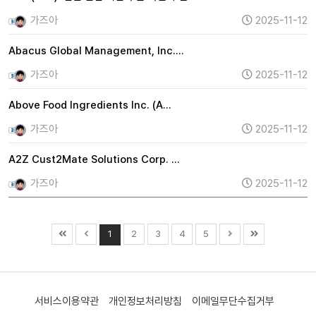
가즈아
2025-11-12
Abacus Global Management, Inc.…
가즈아
2025-11-12
Above Food Ingredients Inc. (A…
가즈아
2025-11-12
A2Z Cust2Mate Solutions Corp. …
가즈아
2025-11-12
1
2
3
4
5
서비스이용약관
개인정보처리방침
이메일무단수집거부