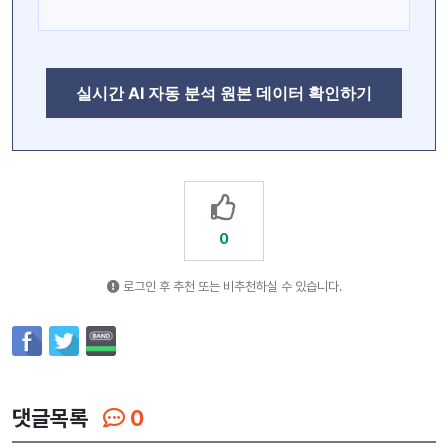
실시간 AI 자동 분석 원본 데이터 확인하기
0
로그인 후 추천 또는 비추천하실 수 있습니다.
댓글목록
0