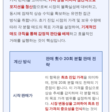
포지션을 청산
함으로써 시장의 불확실성에 대비하고,
동시에 잠재적 상승 수익을 확보하는 유연한 접근
방식을 취합니다. 초기 진입 시점의 가격 및 보유 수량에
따라 각 분할 매도의 목표 가격을 설정하여,
기계적인
매도 규칙을 통해 감정적 판단을 배제
하고 효율적인
거래를 실행하는 것이 핵심입니다.
판매 횟수 20회 분할 판매 전
계산 방식
략
이 항목은
최초 진입 가격
을 의미하
며, 전체 20회 분할 매도 전략의 기
준점이 됩니다. 이 가격을 중심으로
상승 추세를 감지하며 각 분할 매도
시작 판매가
의 목표 가격 범위를 설정하게 됩니
다.
시장 변동성을 고려하여 최초 진
입 가격의 중요성을 인식
하는 것이