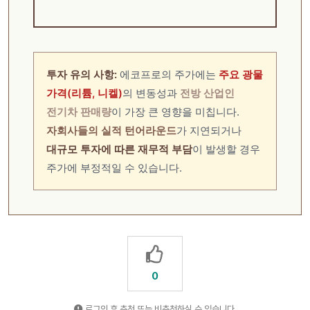
투자 유의 사항:
에코프로의 주가에는
주요 광물
가격(리튬, 니켈)
의 변동성과
전방 산업인
전기차 판매량
이 가장 큰 영향을 미칩니다.
자회사들의 실적 턴어라운드
가 지연되거나
대규모 투자에 따른 재무적 부담
이 발생할 경우
주가에 부정적일 수 있습니다.
0
로그인 후 추천 또는 비추천하실 수 있습니다.