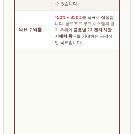
수 있습니다.
150% ~ 350%
를 목표로 설정합
니다.
클로즈드 루프 시스템의 원
목표 수익률
가 우위
와
글로벌 2차전지 시장
지배력 확대
를 기대하는 공격적
인 목표입니다.