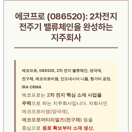
에코프로 (086520): 2차전지
전주기 밸류체인을 완성하는
지주회사
에코프로, 086520, 2차 전지 밸류체인, 양극재,
전구체, 에코프로비엠, 인도네시아 니켈, 헝가리 공장,
IRA CRMA
에코프로는
2차 전지 핵심 소재 사업을
주력
으로 하는 지주회사입니다. 자회사인
에코프로비엠(양극재)
,
에코프로머티리얼즈(전구체)
등을
중심으로
원료 확보부터 소재 생산,