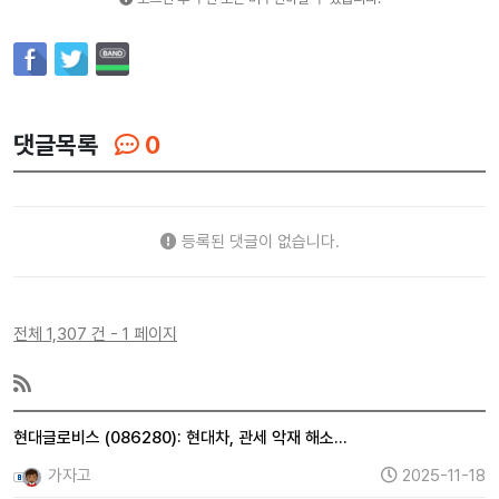
댓글목록
0
등록된 댓글이 없습니다.
전체 1,307 건 - 1 페이지
현대글로비스 (086280): 현대차, 관세 악재 해소…
가자고
2025-11-18