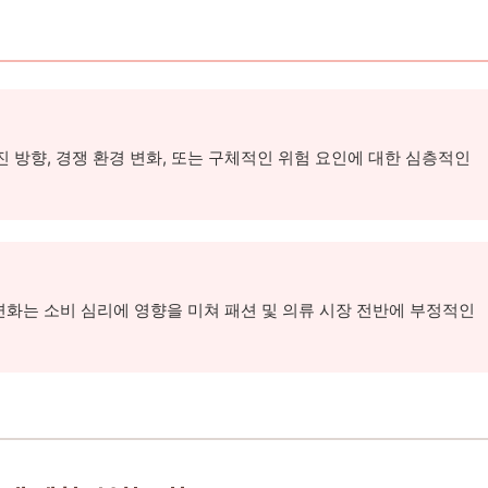
 방향, 경쟁 환경 변화, 또는 구체적인 위험 요인에 대한 심층적인
 변화는 소비 심리에 영향을 미쳐 패션 및 의류 시장 전반에 부정적인