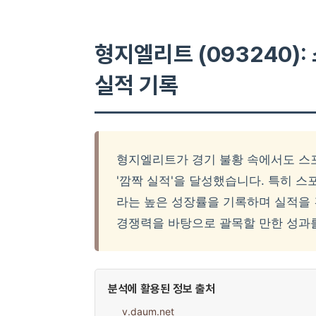
형지엘리트 (093240)
실적 기록
형지엘리트가 경기 불황 속에서도 스
'깜짝 실적'을 달성했습니다. 특히 스
라는 높은 성장률을 기록하며 실적을 
경쟁력을 바탕으로 괄목할 만한 성과
분석에 활용된 정보 출처
v.daum.net