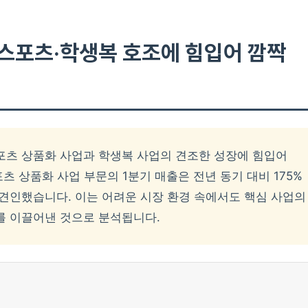
: 스포츠·학생복 호조에 힘입어 깜짝
포츠 상품화 사업과 학생복 사업의 견조한 성장에 힘입어
포츠 상품화 사업 부문의 1분기 매출은 전년 동기 대비 175%
견인했습니다. 이는 어려운 시장 환경 속에서도 핵심 사업의
를 이끌어낸 것으로 분석됩니다.