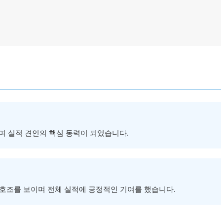
하며 실적 견인의 핵심 동력이 되었습니다.
 호조를 보이며 전체 실적에 긍정적인 기여를 했습니다.