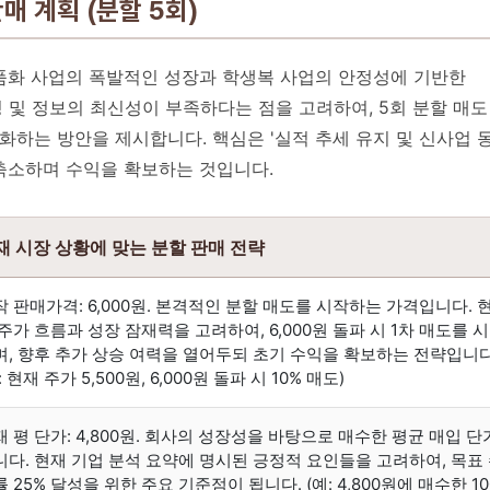
 계획 (분할 5회)
상품화 사업의 폭발적인 성장과 학생복 사업의 안정성에 기반한
 및 정보의 최신성이 부족하다는 점을 고려하여, 5회 분할 매도
하는 방안을 제시합니다. 핵심은 '실적 추세 유지 및 신사업 
 축소하며 수익을 확보하는 것입니다.
재 시장 상황에 맞는 분할 판매 전략
작 판매가격: 6,000원. 본격적인 분할 매도를 시작하는 가격입니다. 
주가 흐름과 성장 잠재력을 고려하여, 6,000원 돌파 시 1차 매도를 
며, 향후 추가 상승 여력을 열어두되 초기 수익을 확보하는 전략입니다
: 현재 주가 5,500원, 6,000원 돌파 시 10% 매도)
재 평 단가: 4,800원. 회사의 성장성을 바탕으로 매수한 평균 매입 단
니다. 현재 기업 분석 요약에 명시된 긍정적 요인들을 고려하여, 목표
 25% 달성을 위한 주요 기준점이 됩니다. (예: 4,800원에 매수한 10