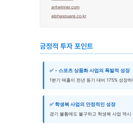
antwinner.com
alphasquare.co.kr
긍정적 투자 포인트
✅ - 스포츠 상품화 사업의 폭발적 성장
1분기 매출이 전년 동기 대비 175% 성장
✅ 학생복 사업의 안정적인 성장
경기 불황에도 불구하고 학생복 사업 역시