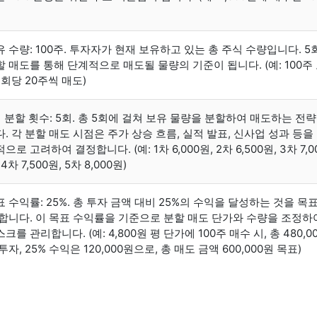
유 수량: 100주. 투자자가 현재 보유하고 있는 총 주식 수량입니다. 5
할 매도를 통해 단계적으로 매도될 물량의 기준이 됩니다. (예: 100주
 회당 20주씩 매도)
회 분할 횟수: 5회. 총 5회에 걸쳐 보유 물량을 분할하여 매도하는 전
. 각 분할 매도 시점은 주가 상승 흐름, 실적 발표, 신사업 성과 등을
으로 고려하여 결정합니다. (예: 1차 6,000원, 2차 6,500원, 3차 7,0
 4차 7,500원, 5차 8,000원)
 수익률: 25%. 총 투자 금액 대비 25%의 수익을 달성하는 것을 목
 합니다. 이 목표 수익률을 기준으로 분할 매도 단가와 수량을 조정하
크를 관리합니다. (예: 4,800원 평 단가에 100주 매수 시, 총 480,0
투자, 25% 수익은 120,000원으로, 총 매도 금액 600,000원 목표)