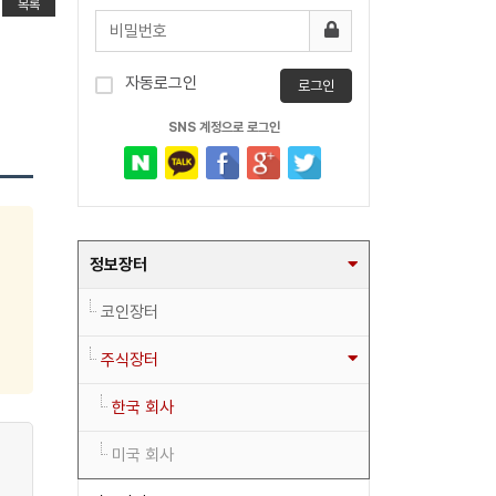
목록
자동로그인
로그인
SNS 계정으로 로그인
정보장터
코인장터
주식장터
한국 회사
미국 회사