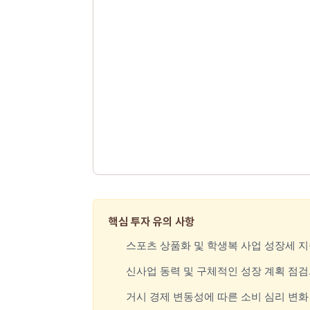
핵심 투자 유의 사항
스포츠 상품화 및 학생복 사업 성장세 지
신사업 동력 및 구체적인 성장 계획 점검
거시 경제 변동성에 따른 소비 심리 변화