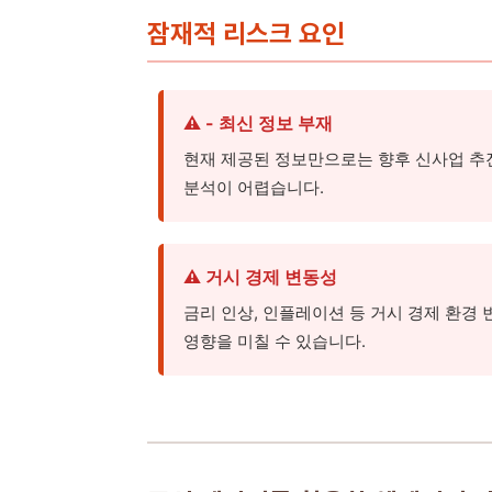
잠재적 리스크 요인
⚠️ - 최신 정보 부재
현재 제공된 정보만으로는 향후 신사업 추진
분석이 어렵습니다.
⚠️ 거시 경제 변동성
금리 인상, 인플레이션 등 거시 경제 환경
영향을 미칠 수 있습니다.