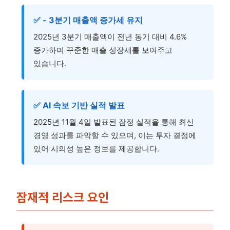
✅ - 3분기 매출액 증가세 유지
2025년 3분기 매출액이 전년 동기 대비 4.6%
증가하며 꾸준한 매출 성장세를 보여주고
있습니다.
✅ AI 속보 기반 실적 발표
2025년 11월 4일 발표된 잠정 실적을 통해 최신
경영 성과를 파악할 수 있으며, 이는 투자 결정에
있어 시의성 높은 정보를 제공합니다.
잠재적 리스크 요인