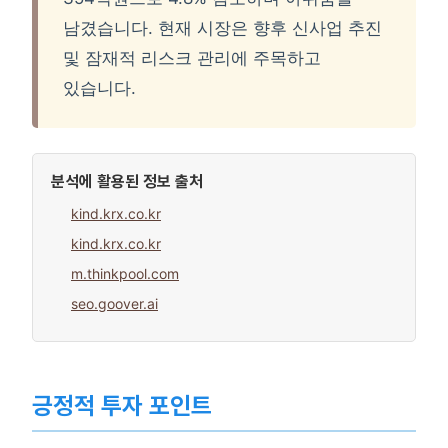
남겼습니다. 현재 시장은 향후 신사업 추진
및 잠재적 리스크 관리에 주목하고
있습니다.
분석에 활용된 정보 출처
kind.krx.co.kr
kind.krx.co.kr
m.thinkpool.com
seo.goover.ai
긍정적 투자 포인트