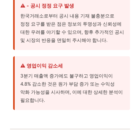
⚠️ - 공시 정정 요구 발생
한국거래소로부터 공시 내용 기재 불충분으로
정정 요구를 받은 점은 정보의 투명성과 신뢰성에
대한 우려를 야기할 수 있으며, 향후 추가적인 공시
및 시장의 반응을 면밀히 주시해야 합니다.
⚠️ 영업이익 감소세
3분기 매출액 증가에도 불구하고 영업이익이
4.8% 감소한 것은 원가 부담 증가 또는 수익성
악화 가능성을 시사하며, 이에 대한 상세한 분석이
필요합니다.