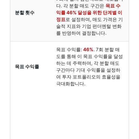
다. 각 분할 매도 구간은
목표 수
분할 횟수
익률 46% 달성을 위한 단계별 이
정표
로 설정하며, 매도 가격은 기
술적 지표와 기업 펀더멘털 변화
를 반영하여 결정합니다.
목표 수익률:
46%
. 7회 분할 매
도를 통해 이 목표 수익률을 달성
하는 데 주력하며, 각 분할 매도
목표 수익률
구간마다 기대 수익률을 설정하
여 투자 포트폴리오의 효율성을
극대화합니다.