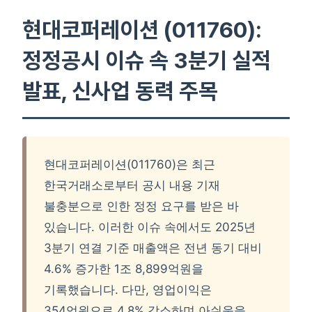
현대코퍼레이션 (011760):
정정공시 이슈 속 3분기 실적
발표, 신사업 동력 주목
현대코퍼레이션(011760)은 최근
한국거래소로부터 공시 내용 기재
불충분으로 인한 정정 요구를 받은 바
있습니다. 이러한 이슈 속에서도 2025년
3분기 연결 기준 매출액은 전년 동기 대비
4.6% 증가한 1조 8,899억원을
기록했습니다. 다만, 영업이익은
354억원으로 4.8% 감소하며 아쉬움을