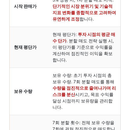
시작 판매가
단기적인 시장 분위기 및 기술적
지표 변화를 종합적으로 고려하여
유연하게 조정
합니다.
현재 평단가:
투자 시점의 평균 매
수 단가
. 분할 매도 전략 실행 시,
현재 평단가
이 평단가를 기준으로 수익률을
계산하여 점진적인 이익을 확보
합니다.
보유 수량: 초기 투자 시점의 총
보유 수량. 7회 분할 매도를 통해
수량을 점진적으로 줄여나가며 리
보유 수량
스크를 분산
시키고, 목표 수익률
달성 시점까지 보유량을 관리합
니다.
7회 분할 횟수: 전체 보유 수량을
7회에 걸쳐 점진적으로 매도합니