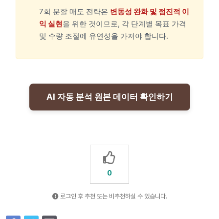
7회 분할 매도 전략은
변동성 완화 및 점진적 이
익 실현
을 위한 것이므로, 각 단계별 목표 가격
및 수량 조절에 유연성을 가져야 합니다.
AI 자동 분석 원본 데이터 확인하기
0
로그인 후 추천 또는 비추천하실 수 있습니다.