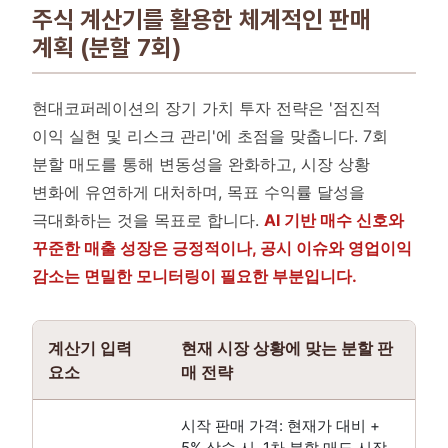
주식 계산기를 활용한 체계적인 판매
계획 (분할 7회)
현대코퍼레이션의 장기 가치 투자 전략은 '점진적
이익 실현 및 리스크 관리'에 초점을 맞춥니다. 7회
분할 매도를 통해 변동성을 완화하고, 시장 상황
변화에 유연하게 대처하며, 목표 수익률 달성을
극대화하는 것을 목표로 합니다.
AI 기반 매수 신호와
꾸준한 매출 성장은 긍정적이나, 공시 이슈와 영업이익
감소는 면밀한 모니터링이 필요한 부분입니다.
계산기 입력
현재 시장 상황에 맞는 분할 판
요소
매 전략
시작 판매 가격: 현재가 대비 +
5% 상승 시, 1차 분할 매도 시작.