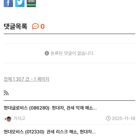
댓글목록
0
등록된 댓글이 없습니다.
전체 1,307 건 - 1 페이지
현대글로비스 (086280): 현대차, 관세 악재 해소…
가자고
2025-11-18
현대모비스 (012330): 관세 리스크 해소, 현대차…