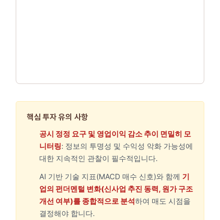
핵심 투자 유의 사항
공시 정정 요구 및 영업이익 감소 추이 면밀히 모
니터링
: 정보의 투명성 및 수익성 악화 가능성에
대한 지속적인 관찰이 필수적입니다.
AI 기반 기술 지표(MACD 매수 신호)와 함께
기
업의 펀더멘털 변화(신사업 추진 동력, 원가 구조
개선 여부)를 종합적으로 분석
하여 매도 시점을
결정해야 합니다.