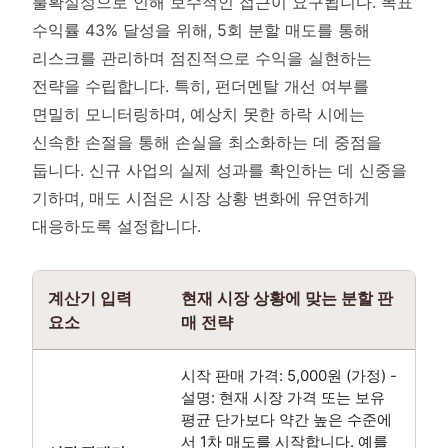
불확실성으로 인해 보수적인 접근이 요구됩니다. 목표
수익률 43% 달성을 위해, 5회 분할 매도를 통해
리스크를 관리하며 점진적으로 수익을 실현하는
전략을 수립합니다. 특히, 펀더멘탈 개선 여부를
면밀히 모니터링하며, 예상치 못한 하락 시에는
신속한 손절을 통해 손실을 최소화하는 데 중점을
둡니다. 신규 사업의 실제 성과를 확인하는 데 신중을
기하며, 매도 시점은 시장 상황 변화에 유연하게
대응하도록 설정합니다.
계산기 입력
현재 시장 상황에 맞는 분할 판
요소
매 전략
시작 판매 가격: 5,000원 (가정) -
설명: 현재 시장 가격 또는 보유
평균 단가보다 약간 높은 수준에
서 1차 매도를 시작합니다. 예를