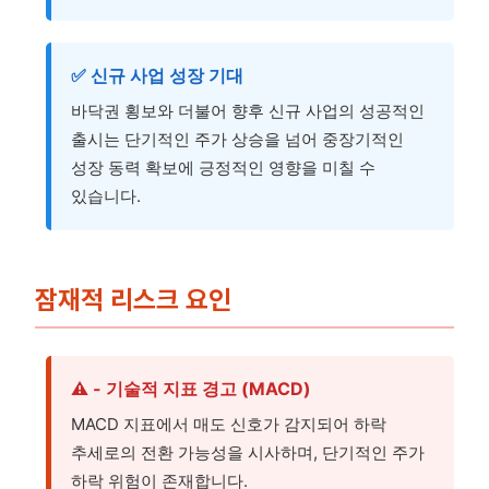
✅ 신규 사업 성장 기대
바닥권 횡보와 더불어 향후 신규 사업의 성공적인
출시는 단기적인 주가 상승을 넘어 중장기적인
성장 동력 확보에 긍정적인 영향을 미칠 수
있습니다.
잠재적 리스크 요인
⚠️ - 기술적 지표 경고 (MACD)
MACD 지표에서 매도 신호가 감지되어 하락
추세로의 전환 가능성을 시사하며, 단기적인 주가
하락 위험이 존재합니다.