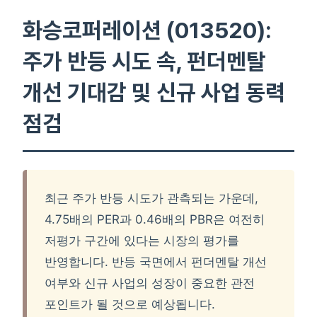
화승코퍼레이션 (013520):
주가 반등 시도 속, 펀더멘탈
개선 기대감 및 신규 사업 동력
점검
최근 주가 반등 시도가 관측되는 가운데,
4.75배의 PER과 0.46배의 PBR은 여전히
저평가 구간에 있다는 시장의 평가를
반영합니다. 반등 국면에서 펀더멘탈 개선
여부와 신규 사업의 성장이 중요한 관전
포인트가 될 것으로 예상됩니다.