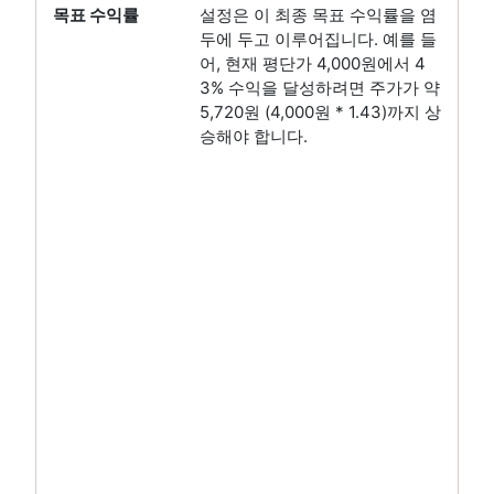
목표 수익률
설정은 이 최종 목표 수익률을 염
두에 두고 이루어집니다. 예를 들
어, 현재 평단가 4,000원에서 4
3% 수익을 달성하려면 주가가 약
5,720원 (4,000원 * 1.43)까지 상
승해야 합니다.