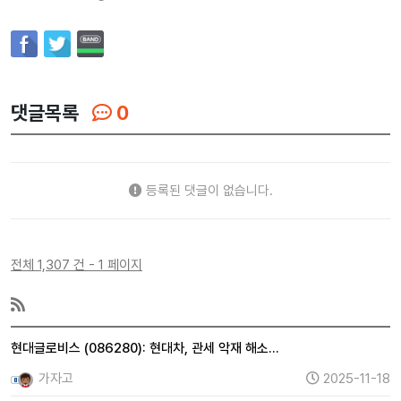
댓글목록
0
등록된 댓글이 없습니다.
전체 1,307 건 - 1 페이지
현대글로비스 (086280): 현대차, 관세 악재 해소…
가자고
2025-11-18