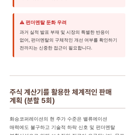
⚠️ 펀더멘탈 둔화 우려
과거 실적 발표 부재 및 시장의 특별한 반응이
없어, 펀더멘탈의 구체적인 개선 여부를 확인하기
전까지는 신중한 접근이 필요합니다.
주식 계산기를 활용한 체계적인 판매
계획 (분할 5회)
화승코퍼레이션의 현 주가 수준은 밸류에이션
매력에도 불구하고 기술적 하락 신호 및 펀더멘탈