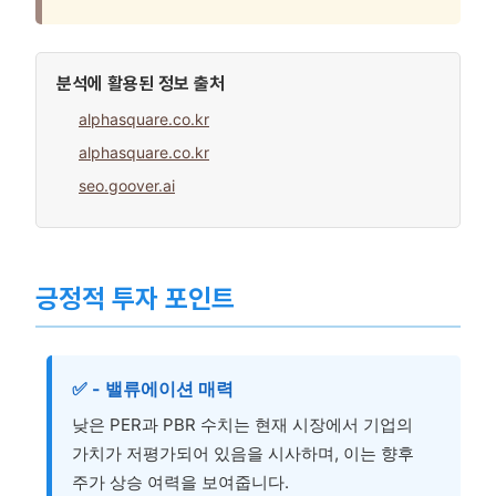
분석에 활용된 정보 출처
alphasquare.co.kr
alphasquare.co.kr
seo.goover.ai
긍정적 투자 포인트
✅ - 밸류에이션 매력
낮은 PER과 PBR 수치는 현재 시장에서 기업의
가치가 저평가되어 있음을 시사하며, 이는 향후
주가 상승 여력을 보여줍니다.