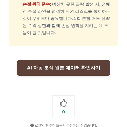
손절 원칙 준수:
예상치 못한 급락 발생 시, 정해
진 손절 라인을 엄격히 지켜 리스크를 통제하는
것이 무엇보다 중요합니다. 5회 분할 매도 전략
은 수익 실현과 함께 손절 원칙을 지키는 데 도
움이 될 것입니다.
AI 자동 분석 원본 데이터 확인하기
0
로그인 후 추천 또는 비추천하실 수 있습니다.