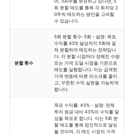
어, 100주를 보유하고 있다면, 5
회 분할 매도를 통해 각 회차당 2
0주씩 매도하는 방안을 고려할
수 있습니다.
5회 분할 횟수: 5회 - 설명: 목표
수익률 43% 달성까지 5회에 걸
쳐 분할하여 매도하는 전략입니
다. 각 분할 시점마다 정해진 수량
분할 횟수
또는 가격 도달 시점을 기준으로
매도를 실행합니다. 이는 급격한
가격 변동에 따른 리스크를 줄이
고, 꾸준한 수익 실현을 가능하게
합니다.
목표 수익률: 43% - 설명: 전체
투자 원금 대비 43%의 수익률 달
성을 목표로 합니다. 이는 5회 분
할 매도를 통해 점진적으로 달성
될 것이며, 각 매도 시점의 가격