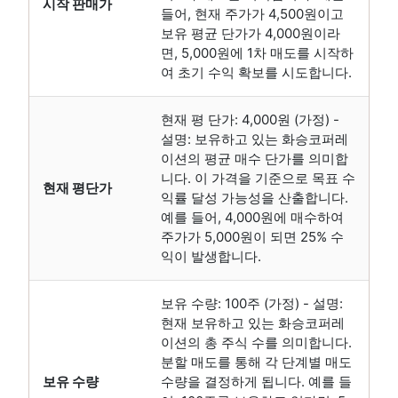
시작 판매가
들어, 현재 주가가 4,500원이고
보유 평균 단가가 4,000원이라
면, 5,000원에 1차 매도를 시작하
여 초기 수익 확보를 시도합니다.
현재 평 단가: 4,000원 (가정) -
설명: 보유하고 있는 화승코퍼레
이션의 평균 매수 단가를 의미합
니다. 이 가격을 기준으로 목표 수
현재 평단가
익률 달성 가능성을 산출합니다.
예를 들어, 4,000원에 매수하여
주가가 5,000원이 되면 25% 수
익이 발생합니다.
보유 수량: 100주 (가정) - 설명:
현재 보유하고 있는 화승코퍼레
이션의 총 주식 수를 의미합니다.
분할 매도를 통해 각 단계별 매도
보유 수량
수량을 결정하게 됩니다. 예를 들