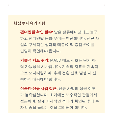
핵심 투자 유의 사항
펀더멘탈 확인 필수:
낮은 밸류에이션에도 불구
하고 펀더멘탈 둔화 우려는 여전합니다. 신규 사
업의 구체적인 성과와 매출/이익 증감 추이를
면밀히 확인해야 합니다.
기술적 지표 주의:
MACD 매도 신호는 단기 하
락 가능성을 시사합니다. 기술적 지표를 지속적
으로 모니터링하며, 추세 전환 신호 발생 시 신
속하게 대응해야 합니다.
신중한 신규 사업 접근:
신규 사업의 성공 여부
가 불확실합니다. 초기에는 보수적인 관점에서
접근하며, 실제 가시적인 성과가 확인된 후에 투
자 비중을 늘리는 것을 고려해야 합니다.