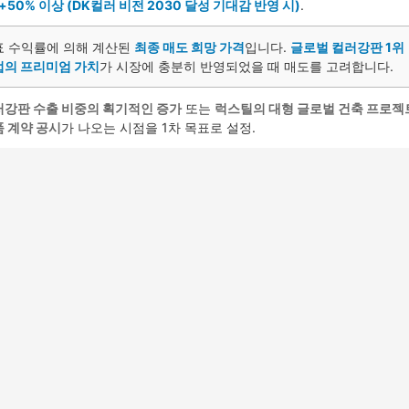
 +50% 이상 (DK컬러 비전 2030 달성 기대감 반영 시)
.
표 수익률에 의해 계산된
최종 매도 희망 가격
입니다.
글로벌 컬러강판 1위
업의 프리미엄 가치
가 시장에 충분히 반영되었을 때 매도를 고려합니다.
러강판 수출 비중의 획기적인 증가
또는
럭스틸의 대형 글로벌 건축 프로젝
 계약 공시
가 나오는 시점을 1차 목표로 설정.