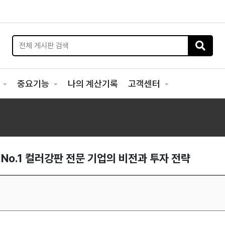
리
중요기능
나의 계산기록
고객센터
 No.1 컬러강판 전문 기업의 비전과 투자 전략