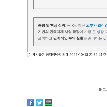
총평 및 핵심 전략:
동국씨엠은
고부가 컬러
기반의 건축자재 사업 확장
이 가장 큰 성장
포착하고
단계적인 수익 실현
을 준비하는 
[이 게시물은 장터장님에 의해 2025-10-13 21:32:41
로그