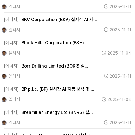
엘리샤
2025-11-11
[에너지]
BKV Corporation (BKV) 실시간 AI 자…
엘리샤
2025-11-11
[에너지]
Black Hills Corporation (BKH) …
엘리샤
2025-11-04
[에너지]
Borr Drilling Limited (BORR) 실…
엘리샤
2025-11-11
[에너지]
BP p.l.c. (BP) 실시간 AI 자동 분석 및 …
엘리샤
2025-11-04
[에너지]
Brenmiller Energy Ltd (BNRG) 실…
엘리샤
2025-11-11