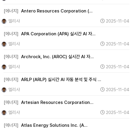
[에너지]
Antero Resources Corporation (…
엘리샤
2025-11-04
[에너지]
APA Corporation (APA) 실시간 AI 자…
엘리샤
2025-11-04
[에너지]
Archrock, Inc. (AROC) 실시간 AI 자…
엘리샤
2025-11-04
[에너지]
ARLP (ARLP) 실시간 AI 자동 분석 및 주식 …
엘리샤
2025-11-04
[에너지]
Artesian Resources Corporation…
엘리샤
2025-11-04
[에너지]
Atlas Energy Solutions Inc. (A…