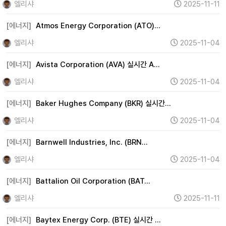
엘리샤
2025-11-11
[에너지]
Atmos Energy Corporation (ATO)…
엘리샤
2025-11-04
[에너지]
Avista Corporation (AVA) 실시간 A…
엘리샤
2025-11-04
[에너지]
Baker Hughes Company (BKR) 실시간…
엘리샤
2025-11-04
[에너지]
Barnwell Industries, Inc. (BRN…
엘리샤
2025-11-04
[에너지]
Battalion Oil Corporation (BAT…
엘리샤
2025-11-11
[에너지]
Baytex Energy Corp. (BTE) 실시간 …