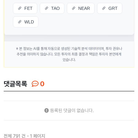
FET
TAO
NEAR
GRT
WLD
※ 본 정보는 AI를 통해 자동으로 생성된 기술적 분석 데이터이며, 투자 권유나
추천을 의미하지 않습니다. 모든 투자의 최종 결정과 책임은 투자자 본인에게
있습니다.
댓글목록
0
등록된 댓글이 없습니다.
전체 791 건 - 1 페이지