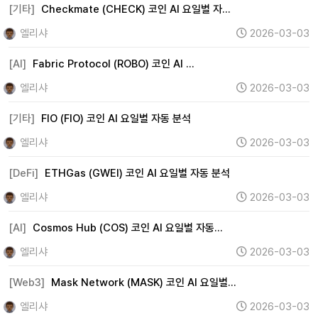
[기타]
Checkmate (CHECK) 코인 AI 요일별 자…
엘리샤
2026-03-03
[AI]
Fabric Protocol (ROBO) 코인 AI …
엘리샤
2026-03-03
[기타]
FIO (FIO) 코인 AI 요일별 자동 분석
엘리샤
2026-03-03
[DeFi]
ETHGas (GWEI) 코인 AI 요일별 자동 분석
엘리샤
2026-03-03
[AI]
Cosmos Hub (COS) 코인 AI 요일별 자동…
엘리샤
2026-03-03
[Web3]
Mask Network (MASK) 코인 AI 요일별…
엘리샤
2026-03-03