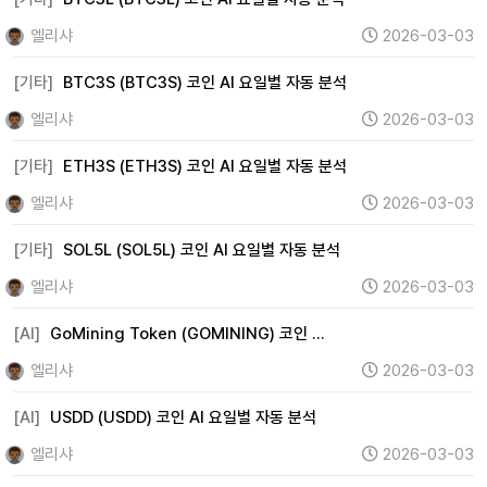
엘리샤
2026-03-03
[기타]
BTC3S (BTC3S) 코인 AI 요일별 자동 분석
엘리샤
2026-03-03
[기타]
ETH3S (ETH3S) 코인 AI 요일별 자동 분석
엘리샤
2026-03-03
[기타]
SOL5L (SOL5L) 코인 AI 요일별 자동 분석
엘리샤
2026-03-03
[AI]
GoMining Token (GOMINING) 코인 …
엘리샤
2026-03-03
[AI]
USDD (USDD) 코인 AI 요일별 자동 분석
엘리샤
2026-03-03