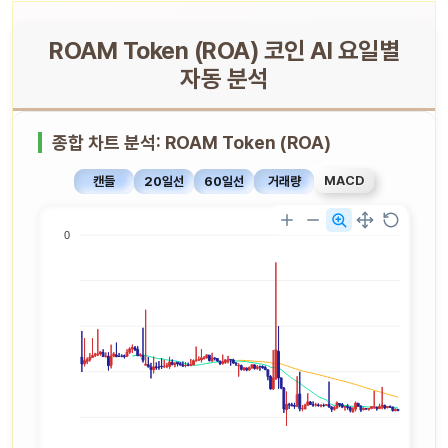
ROAM Token (ROA) 코인 AI 요일별
자동 분석
종합 차트 분석: ROAM Token (ROA)
MACD
캔들
20일선
60일선
거래량
0