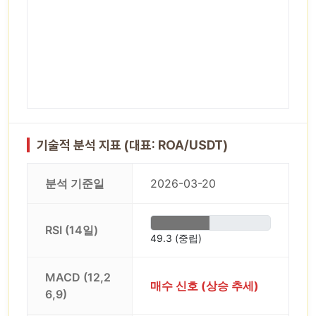
기술적 분석 지표 (대표: ROA/USDT)
분석 기준일
2026-03-20
RSI (14일)
49.3 (중립)
MACD (12,2
매수 신호 (상승 추세)
6,9)