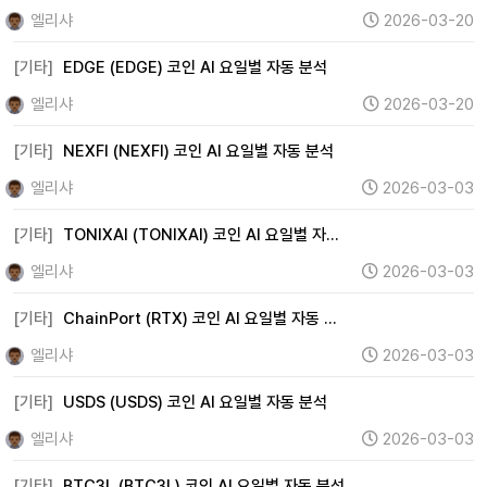
엘리샤
2026-03-20
[기타]
EDGE (EDGE) 코인 AI 요일별 자동 분석
엘리샤
2026-03-20
[기타]
NEXFI (NEXFI) 코인 AI 요일별 자동 분석
엘리샤
2026-03-03
[기타]
TONIXAI (TONIXAI) 코인 AI 요일별 자…
엘리샤
2026-03-03
[기타]
ChainPort (RTX) 코인 AI 요일별 자동 …
엘리샤
2026-03-03
[기타]
USDS (USDS) 코인 AI 요일별 자동 분석
엘리샤
2026-03-03
[기타]
BTC3L (BTC3L) 코인 AI 요일별 자동 분석