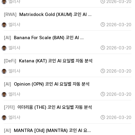
엘리샤
2026-03-20
[RWA]
Matrixdock Gold (XAUM) 코인 AI …
엘리샤
2026-03-20
[AI]
Banana For Scale (BAN) 코인 AI …
엘리샤
2026-03-20
[DeFi]
Katana (KAT) 코인 AI 요일별 자동 분석
엘리샤
2026-03-20
[AI]
Opinion (OPN) 코인 AI 요일별 자동 분석
엘리샤
2026-03-20
[기타]
이더리움 (THE) 코인 AI 요일별 자동 분석
엘리샤
2026-03-20
[AI]
MANTRA [Old] (MANTRA) 코인 AI 요…