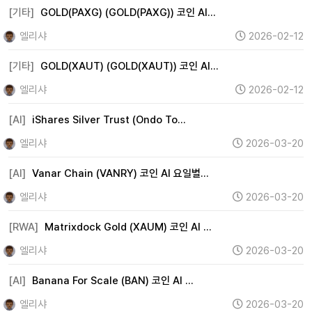
기타 (347)
[기타]
GOLD(PAXG) (GOLD(PAXG)) 코인 AI…
엘리샤
2026-02-12
[기타]
GOLD(XAUT) (GOLD(XAUT)) 코인 AI…
엘리샤
2026-02-12
[AI]
iShares Silver Trust (Ondo To…
엘리샤
2026-03-20
[AI]
Vanar Chain (VANRY) 코인 AI 요일별…
엘리샤
2026-03-20
[RWA]
Matrixdock Gold (XAUM) 코인 AI …
엘리샤
2026-03-20
[AI]
Banana For Scale (BAN) 코인 AI …
엘리샤
2026-03-20