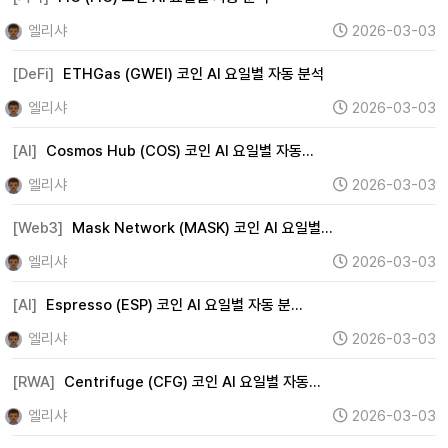
엘리샤
2026-03-03
[DeFi]
ETHGas (GWEI) 코인 AI 요일별 자동 분석
엘리샤
2026-03-03
[AI]
Cosmos Hub (COS) 코인 AI 요일별 자동…
엘리샤
2026-03-03
[Web3]
Mask Network (MASK) 코인 AI 요일별…
엘리샤
2026-03-03
[AI]
Espresso (ESP) 코인 AI 요일별 자동 분…
엘리샤
2026-03-03
[RWA]
Centrifuge (CFG) 코인 AI 요일별 자동…
엘리샤
2026-03-03