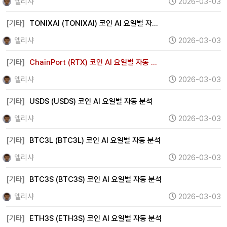
엘리샤
2026-03-03
[기타]
TONIXAI (TONIXAI) 코인 AI 요일별 자…
엘리샤
2026-03-03
[기타]
ChainPort (RTX) 코인 AI 요일별 자동 …
엘리샤
2026-03-03
[기타]
USDS (USDS) 코인 AI 요일별 자동 분석
엘리샤
2026-03-03
[기타]
BTC3L (BTC3L) 코인 AI 요일별 자동 분석
엘리샤
2026-03-03
[기타]
BTC3S (BTC3S) 코인 AI 요일별 자동 분석
엘리샤
2026-03-03
[기타]
ETH3S (ETH3S) 코인 AI 요일별 자동 분석