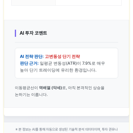
AI 투자 코멘트
AI 전략 판단:
고변동성 단기 전략
판단 근거:
일평균 변동성(ATR)이 7.9%로 매우
높아 단기 트레이딩에 유리한 환경입니다.
이동평균선이
역배열 (약세)
로, 아직 본격적인 상승을
논하기는 이릅니다.
※ 본 정보는 AI를 통해 자동으로 생성된 기술적 분석 데이터이며, 투자 권유나