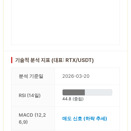
기술적 분석 지표 (대표: RTX/USDT)
분석 기준일
2026-03-20
RSI (14일)
44.8 (중립)
MACD (12,2
매도 신호 (하락 추세)
6,9)