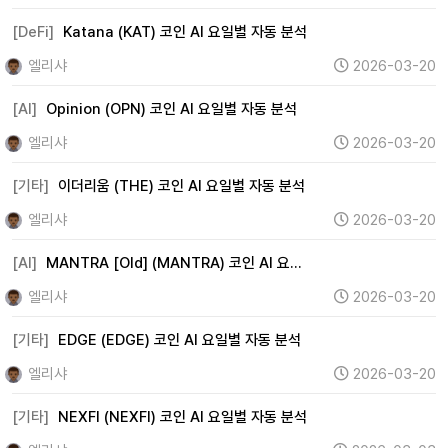
[DeFi]
Katana (KAT) 코인 AI 요일별 자동 분석
엘리샤
2026-03-20
[AI]
Opinion (OPN) 코인 AI 요일별 자동 분석
엘리샤
2026-03-20
[기타]
이더리움 (THE) 코인 AI 요일별 자동 분석
엘리샤
2026-03-20
[AI]
MANTRA [Old] (MANTRA) 코인 AI 요…
엘리샤
2026-03-20
[기타]
EDGE (EDGE) 코인 AI 요일별 자동 분석
엘리샤
2026-03-20
[기타]
NEXFI (NEXFI) 코인 AI 요일별 자동 분석