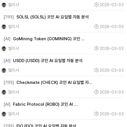
엘리샤
2026-03-03
[기타]
SOL5L (SOL5L) 코인 AI 요일별 자동 분석
엘리샤
2026-03-03
[AI]
GoMining Token (GOMINING) 코인 …
엘리샤
2026-03-03
[AI]
USDD (USDD) 코인 AI 요일별 자동 분석
엘리샤
2026-03-03
[기타]
Checkmate (CHECK) 코인 AI 요일별 자…
엘리샤
2026-03-03
[AI]
Fabric Protocol (ROBO) 코인 AI …
엘리샤
2026-03-03
[기타]
FIO (FIO) 코인 AI 요일별 자동 분석