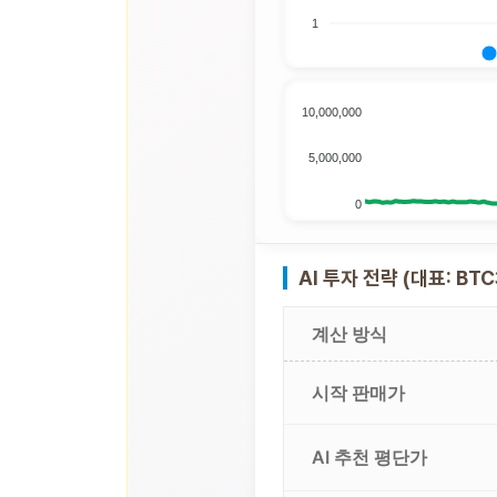
1
10,000,000
5,000,000
0
AI 투자 전략 (대표: BTC
계산 방식
시작 판매가
AI 추천 평단가