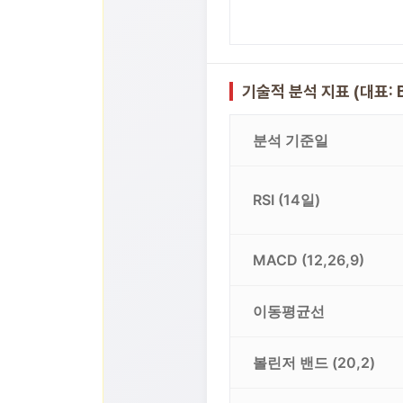
기술적 분석 지표 (대표: B
분석 기준일
RSI (14일)
MACD (12,26,9)
이동평균선
볼린저 밴드 (20,2)