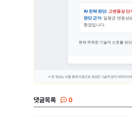
AI 전략 판단:
고변동성 단
판단 근거:
일평균 변동성(A
환경입니다.
현재 뚜렷한 기술적 신호를 판
※ 본 정보는 AI를 통해 자동으로 생성된 기술적 분석 데이터이
댓글목록
0