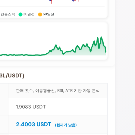
캔들스틱
20일선
60일선
3L/USDT)
판매 횟수, 이동평균선, RSI, ATR 기반 자동 분석
1.9083 USDT
2.4003 USDT
(현재가 낮음)