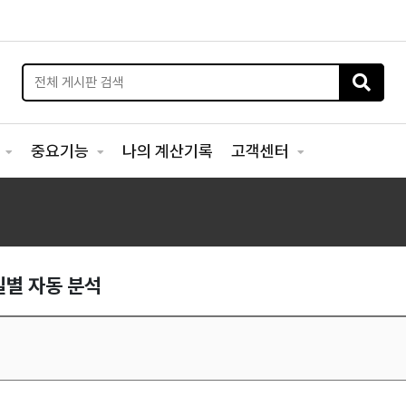
리
중요기능
나의 계산기록
고객센터
요일별 자동 분석