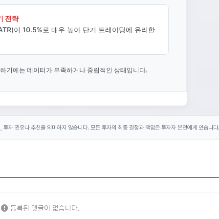
기 전략
TR)이 10.5%로 매우 높아 단기 트레이딩에 유리한
단하기에는 데이터가 부족하거나 중립적인 상태입니다.
며, 투자 권유나 추천을 의미하지 않습니다. 모든 투자의 최종 결정과 책임은 투자자 본인에게 있습니다
등록된 댓글이 없습니다.