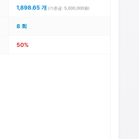
1,898.65 개
(기준금: 5,000,000원)
8 회
50%