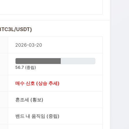
TC3L/USDT)
2026-03-20
56.7 (중립)
매수 신호 (상승 추세)
혼조세 (횡보)
밴드 내 움직임 (중립)