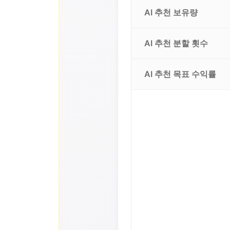
AI 추천 보유량
AI 추천 분할 횟수
AI 추천 목표 수익률