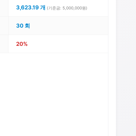
3,623.19 개
(기준금: 5,000,000원)
30 회
20%