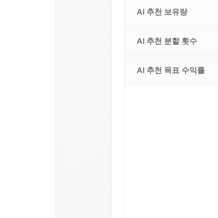
AI 추천 보유량
AI 추천 분할 횟수
AI 추천 목표 수익률