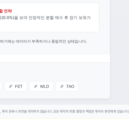
할 전략
0.0%)을 보여 안정적인 분할 매수 후 장기 보유가
단하기에는 데이터가 부족하거나 중립적인 상태입니다.
FET
WLD
TAO
며, 투자 권유나 추천을 의미하지 않습니다. 모든 투자의 최종 결정과 책임은 투자자 본인에게 있습니다