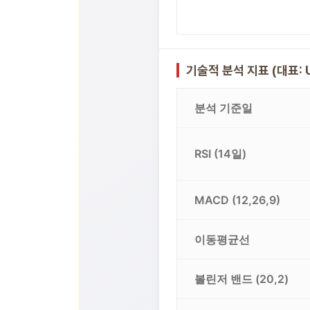
기술적 분석 지표 (대표: 
분석 기준일
RSI (14일)
MACD (12,26,9)
이동평균선
볼린저 밴드 (20,2)