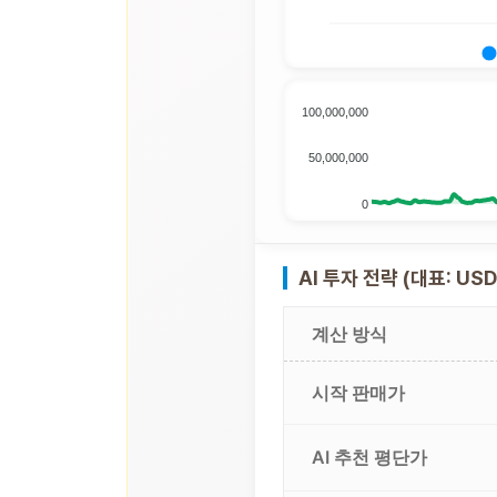
100,000,000
50,000,000
0
AI 투자 전략 (대표: USD
계산 방식
시작 판매가
AI 추천 평단가