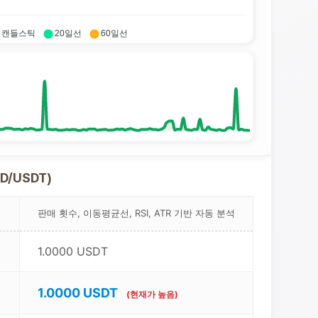
캔들스틱
20일선
60일선
D/USDT)
판매 횟수, 이동평균선, RSI, ATR 기반 자동 분석
1.0000 USDT
1.0000 USDT
(현재가 높음)