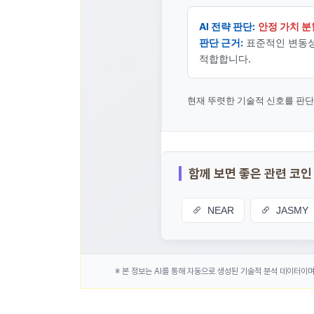
AI 전략 판단:
안정 가치 분
판단 근거:
표준적인 변동성(
적합합니다.
현재 뚜렷한 기술적 신호를 판
함께 보면 좋은 관련 코인
NEAR
JASMY
※ 본 정보는 AI를 통해 자동으로 생성된 기술적 분석 데이터이