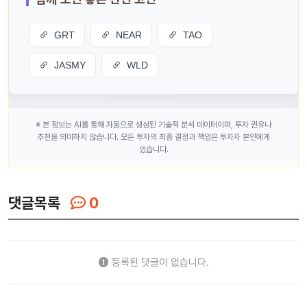
GRT
NEAR
TAO
JASMY
WLD
※ 본 정보는 AI를 통해 자동으로 생성된 기술적 분석 데이터이며, 투자 권유나
추천을 의미하지 않습니다. 모든 투자의 최종 결정과 책임은 투자자 본인에게
있습니다.
댓글목록
0
등록된 댓글이 없습니다.