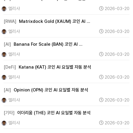
엘리샤
2026-03-20
[RWA]
Matrixdock Gold (XAUM) 코인 AI …
엘리샤
2026-03-20
[AI]
Banana For Scale (BAN) 코인 AI …
엘리샤
2026-03-20
[DeFi]
Katana (KAT) 코인 AI 요일별 자동 분석
엘리샤
2026-03-20
[AI]
Opinion (OPN) 코인 AI 요일별 자동 분석
엘리샤
2026-03-20
[기타]
이더리움 (THE) 코인 AI 요일별 자동 분석
엘리샤
2026-03-20