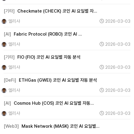
[기타]
Checkmate (CHECK) 코인 AI 요일별 자…
엘리샤
2026-03-03
[AI]
Fabric Protocol (ROBO) 코인 AI …
엘리샤
2026-03-03
[기타]
FIO (FIO) 코인 AI 요일별 자동 분석
엘리샤
2026-03-03
[DeFi]
ETHGas (GWEI) 코인 AI 요일별 자동 분석
엘리샤
2026-03-03
[AI]
Cosmos Hub (COS) 코인 AI 요일별 자동…
엘리샤
2026-03-03
[Web3]
Mask Network (MASK) 코인 AI 요일별…