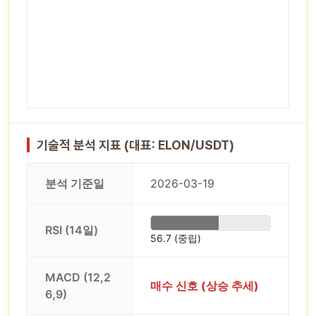
기술적 분석 지표 (대표: ELON/USDT)
분석 기준일
2026-03-19
RSI (14일)
56.7 (중립)
MACD (12,2
매수 신호 (상승 추세)
6,9)