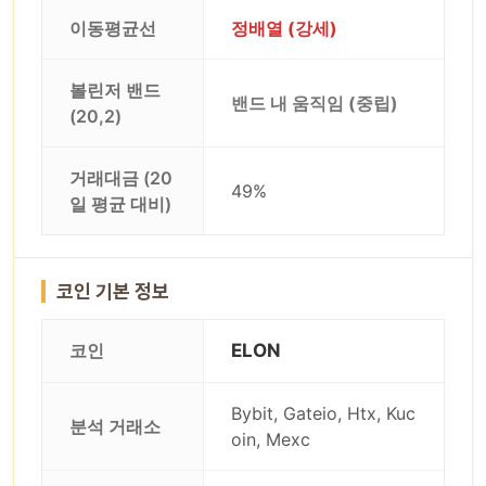
이동평균선
정배열 (강세)
볼린저 밴드
밴드 내 움직임 (중립)
(20,2)
거래대금 (20
49%
일 평균 대비)
코인 기본 정보
코인
ELON
Bybit, Gateio, Htx, Kuc
분석 거래소
oin, Mexc