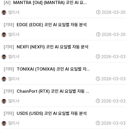
[AI]
MANTRA [Old] (MANTRA) 코인 AI 요…
엘리샤
2026-03-20
[기타]
EDGE (EDGE) 코인 AI 요일별 자동 분석
엘리샤
2026-03-20
[기타]
NEXFI (NEXFI) 코인 AI 요일별 자동 분석
엘리샤
2026-03-03
[기타]
TONIXAI (TONIXAI) 코인 AI 요일별 자…
엘리샤
2026-03-03
[기타]
ChainPort (RTX) 코인 AI 요일별 자동 …
엘리샤
2026-03-03
[기타]
USDS (USDS) 코인 AI 요일별 자동 분석
엘리샤
2026-03-03