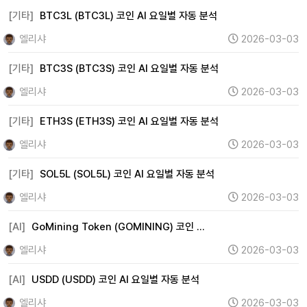
[기타]
BTC3L (BTC3L) 코인 AI 요일별 자동 분석
엘리샤
2026-03-03
[기타]
BTC3S (BTC3S) 코인 AI 요일별 자동 분석
엘리샤
2026-03-03
[기타]
ETH3S (ETH3S) 코인 AI 요일별 자동 분석
엘리샤
2026-03-03
[기타]
SOL5L (SOL5L) 코인 AI 요일별 자동 분석
엘리샤
2026-03-03
[AI]
GoMining Token (GOMINING) 코인 …
엘리샤
2026-03-03
[AI]
USDD (USDD) 코인 AI 요일별 자동 분석
엘리샤
2026-03-03