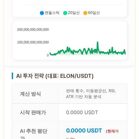
캔들스틱
20일선
60일선
200,000,000,000,000
100,000,000,000,000
0
AI 투자 전략 (대표: ELON/USDT)
판매 횟수, 이동평균선, RSI,
계산 방식
ATR 기반 자동 분석
시작 판매가
0.0000 USDT
0.0000 USDT
AI 추천 평단
(현재가
가