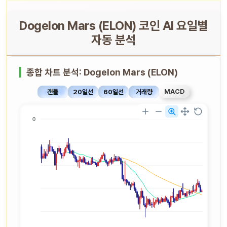
Dogelon Mars (ELON) 코인 AI 요일별
자동 분석
종합 차트 분석: Dogelon Mars (ELON)
MACD
캔들
20일선
60일선
거래량
0