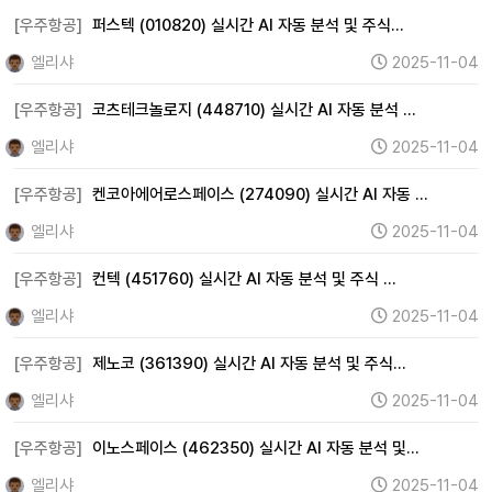
[우주항공]
퍼스텍 (010820) 실시간 AI 자동 분석 및 주식…
엘리샤
2025-11-04
[우주항공]
코츠테크놀로지 (448710) 실시간 AI 자동 분석 …
엘리샤
2025-11-04
[우주항공]
켄코아에어로스페이스 (274090) 실시간 AI 자동 …
엘리샤
2025-11-04
[우주항공]
컨텍 (451760) 실시간 AI 자동 분석 및 주식 …
엘리샤
2025-11-04
[우주항공]
제노코 (361390) 실시간 AI 자동 분석 및 주식…
엘리샤
2025-11-04
[우주항공]
이노스페이스 (462350) 실시간 AI 자동 분석 및…
엘리샤
2025-11-04