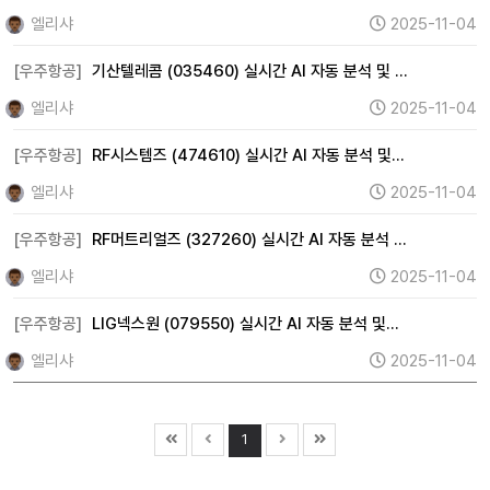
엘리샤
2025-11-04
[우주항공]
기산텔레콤 (035460) 실시간 AI 자동 분석 및 …
엘리샤
2025-11-04
[우주항공]
RF시스템즈 (474610) 실시간 AI 자동 분석 및…
엘리샤
2025-11-04
[우주항공]
RF머트리얼즈 (327260) 실시간 AI 자동 분석 …
엘리샤
2025-11-04
[우주항공]
LIG넥스원 (079550) 실시간 AI 자동 분석 및…
엘리샤
2025-11-04
1