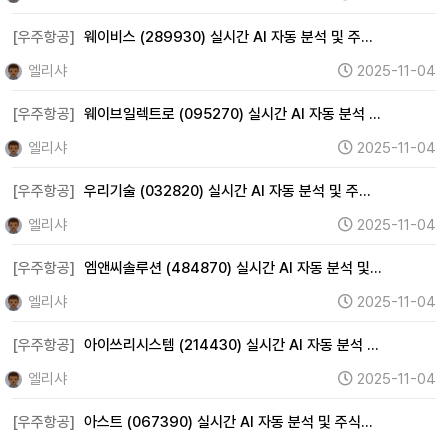
[우주항공]
웨이비스 (289930) 실시간 AI 자동 분석 및 주…
엘리샤
2025-11-04
[우주항공]
웨이브일렉트로 (095270) 실시간 AI 자동 분석 …
엘리샤
2025-11-04
[우주항공]
우리기술 (032820) 실시간 AI 자동 분석 및 주…
엘리샤
2025-11-04
[우주항공]
엠앤씨솔루션 (484870) 실시간 AI 자동 분석 및…
엘리샤
2025-11-04
[우주항공]
아이쓰리시스템 (214430) 실시간 AI 자동 분석 …
엘리샤
2025-11-04
[우주항공]
아스트 (067390) 실시간 AI 자동 분석 및 주식…