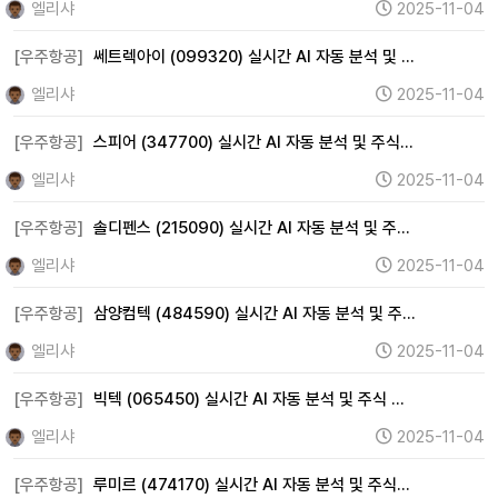
엘리샤
2025-11-04
[우주항공]
쎄트렉아이 (099320) 실시간 AI 자동 분석 및 …
엘리샤
2025-11-04
[우주항공]
스피어 (347700) 실시간 AI 자동 분석 및 주식…
엘리샤
2025-11-04
[우주항공]
솔디펜스 (215090) 실시간 AI 자동 분석 및 주…
엘리샤
2025-11-04
[우주항공]
삼양컴텍 (484590) 실시간 AI 자동 분석 및 주…
엘리샤
2025-11-04
[우주항공]
빅텍 (065450) 실시간 AI 자동 분석 및 주식 …
엘리샤
2025-11-04
[우주항공]
루미르 (474170) 실시간 AI 자동 분석 및 주식…