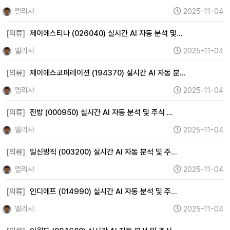
엘리샤
2025-11-04
[의류]
제이에스티나 (026040) 실시간 AI 자동 분석 및…
엘리샤
2025-11-04
[의류]
제이에스코퍼레이션 (194370) 실시간 AI 자동 분…
엘리샤
2025-11-04
[의류]
전방 (000950) 실시간 AI 자동 분석 및 주식 …
엘리샤
2025-11-04
[의류]
일신방직 (003200) 실시간 AI 자동 분석 및 주…
엘리샤
2025-11-04
[의류]
인디에프 (014990) 실시간 AI 자동 분석 및 주…
엘리샤
2025-11-04