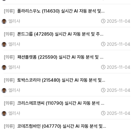
[의류]
폴라리스우노 (114630) 실시간 AI 자동 분석 및…
엘리샤
2025-11-04
[의류]
폰드그룹 (472850) 실시간 AI 자동 분석 및 주…
엘리샤
2025-11-04
[의류]
패션플랫폼 (225590) 실시간 AI 자동 분석 및 …
엘리샤
2025-11-04
[의류]
토박스코리아 (215480) 실시간 AI 자동 분석 및…
엘리샤
2025-11-04
[의류]
크리스에프앤씨 (110790) 실시간 AI 자동 분석 …
엘리샤
2025-11-04
[의류]
코데즈컴바인 (047770) 실시간 AI 자동 분석 및…