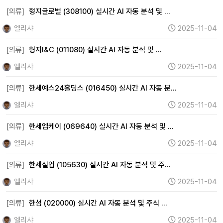
[의류]
형지글로벌 (308100) 실시간 AI 자동 분석 및 …
엘리샤
2025-11-04
[의류]
형지I&C (011080) 실시간 AI 자동 분석 및 …
엘리샤
2025-11-04
[의류]
한세예스24홀딩스 (016450) 실시간 AI 자동 분…
엘리샤
2025-11-04
[의류]
한세엠케이 (069640) 실시간 AI 자동 분석 및 …
엘리샤
2025-11-04
[의류]
한세실업 (105630) 실시간 AI 자동 분석 및 주…
엘리샤
2025-11-04
[의류]
한섬 (020000) 실시간 AI 자동 분석 및 주식 …
엘리샤
2025-11-04