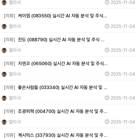
엘리샤
2025-11-04
[의류]
케이엠 (083550) 실시간 AI 자동 분석 및 주식…
엘리샤
2025-11-04
[의류]
진도 (088790) 실시간 AI 자동 분석 및 주식 …
엘리샤
2025-11-04
[의류]
지엔코 (065060) 실시간 AI 자동 분석 및 주식…
엘리샤
2025-11-04
[의류]
좋은사람들 (033340) 실시간 AI 자동 분석 및 …
엘리샤
2025-11-04
[의류]
조광피혁 (004700) 실시간 AI 자동 분석 및 주…
엘리샤
2025-11-04
[의류]
젝시믹스 (337930) 실시간 AI 자동 분석 및 주…