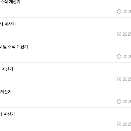
및 주식 계산기
202
주식 계산기
202
석 및 주식 계산기
202
식 계산기
202
식 계산기
202
주식 계산기
202