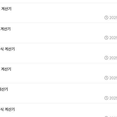
식 계산기
202
식 계산기
202
주식 계산기
202
식 계산기
202
 계산기
202
주식 계산기