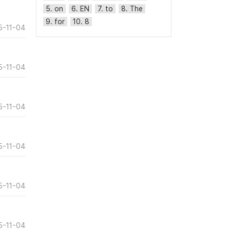
5. on
6. EN
7. to
8. The
9. for
10. 8
5-11-04
5-11-04
5-11-04
5-11-04
5-11-04
5-11-04