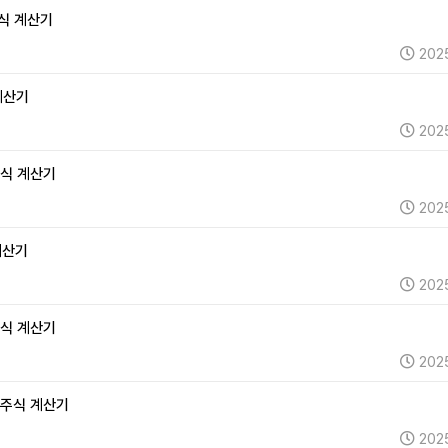
주식 계산기
202
 계산기
202
주식 계산기
202
 계산기
202
주식 계산기
202
및 주식 계산기
202