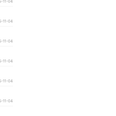
5-11-04
5-11-04
5-11-04
5-11-04
5-11-04
5-11-04