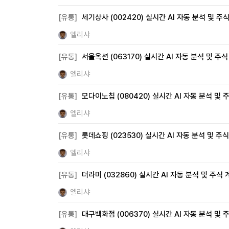
[유통]
세기상사 (002420) 실시간 AI 자동 분석 및 주
엘리샤
[유통]
서울옥션 (063170) 실시간 AI 자동 분석 및 주
엘리샤
[유통]
모다이노칩 (080420) 실시간 AI 자동 분석 및 
엘리샤
[유통]
롯데쇼핑 (023530) 실시간 AI 자동 분석 및 주
엘리샤
[유통]
더라미 (032860) 실시간 AI 자동 분석 및 주식
엘리샤
[유통]
대구백화점 (006370) 실시간 AI 자동 분석 및 