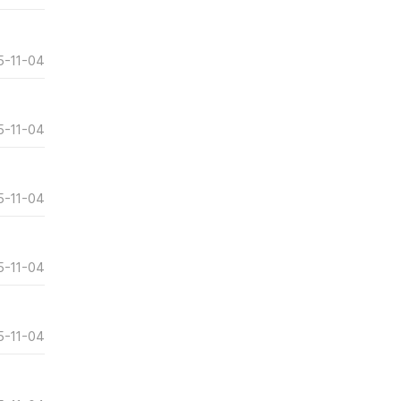
5-11-04
5-11-04
5-11-04
5-11-04
5-11-04