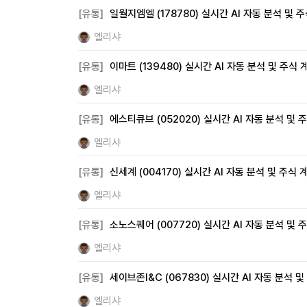
[유통]
일월지엠엘 (178780) 실시간 AI 자동 분석 및 
엘리샤
[유통]
이마트 (139480) 실시간 AI 자동 분석 및 주식
엘리샤
[유통]
에스티큐브 (052020) 실시간 AI 자동 분석 및 
엘리샤
[유통]
신세계 (004170) 실시간 AI 자동 분석 및 주식
엘리샤
[유통]
소노스퀘어 (007720) 실시간 AI 자동 분석 및 
엘리샤
[유통]
세이브존I&C (067830) 실시간 AI 자동 분석 
엘리샤