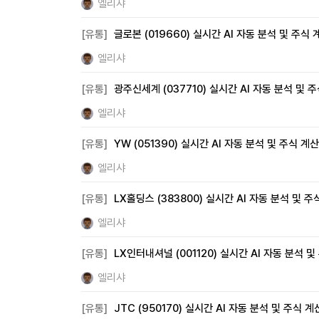
엘리샤
[유통]
글로본 (019660) 실시간 AI 자동 분석 및 주식
엘리샤
[유통]
광주신세계 (037710) 실시간 AI 자동 분석 및 
엘리샤
[유통]
YW (051390) 실시간 AI 자동 분석 및 주식 계
엘리샤
[유통]
LX홀딩스 (383800) 실시간 AI 자동 분석 및 
엘리샤
[유통]
LX인터내셔널 (001120) 실시간 AI 자동 분석 
엘리샤
[유통]
JTC (950170) 실시간 AI 자동 분석 및 주식 