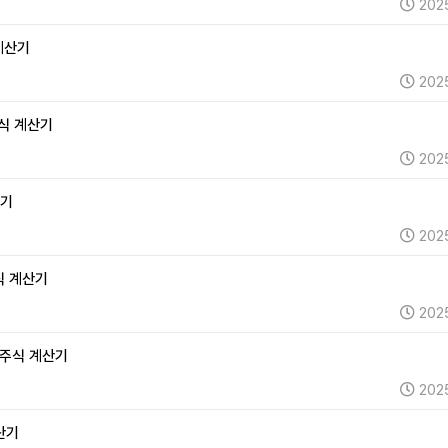
202
 계산기
202
주식 계산기
202
산기
202
주식 계산기
202
및 주식 계산기
202
계산기