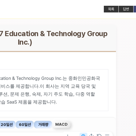
목록
답변
 Education & Technology Group
Inc.)
tion & Technology Group Inc.는 중화인민공화국
서비스를 제공합니다.이 회사는 지역 교육 당국 및
션, 문제 은행, 숙제, 자기 주도 학습, 다중 역할
습 SaaS 제품을 제공합니다.
MACD
20일선
60일선
거래량