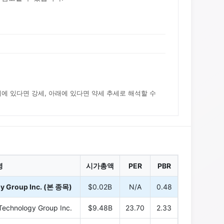
위에 있다면 강세, 아래에 있다면 약세 추세로 해석할 수
명
시가총액
PER
PBR
gy Group Inc. (본 종목)
$0.02B
N/A
0.48
Technology Group Inc.
$9.48B
23.70
2.33