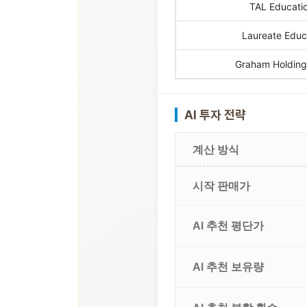
TAL Educati
Laureate Educa
Graham Holdin
AI 투자 전략
계산 방식
시작 판매가
AI 추천 평단가
AI 추천 보유량