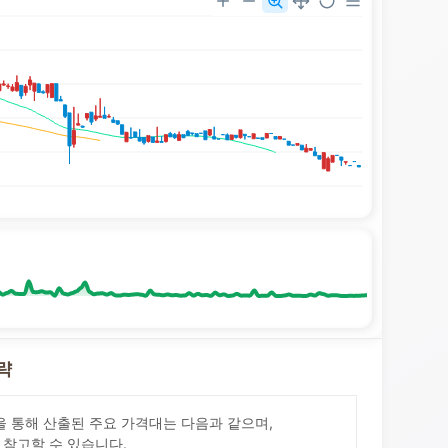
전략
sis)을 통해 산출된 주요 가격대는 다음과 같으며,
 참고할 수 있습니다.