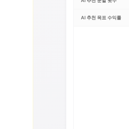
AI 추천 분할 횟수
AI 추천 목표 수익률