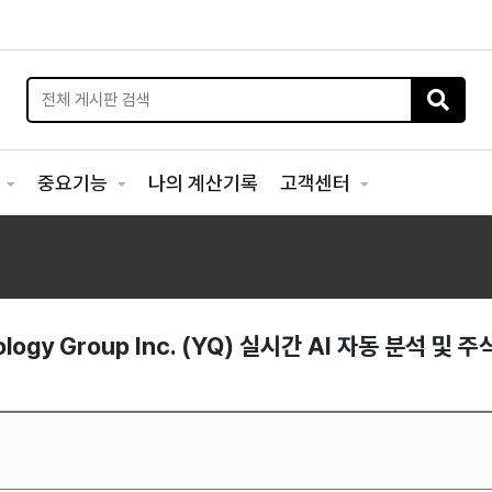
리
중요기능
나의 계산기록
고객센터
nology Group Inc. (YQ) 실시간 AI 자동 분석 및 주