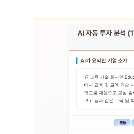
AI 자동 투자 분석 (17
AI가 요약한 기업 소개
17 교육 기술 회사인 Educa
에서 교육 및 교육 기술 
학교를 대상으로 교실 솔루
보고 등과 같은 교육 및 학
캔들