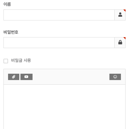
이름
비밀번호
비밀글 사용