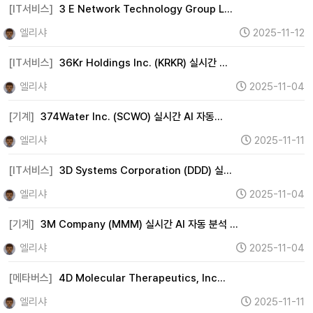
[IT서비스]
3 E Network Technology Group L…
엘리샤
2025-11-12
[IT서비스]
36Kr Holdings Inc. (KRKR) 실시간 …
엘리샤
2025-11-04
[기계]
374Water Inc. (SCWO) 실시간 AI 자동…
엘리샤
2025-11-11
[IT서비스]
3D Systems Corporation (DDD) 실…
엘리샤
2025-11-04
[기계]
3M Company (MMM) 실시간 AI 자동 분석 …
엘리샤
2025-11-04
[메타버스]
4D Molecular Therapeutics, Inc…
엘리샤
2025-11-11