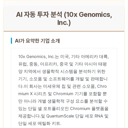
AI 자동 투자 분석 (10x Genomics,
Inc.)
AI가 요약한 기업 소개
10x Genomics, Inc.는 미국, 기타 아메리카 대륙,
유럽, 중동, 아프리카, 중국 및 기타 아시아 태평
양 지역에서 생물학적 시스템을 분석하기 위한
기기, 소모품 및 소프트웨어를 개발 및 판매합니
다.이 회사는 미세유체 칩 및 관련 소모품, Chro
mium X 시리즈 및 Chromium 기기를 포함할 뿐
만 아니라 개별 생물학적 구성 요소를 분석할 수
있는 단일 셀 포트폴리오인 Chromium 플랫폼을
제공합니다.및 QuantumScale 단일 세포 RNA 및
단일 세포 메틸화 키트.