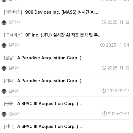
[메타버스]
908 Devices Inc. (MASS) 실시간 AI…
엘리샤
2025-11-12
[IT서비스]
9F Inc. (JFU) 실시간 AI 자동 분석 및 주…
엘리샤
2025-11-04
[금융]
A Paradise Acquisition Corp. (…
엘리샤
2025-11-12
[기타]
A Paradise Acquisition Corp. (…
엘리샤
2025-11-17
[금융]
A SPAC III Acquisition Corp. (…
엘리샤
2025-11-11
[기타]
A SPAC III Acquisition Corp. (…