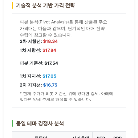
기술적 분석 기반 가격 전략
피봇 분석(Pivot Analysis)을 통해 산출된 주요
가격대는 다음과 같으며, 단기적인 매매 전략
수립에 참고할 수 있습니다.
2차 저항선:
$18.34
1차 저항선:
$17.84
피봇 기준선: $17.54
1차 지지선:
$17.05
2차 지지선:
$16.75
* 현재 주가가 피봇 기준선 위에 있다면 강세, 아래에
있다면 약세 추세로 해석할 수 있습니다.
동일 테마 경쟁사 분석