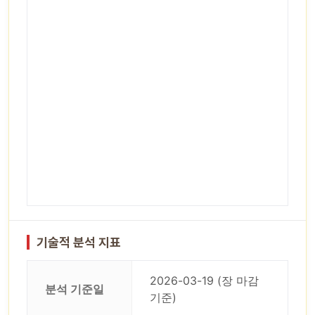
기술적 분석 지표
2026-03-19 (장 마감
분석 기준일
기준)