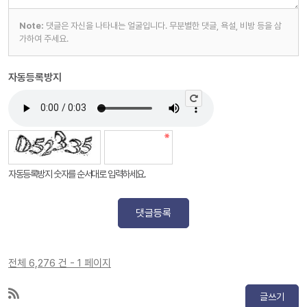
Note:
댓글은 자신을 나타내는 얼굴입니다. 무분별한 댓글, 욕설, 비방 등을 삼
가하여 주세요.
자동등록방지
자동등록방지 숫자를 순서대로 입력하세요.
댓글등록
전체 6,276 건 - 1 페이지
글쓰기