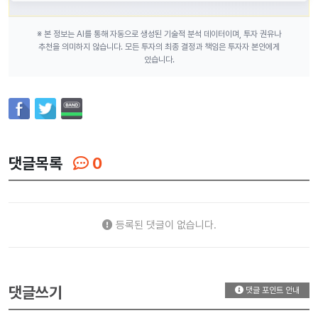
※ 본 정보는 AI를 통해 자동으로 생성된 기술적 분석 데이터이며, 투자 권유나
추천을 의미하지 않습니다. 모든 투자의 최종 결정과 책임은 투자자 본인에게
있습니다.
댓글목록
0
등록된 댓글이 없습니다.
댓글쓰기
댓글 포인트 안내