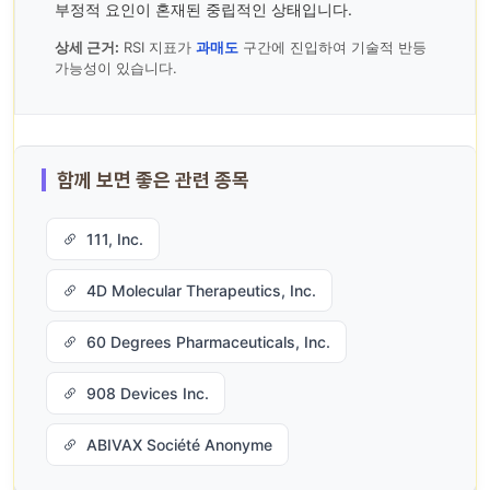
부정적 요인이 혼재된 중립적인 상태입니다.
상세 근거:
RSI 지표가
과매도
구간에 진입하여 기술적 반등
가능성이 있습니다.
함께 보면 좋은 관련 종목
111, Inc.
4D Molecular Therapeutics, Inc.
60 Degrees Pharmaceuticals, Inc.
908 Devices Inc.
ABIVAX Société Anonyme