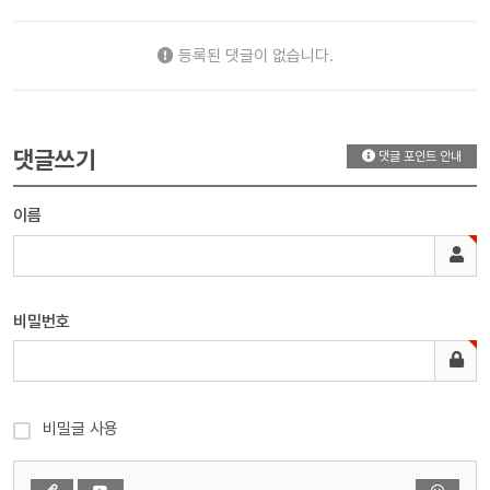
등록된 댓글이 없습니다.
댓글쓰기
댓글 포인트 안내
이름
비밀번호
비밀글 사용