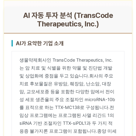
AI 자동 투자 분석 (TransCode
Therapeutics, Inc.)
AI가 요약한 기업 소개
생물약제회사인 TransCode Therapeutics, Inc.
는 암 치료 및 식별을 위한 약물 및 진단법 개발
및 상업화에 중점을 두고 있습니다.회사의 주요
치료 후보물질은 유방암, 췌장암, 난소암, 대장
암, 교모세포종 등을 포함한 다양한 암에서 전이
성 세포 생존율의 주요 조절자인 microRNA-10b
를 표적으로 하는 TTX-MC138로 구성됩니다.전
임상 프로그램에는 프로그램된 사멸 리간드 1의
siRNA 기반 조절자인 TTX-siPDL1과 두 가지 적
응증 ​​불가지론 프로그램이 포함됩니다.종양 미세