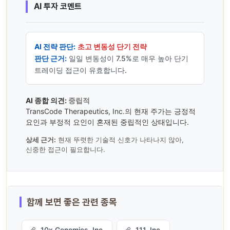
AI 투자 코멘트
AI 전략 판단:
초고 변동성 단기 전략
판단 근거:
일일 변동성이 7.5%로 매우 높아 단기
트레이딩 접근이 유효합니다.
AI 종합 의견:
중립적
TransCode Therapeutics, Inc.의 현재 주가는 긍정적
요인과 부정적 요인이 혼재된 중립적인 상태입니다.
상세 근거:
현재 뚜렷한 기술적 신호가 나타나지 않아,
신중한 접근이 필요합니다.
함께 보면 좋은 관련 종목
10x Genomics, Inc.
111, Inc.