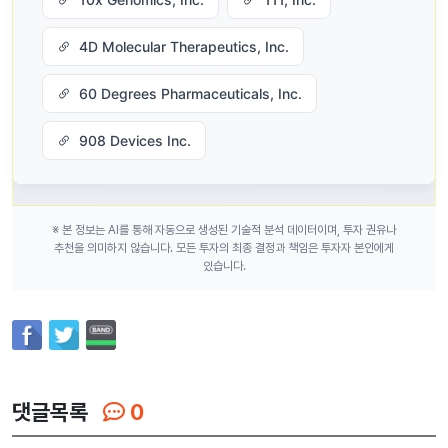
4D Molecular Therapeutics, Inc.
60 Degrees Pharmaceuticals, Inc.
908 Devices Inc.
※ 본 정보는 AI를 통해 자동으로 생성된 기술적 분석 데이터이며, 투자 권유나
추천을 의미하지 않습니다. 모든 투자의 최종 결정과 책임은 투자자 본인에게
있습니다.
댓글목록
0