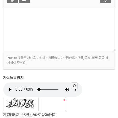
Note:
댓글은 자신을 나타내는 얼굴입니다. 무분별한 댓글, 욕설, 비방 등을 삼
가하여 주세요.
자동등록방지
자동등록방지 숫자를 순서대로 입력하세요.