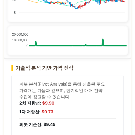
5
20,000,000
10,000,000
0
기술적 분석 기반 가격 전략
피봇 분석(Pivot Analysis)을 통해 산출된 주요
가격대는 다음과 같으며, 단기적인 매매 전략
수립에 참고할 수 있습니다.
2차 저항선:
$9.90
1차 저항선:
$9.73
피봇 기준선: $9.45