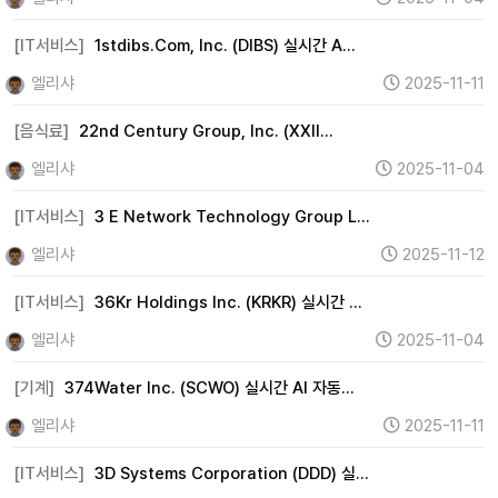
[IT서비스]
1stdibs.Com, Inc. (DIBS) 실시간 A…
엘리샤
2025-11-11
[음식료]
22nd Century Group, Inc. (XXII…
엘리샤
2025-11-04
[IT서비스]
3 E Network Technology Group L…
엘리샤
2025-11-12
[IT서비스]
36Kr Holdings Inc. (KRKR) 실시간 …
엘리샤
2025-11-04
[기계]
374Water Inc. (SCWO) 실시간 AI 자동…
엘리샤
2025-11-11
[IT서비스]
3D Systems Corporation (DDD) 실…