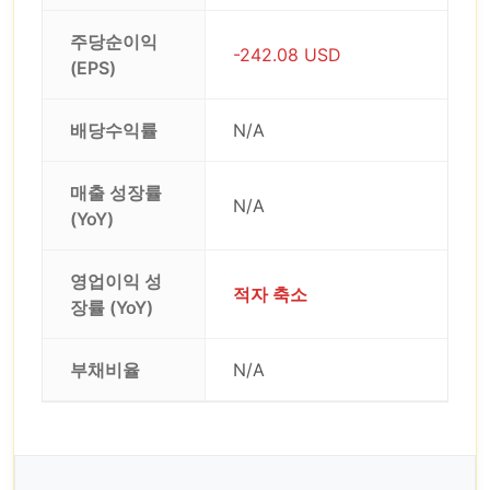
주당순이익
-242.08 USD
(EPS)
배당수익률
N/A
매출 성장률
N/A
(YoY)
영업이익 성
적자 축소
장률 (YoY)
부채비율
N/A