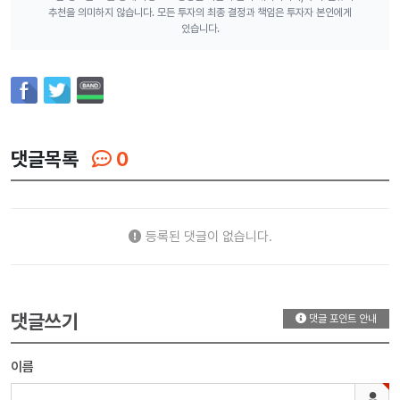
추천을 의미하지 않습니다. 모든 투자의 최종 결정과 책임은 투자자 본인에게
있습니다.
댓글목록
0
등록된 댓글이 없습니다.
댓글쓰기
댓글 포인트 안내
이름