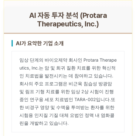
AI 자동 투자 분석 (Protara
Therapeutics, Inc.)
AI가 요약한 기업 소개
임상 단계의 바이오제약 회사인 Protara Therape
utics, Inc.는 암 및 희귀 질환 치료를 위한 혁신적
인 치료법을 발전시키는 데 참여하고 있습니다.
회사의 주요 프로그램은 비근육 침습성 방광암
및 림프 기형 치료를 위한 임상 2상 시험이 진행
중인 연구용 세포 치료법인 TARA-002입니다.또
한 비경구 영양 및 수액을 투여받는 환자를 위한
시험용 인지질 기질 대체 요법인 정맥 내 염화콜
린을 개발하고 있습니다.