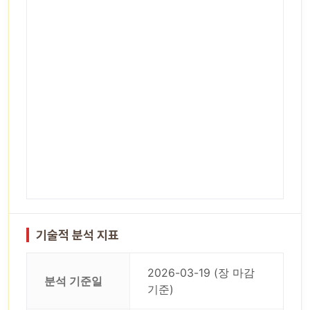
기술적 분석 지표
2026-03-19 (장 마감
분석 기준일
기준)