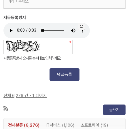
가하여 주세요.
자동등록방지
자동등록방지 숫자를 순서대로 입력하세요.
댓글등록
전체 6,276 건 - 1 페이지
글쓰기
전체분류 (6,276)
IT서비스 (1,106)
소프트웨어 (19)