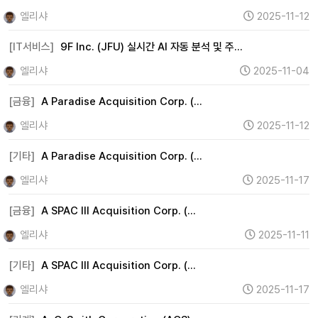
엘리샤
2025-11-12
[IT서비스]
9F Inc. (JFU) 실시간 AI 자동 분석 및 주…
엘리샤
2025-11-04
[금융]
A Paradise Acquisition Corp. (…
엘리샤
2025-11-12
[기타]
A Paradise Acquisition Corp. (…
엘리샤
2025-11-17
[금융]
A SPAC III Acquisition Corp. (…
엘리샤
2025-11-11
[기타]
A SPAC III Acquisition Corp. (…
엘리샤
2025-11-17