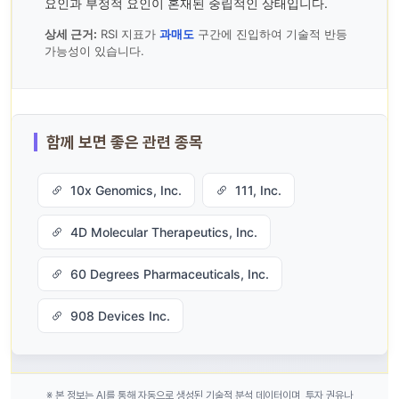
요인과 부정적 요인이 혼재된 중립적인 상태입니다.
상세 근거:
RSI 지표가
과매도
구간에 진입하여 기술적 반등
가능성이 있습니다.
함께 보면 좋은 관련 종목
10x Genomics, Inc.
111, Inc.
4D Molecular Therapeutics, Inc.
60 Degrees Pharmaceuticals, Inc.
908 Devices Inc.
※ 본 정보는 AI를 통해 자동으로 생성된 기술적 분석 데이터이며, 투자 권유나