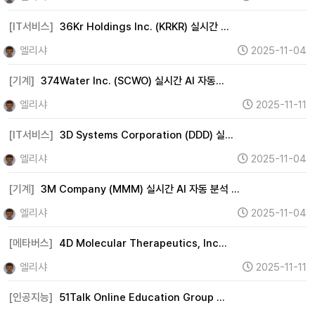
[IT서비스]
36Kr Holdings Inc. (KRKR) 실시간 …
엘리샤
2025-11-04
[기계]
374Water Inc. (SCWO) 실시간 AI 자동…
엘리샤
2025-11-11
[IT서비스]
3D Systems Corporation (DDD) 실…
엘리샤
2025-11-04
[기계]
3M Company (MMM) 실시간 AI 자동 분석 …
엘리샤
2025-11-04
[메타버스]
4D Molecular Therapeutics, Inc…
엘리샤
2025-11-11
[인공지능]
51Talk Online Education Group …