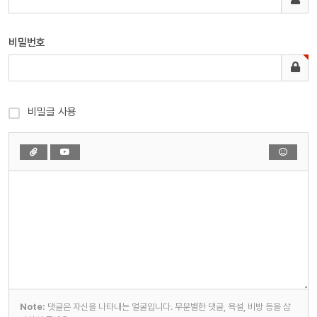
비밀번호
비밀글 사용
Note:
댓글은 자신을 나타내는 얼굴입니다. 무분별한 댓글, 욕설, 비방 등을 삼