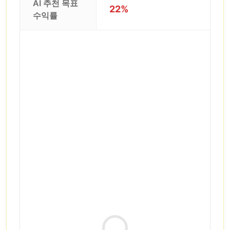
AI 추천 목표
22%
수익률