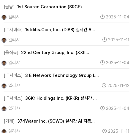
[금융]
1st Source Corporation (SRCE) …
엘리샤
2025-11-04
[IT서비스]
1stdibs.Com, Inc. (DIBS) 실시간 A…
엘리샤
2025-11-11
[음식료]
22nd Century Group, Inc. (XXII…
엘리샤
2025-11-04
[IT서비스]
3 E Network Technology Group L…
엘리샤
2025-11-12
[IT서비스]
36Kr Holdings Inc. (KRKR) 실시간 …
엘리샤
2025-11-04
[기계]
374Water Inc. (SCWO) 실시간 AI 자동…
엘리샤
2025-11-11