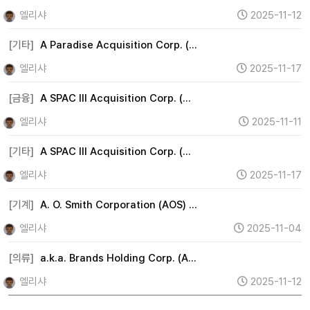
엘리샤
2025-11-12
[기타]
A Paradise Acquisition Corp. (…
엘리샤
2025-11-17
[금융]
A SPAC III Acquisition Corp. (…
엘리샤
2025-11-11
[기타]
A SPAC III Acquisition Corp. (…
엘리샤
2025-11-17
[기계]
A. O. Smith Corporation (AOS) …
엘리샤
2025-11-04
[의류]
a.k.a. Brands Holding Corp. (A…
엘리샤
2025-11-12