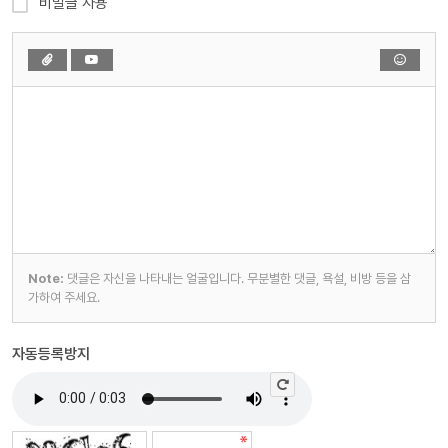
비밀글 사용
Note:
댓글은 자신을 나타내는 얼굴입니다. 무분별한 댓글, 욕설, 비방 등을 삼
가하여 주세요.
자동등록방지