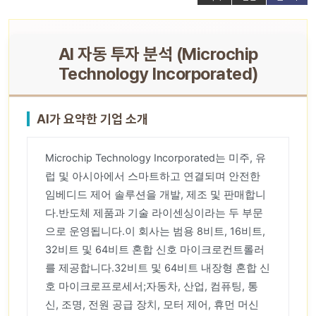
AI 자동 투자 분석 (Microchip
Technology Incorporated)
AI가 요약한 기업 소개
Microchip Technology Incorporated는 미주, 유
럽 및 아시아에서 스마트하고 연결되며 안전한
임베디드 제어 솔루션을 개발, 제조 및 판매합니
다.반도체 제품과 기술 라이센싱이라는 두 부문
으로 운영됩니다.이 회사는 범용 8비트, 16비트,
32비트 및 64비트 혼합 신호 마이크로컨트롤러
를 제공합니다.32비트 및 64비트 내장형 혼합 신
호 마이크로프로세서;자동차, 산업, 컴퓨팅, 통
신, 조명, 전원 공급 장치, 모터 제어, 휴먼 머신