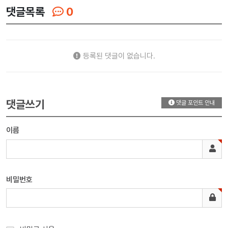
댓글목록
0
등록된 댓글이 없습니다.
댓글쓰기
댓글 포인트 안내
이름
비밀번호