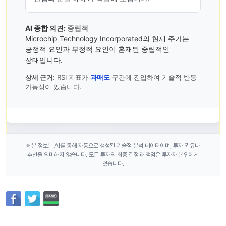
AI 종합 의견:
중립적
Microchip Technology Incorporated의 현재 주가는
긍정적 요인과 부정적 요인이 혼재된 중립적인
상태입니다.
상세 근거:
RSI 지표가
과매도
구간에 진입하여 기술적 반등
가능성이 있습니다.
※ 본 정보는 AI를 통해 자동으로 생성된 기술적 분석 데이터이며, 투자 권유나
추천을 의미하지 않습니다. 모든 투자의 최종 결정과 책임은 투자자 본인에게
있습니다.