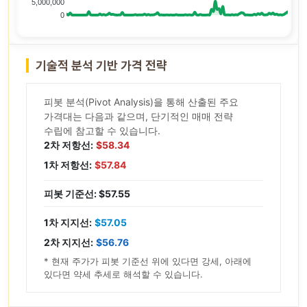
5,000,000
0
기술적 분석 기반 가격 전략
피봇 분석(Pivot Analysis)을 통해 산출된 주요
가격대는 다음과 같으며, 단기적인 매매 전략
수립에 참고할 수 있습니다.
2차 저항선:
$58.34
1차 저항선:
$57.84
피봇 기준선: $57.55
1차 지지선:
$57.05
2차 지지선:
$56.76
* 현재 주가가 피봇 기준선 위에 있다면 강세, 아래에
있다면 약세 추세로 해석할 수 있습니다.