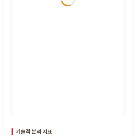
기술적 분석 지표