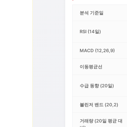
분석 기준일
RSI (14일)
MACD (12,26,9)
이동평균선
수급 동향 (20일)
볼린저 밴드 (20,2)
거래량 (20일 평균 대