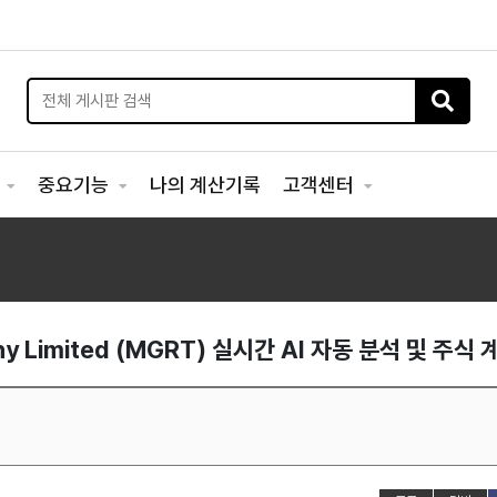
리
중요기능
나의 계산기록
고객센터
ny Limited (MGRT) 실시간 AI 자동 분석 및 주식