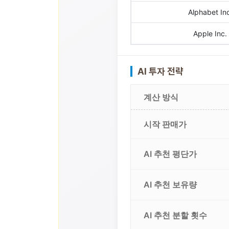
Alphabet Inc
Apple Inc.
AI 투자 전략
계산 방식
시작 판매가
AI 추천 평단가
AI 추천 보유량
AI 추천 분할 횟수