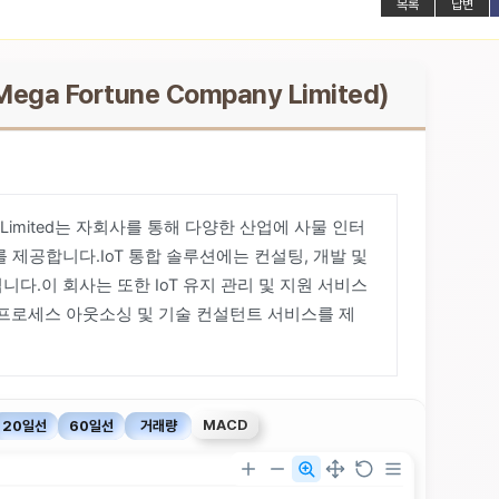
목록
답변
ega Fortune Company Limited)
any Limited는 자회사를 통해 다양한 산업에 사물 인터
를 제공합니다.IoT 통합 솔루션에는 컨설팅, 개발 및
니다.이 회사는 또한 IoT 유지 관리 및 지원 서비스
프로세스 아웃소싱 및 기술 컨설턴트 서비스를 제
MACD
20일선
60일선
거래량