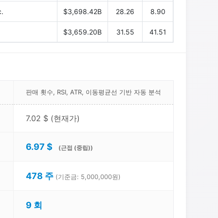
.
$3,698.42B
28.26
8.90
$3,659.20B
31.55
41.51
판매 횟수, RSI, ATR, 이동평균선 기반 자동 분석
7.02 $ (현재가)
6.97 $
(근접 (중립))
478 주
(기준금: 5,000,000원)
9 회