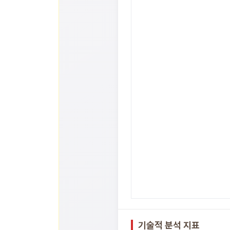
기술적 분석 지표