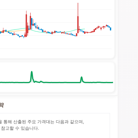
전략
sis)을 통해 산출된 주요 가격대는 다음과 같으며,
 참고할 수 있습니다.