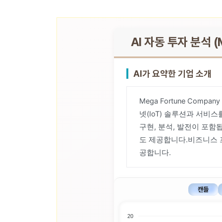
AI 자동 투자 분석 (M
AI가 요약한 기업 소개
Mega Fortune Comp
넷(IoT) 솔루션과 서비스
구현, 분석, 발전이 포함됩
도 제공합니다.비즈니스 
공합니다.
캔들
20