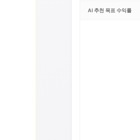
AI 추천 목표 수익률