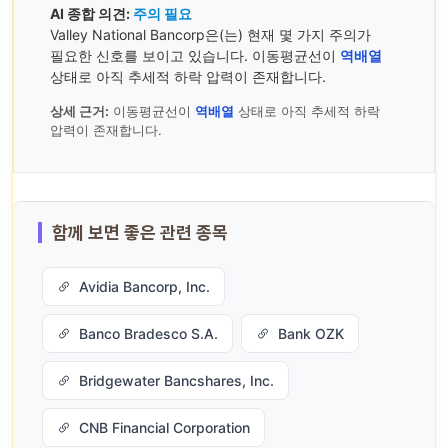
AI 종합 의견:
주의 필요
Valley National Bancorp은(는) 현재 몇 가지 주의가
필요한 신호를 보이고 있습니다. 이동평균선이
역배열
상태로 아직 추세적 하락 압력이 존재합니다.
상세 근거:
이동평균선이
역배열
상태로 아직 추세적 하락
압력이 존재합니다.
함께 보면 좋은 관련 종목
Avidia Bancorp, Inc.
Banco Bradesco S.A.
Bank OZK
Bridgewater Bancshares, Inc.
CNB Financial Corporation