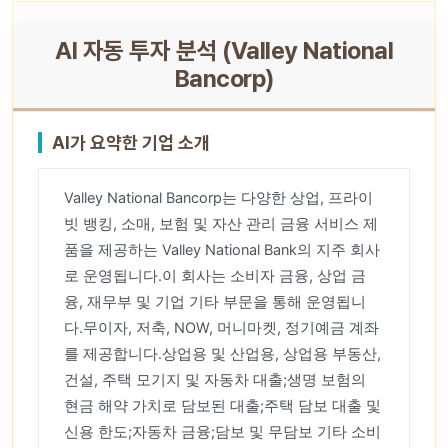
AI 자동 투자 분석 (Valley National
Bancorp)
AI가 요약한 기업 소개
Valley National Bancorp는 다양한 상업, 프라이
빗 뱅킹, 소매, 보험 및 자산 관리 금융 서비스 제
품을 제공하는 Valley National Bank의 지주 회사
로 운영됩니다.이 회사는 소비자 금융, 상업 금
융, 재무부 및 기업 기타 부문을 통해 운영됩니
다.무이자, 저축, NOW, 머니마켓, 정기예금 계좌
를 제공합니다.상업용 및 산업용, 상업용 부동산,
건설, 주택 모기지 및 자동차 대출;생명 보험의
현금 해약 가치로 담보된 대출;주택 담보 대출 및
신용 한도;자동차 금융;담보 및 무담보 기타 소비