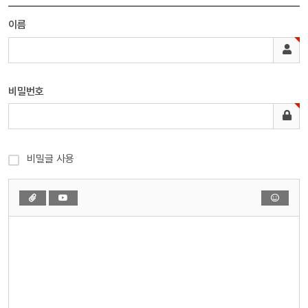
이름
비밀번호
비밀글 사용