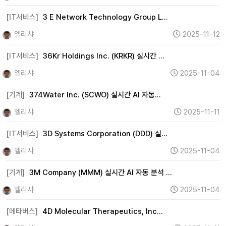
[IT서비스]
3 E Network Technology Group L…
엘리샤
2025-11-12
[IT서비스]
36Kr Holdings Inc. (KRKR) 실시간 …
엘리샤
2025-11-04
[기계]
374Water Inc. (SCWO) 실시간 AI 자동…
엘리샤
2025-11-11
[IT서비스]
3D Systems Corporation (DDD) 실…
엘리샤
2025-11-04
[기계]
3M Company (MMM) 실시간 AI 자동 분석 …
엘리샤
2025-11-04
[메타버스]
4D Molecular Therapeutics, Inc…