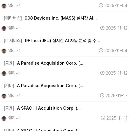
엘리샤
2025-11-04
[메타버스]
908 Devices Inc. (MASS) 실시간 AI…
엘리샤
2025-11-12
[IT서비스]
9F Inc. (JFU) 실시간 AI 자동 분석 및 주…
엘리샤
2025-11-04
[금융]
A Paradise Acquisition Corp. (…
엘리샤
2025-11-12
[기타]
A Paradise Acquisition Corp. (…
엘리샤
2025-11-17
[금융]
A SPAC III Acquisition Corp. (…
엘리샤
2025-11-11
[기타]
A SPAC III Acquisition Corp. (…