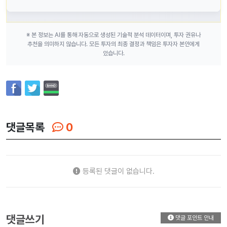
※ 본 정보는 AI를 통해 자동으로 생성된 기술적 분석 데이터이며, 투자 권유나
추천을 의미하지 않습니다. 모든 투자의 최종 결정과 책임은 투자자 본인에게
있습니다.
댓글목록
0
등록된 댓글이 없습니다.
댓글쓰기
댓글 포인트 안내