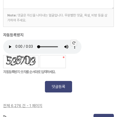
Note:
댓글은 자신을 나타내는 얼굴입니다. 무분별한 댓글, 욕설, 비방 등을 삼
가하여 주세요.
자동등록방지
자동등록방지 숫자를 순서대로 입력하세요.
댓글등록
전체 6,276 건 - 1 페이지