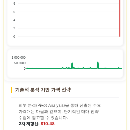
8
6
4
2
0
1,000,000
500,000
0
기술적 분석 기반 가격 전략
피봇 분석(Pivot Analysis)을 통해 산출된 주요
가격대는 다음과 같으며, 단기적인 매매 전략
수립에 참고할 수 있습니다.
2차 저항선:
$10.48