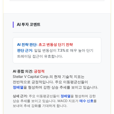
AI 투자 코멘트
AI 전략 판단:
초고 변동성 단기 전략
판단 근거:
일일 변동성이 7.3%로 매우 높아 단기
트레이딩 접근이 유효합니다.
AI 종합 의견:
긍정적
Stellar V Capital Corp.의 현재 기술적 지표는
전반적으로 긍정적입니다. 주요 이동평균선들이
정배열
을 형성하며 강한 상승 추세를 보이고 있습니다.
상세 근거:
주요 이동평균선들이
정배열
을 형성하며 강한
상승 추세를 보이고 있습니다. MACD 지표가
매수 신호
를
보내며 추세 강화를 기대하게 합니다.