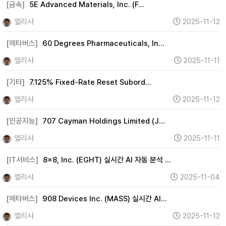
[금속]
5E Advanced Materials, Inc. (F…
엘리샤
2025-11-12
[메타버스]
60 Degrees Pharmaceuticals, In…
엘리샤
2025-11-11
[기타]
7.125% Fixed-Rate Reset Subord…
엘리샤
2025-11-12
[인공지능]
707 Cayman Holdings Limited (J…
엘리샤
2025-11-11
[IT서비스]
8x8, Inc. (EGHT) 실시간 AI 자동 분석 …
엘리샤
2025-11-04
[메타버스]
908 Devices Inc. (MASS) 실시간 AI…
엘리샤
2025-11-12