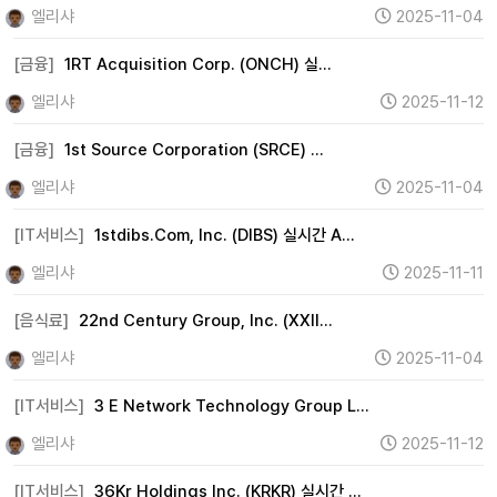
엘리샤
2025-11-04
[금융]
1RT Acquisition Corp. (ONCH) 실…
엘리샤
2025-11-12
[금융]
1st Source Corporation (SRCE) …
엘리샤
2025-11-04
[IT서비스]
1stdibs.Com, Inc. (DIBS) 실시간 A…
엘리샤
2025-11-11
[음식료]
22nd Century Group, Inc. (XXII…
엘리샤
2025-11-04
[IT서비스]
3 E Network Technology Group L…
엘리샤
2025-11-12
[IT서비스]
36Kr Holdings Inc. (KRKR) 실시간 …