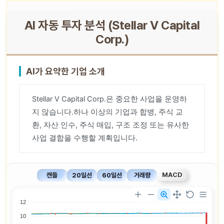
AI 자동 투자 분석 (Stellar V Capital
Corp.)
AI가 요약한 기업 소개
Stellar V Capital Corp.은 중요한 사업을 운영하
지 않습니다.하나 이상의 기업과 합병, 주식 교
환, 자산 인수, 주식 매입, 구조 조정 또는 유사한
사업 결합을 수행할 계획입니다.
MACD
캔들
20일선
60일선
거래량
12
10