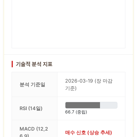
기술적 분석 지표
2026-03-19 (장 마감
분석 기준일
기준)
RSI (14일)
66.7 (중립)
MACD (12,2
매수 신호 (상승 추세)
6,9)