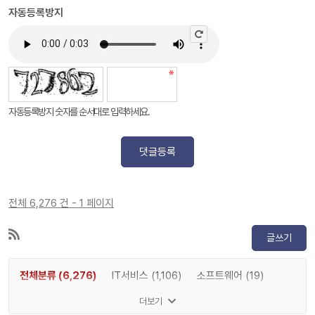
자동등록방지
자동등록방지 숫자를 순서대로 입력하세요.
댓글등록
전체 6,276 건 - 1 페이지
글쓰기
전체분류 (6,276)
IT서비스 (1,106)
소프트웨어 (19)
게임 (2)
메타버스 (1,197)
인공지능 (83)
반도체 (8)
더보기