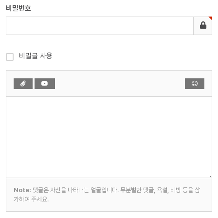
비밀번호
비밀글 사용
Note:
댓글은 자신을 나타내는 얼굴입니다. 무분별한 댓글, 욕설, 비방 등을 삼
가하여 주세요.