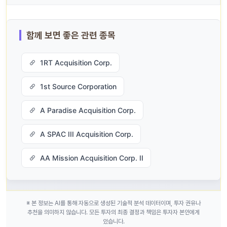
함께 보면 좋은 관련 종목
1RT Acquisition Corp.
1st Source Corporation
A Paradise Acquisition Corp.
A SPAC III Acquisition Corp.
AA Mission Acquisition Corp. II
※ 본 정보는 AI를 통해 자동으로 생성된 기술적 분석 데이터이며, 투자 권유나
추천을 의미하지 않습니다. 모든 투자의 최종 결정과 책임은 투자자 본인에게
있습니다.