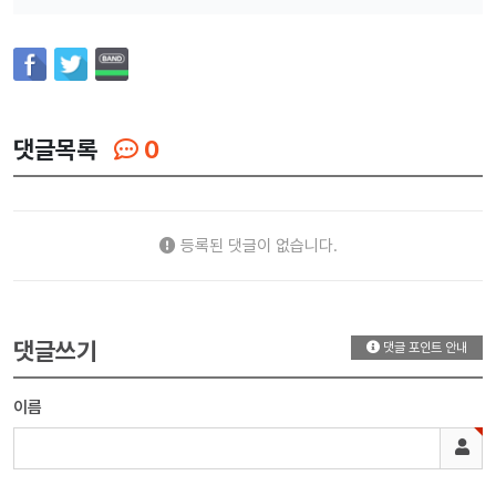
댓글목록
0
등록된 댓글이 없습니다.
댓글쓰기
댓글 포인트 안내
이름