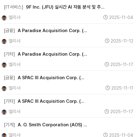
[IT서비스]
9F Inc. (JFU) 실시간 AI 자동 분석 및 주…
엘리샤
2025-11-04
[금융]
A Paradise Acquisition Corp. (…
엘리샤
2025-11-12
[기타]
A Paradise Acquisition Corp. (…
엘리샤
2025-11-17
[금융]
A SPAC III Acquisition Corp. (…
엘리샤
2025-11-11
[기타]
A SPAC III Acquisition Corp. (…
엘리샤
2025-11-17
[기계]
A. O. Smith Corporation (AOS) …
엘리샤
2025-11-04