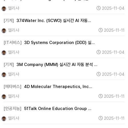
엘리샤
2025-11-04
[기계]
374Water Inc. (SCWO) 실시간 AI 자동…
엘리샤
2025-11-11
[IT서비스]
3D Systems Corporation (DDD) 실…
엘리샤
2025-11-04
[기계]
3M Company (MMM) 실시간 AI 자동 분석 …
엘리샤
2025-11-04
[메타버스]
4D Molecular Therapeutics, Inc…
엘리샤
2025-11-11
[인공지능]
51Talk Online Education Group …
엘리샤
2025-11-11