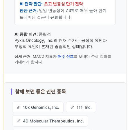
AI 전략 판단:
초고 변동성 단기 전략
판단 근거:
일일 변동성이 7.3%로 매우 높아 단기
트레이딩 접근이 유효합니다.
AI 종합 의견:
중립적
Pyxis Oncology, Inc.의 현재 주가는 긍정적 요인과
부정적 요인이 혼재된 중립적인 상태입니다.
상세 근거:
MACD 지표가
매수 신호
를 보내며 추세 강화를
기대하게 합니다.
함께 보면 좋은 관련 종목
10x Genomics, Inc.
111, Inc.
4D Molecular Therapeutics, Inc.