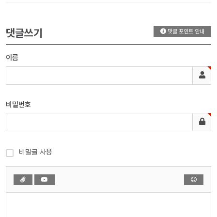
댓글쓰기
댓글 포인트 안내
이름
비밀번호
비밀글 사용