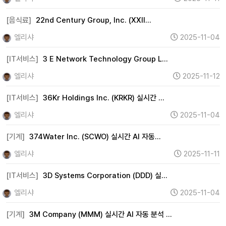
[음식료]
22nd Century Group, Inc. (XXII…
엘리샤
2025-11-04
[IT서비스]
3 E Network Technology Group L…
엘리샤
2025-11-12
[IT서비스]
36Kr Holdings Inc. (KRKR) 실시간 …
엘리샤
2025-11-04
[기계]
374Water Inc. (SCWO) 실시간 AI 자동…
엘리샤
2025-11-11
[IT서비스]
3D Systems Corporation (DDD) 실…
엘리샤
2025-11-04
[기계]
3M Company (MMM) 실시간 AI 자동 분석 …