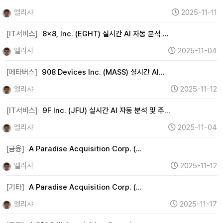
엘리샤
2025-11-11
[IT서비스]
8x8, Inc. (EGHT) 실시간 AI 자동 분석 …
엘리샤
2025-11-04
[메타버스]
908 Devices Inc. (MASS) 실시간 AI…
엘리샤
2025-11-12
[IT서비스]
9F Inc. (JFU) 실시간 AI 자동 분석 및 주…
엘리샤
2025-11-04
[금융]
A Paradise Acquisition Corp. (…
엘리샤
2025-11-12
[기타]
A Paradise Acquisition Corp. (…
엘리샤
2025-11-17