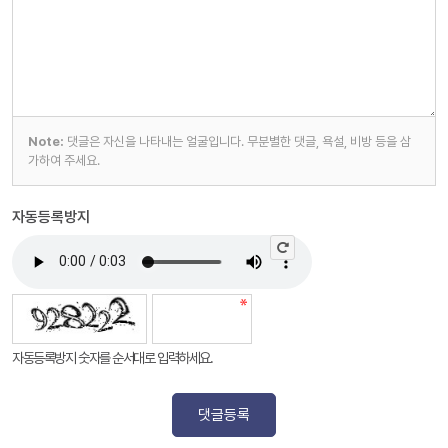
Note:
댓글은 자신을 나타내는 얼굴입니다. 무분별한 댓글, 욕설, 비방 등을 삼
가하여 주세요.
자동등록방지
자동등록방지 숫자를 순서대로 입력하세요.
댓글등록