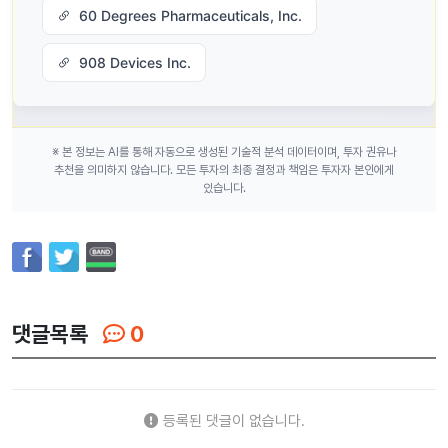
60 Degrees Pharmaceuticals, Inc.
908 Devices Inc.
※ 본 정보는 AI를 통해 자동으로 생성된 기술적 분석 데이터이며, 투자 권유나
추천을 의미하지 않습니다. 모든 투자의 최종 결정과 책임은 투자자 본인에게
있습니다.
댓글목록
0
등록된 댓글이 없습니다.