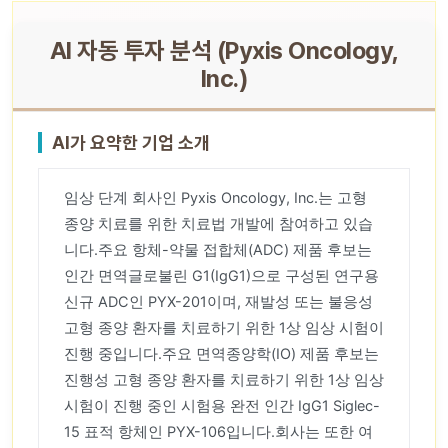
AI 자동 투자 분석 (Pyxis Oncology,
Inc.)
AI가 요약한 기업 소개
임상 단계 회사인 Pyxis Oncology, Inc.는 고형
종양 치료를 위한 치료법 개발에 참여하고 있습
니다.주요 항체-약물 접합체(ADC) 제품 후보는
인간 면역글로불린 G1(IgG1)으로 구성된 연구용
신규 ADC인 PYX-201이며, 재발성 또는 불응성
고형 종양 환자를 치료하기 위한 1상 임상 시험이
진행 중입니다.주요 면역종양학(IO) 제품 후보는
진행성 고형 종양 환자를 치료하기 위한 1상 임상
시험이 진행 중인 시험용 완전 인간 IgG1 Siglec-
15 표적 항체인 PYX-106입니다.회사는 또한 여