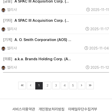
[금융]
A SPAC III Acquisition Corp. (…
엘리샤
2025-11-11
[기타]
A SPAC III Acquisition Corp. (…
엘리샤
2025-11-17
[기계]
A. O. Smith Corporation (AOS) …
엘리샤
2025-11-04
[의류]
a.k.a. Brands Holding Corp. (A…
엘리샤
2025-11-12
1
2
3
4
5
서비스이용약관
개인정보처리방침
이메일무단수집거부