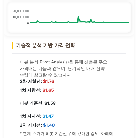
20,000,000
10,000,000
0
기술적 분석 기반 가격 전략
피봇 분석(Pivot Analysis)을 통해 산출된 주요
가격대는 다음과 같으며, 단기적인 매매 전략
수립에 참고할 수 있습니다.
2차 저항선:
$1.76
1차 저항선:
$1.65
피봇 기준선: $1.58
1차 지지선:
$1.47
2차 지지선:
$1.40
* 현재 주가가 피봇 기준선 위에 있다면 강세, 아래에