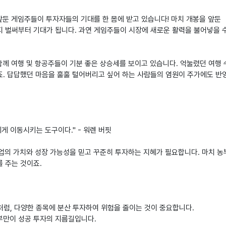
를 앞둔 게임주들이 투자자들의 기대를 한 몸에 받고 있습니다! 마치 개봉을 앞둔
지 벌써부터 기대가 됩니다. 과연 게임주들이 시장에 새로운 활력을 불어넣을 
와 함께 여행 및 항공주들이 기분 좋은 상승세를 보이고 있습니다. 억눌렸던 여행
죠. 답답했던 마음을 훌훌 털어버리고 싶어 하는 사람들의 염원이 주가에도 반
게 이동시키는 도구이다." - 워렌 버핏
업의 가치와 성장 가능성을 믿고 꾸준히 투자하는 지혜가 필요합니다. 마치 농
 주는 것이죠.
언처럼, 다양한 종목에 분산 투자하여 위험을 줄이는 것이 중요합니다.
 공부만이 성공 투자의 지름길입니다.