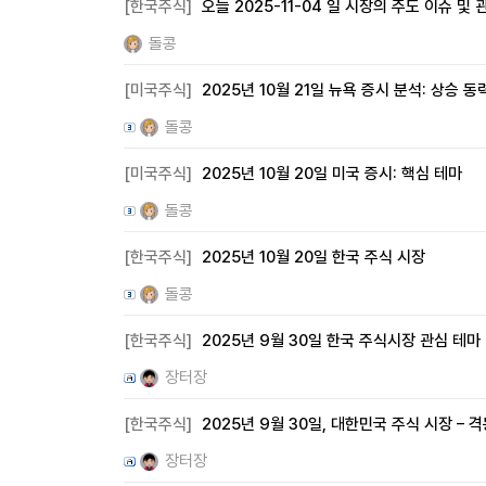
[한국주식]
오늘 2025-11-04 일 시장의 주도 이슈 및 
돌콩
[미국주식]
2025년 10월 21일 뉴욕 증시 분석: 상승 
돌콩
[미국주식]
2025년 10월 20일 미국 증시: 핵심 테마
돌콩
[한국주식]
2025년 10월 20일 한국 주식 시장
돌콩
[한국주식]
2025년 9월 30일 한국 주식시장 관심 테마
장터장
[한국주식]
2025년 9월 30일, 대한민국 주식 시장 – 
장터장