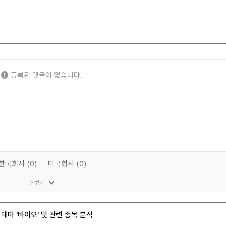
등록된 댓글이 없습니다.
한국회사 (0)
미국회사 (0)
더보기
 테마 '바이오' 및 관련 종목 분석