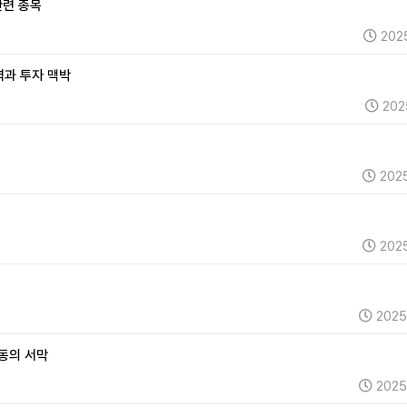
관련 종목
202
동력과 투자 맥박
202
2025
2025
2025
격동의 서막
2025