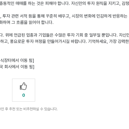
 충동적인 매매를 하는 것은 피해야 합니다. 자신만의 투자 원칙을 지키고, 감
서, 투자 관련 서적 등을 통해 꾸준히 배우고, 시장의 변화에 민감하게 반응하는
화하며 그 흐름을 읽어야 합니다.
다. 위에 언급된 업종과 기업들은 수많은 투자 기회 중 일부일 뿐입니다. 자신
하고, 풍요로운 투자 여정을 만들어가시길 바랍니다. 기억하세요, 가장 강력한
 주식장터에서 이동 됨]
 한국 회사에서 이동 됨]
0
인 후 추천 또는 비추천하실 수 있습니다.