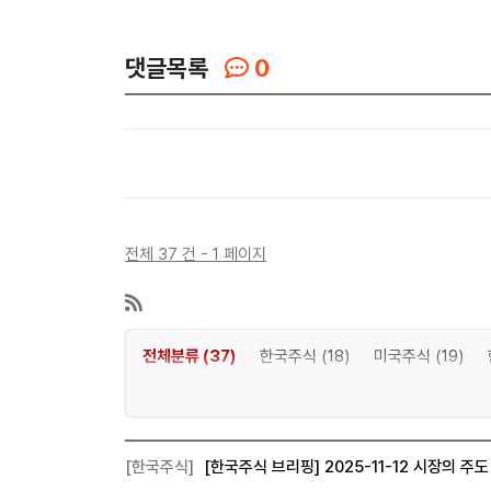
댓글목록
0
전체 37 건 - 1 페이지
전체분류 (37)
한국주식 (18)
미국주식 (19)
[한국주식]
[한국주식 브리핑] 2025-11-12 시장의 주도