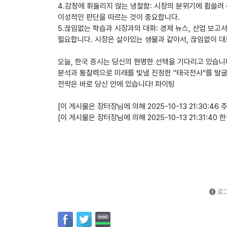
4.감정에 휘둘리지 않는 냉철함: 시장의 분위기에 휩쓸려
이성적인 판단을 따르는 것이 중요합니다.
5.끊임없는 학습과 시장과의 대화: 경제 뉴스, 산업 보고
필요합니다. 시장은 살아있는 생물과 같아서, 끊임없이 대
오늘, 한국 증시는 당신의 현명한 선택을 기다리고 있습니
분석과 통찰력으로 미래를 빛낼 진정한 "태극전사"를 발굴
전략은 바로 당신 안에 있습니다! 파이팅
[이 게시물은 장터장님에 의해 2025-10-13 21:30:46
[이 게시물은 장터장님에 의해 2025-10-13 21:31:40
로그