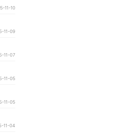
5-11-10
5-11-09
5-11-07
5-11-05
5-11-05
5-11-04