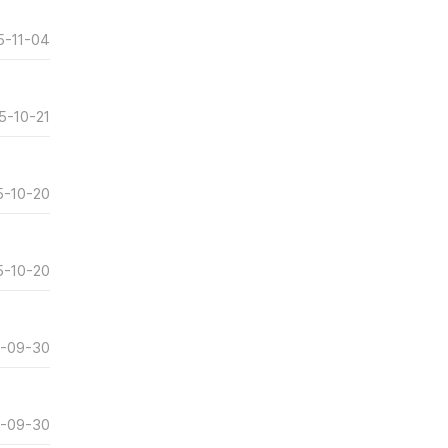
5-11-04
5-10-21
-10-20
-10-20
-09-30
-09-30