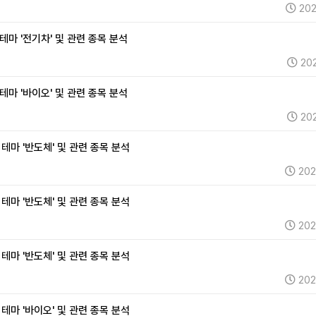
202
 테마 '전기차' 및 관련 종목 분석
202
 테마 '바이오' 및 관련 종목 분석
202
 테마 '반도체' 및 관련 종목 분석
202
 테마 '반도체' 및 관련 종목 분석
202
 테마 '반도체' 및 관련 종목 분석
202
 테마 '바이오' 및 관련 종목 분석