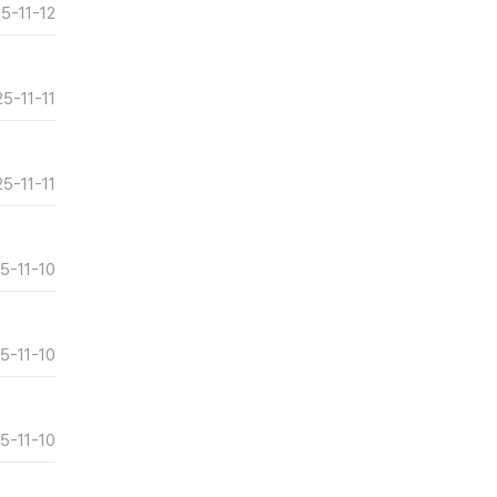
5-11-12
5-11-11
5-11-11
5-11-10
5-11-10
5-11-10