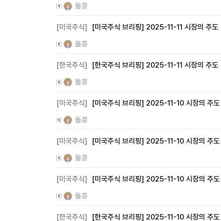
돌콩
[미국주식]
[미국주식 브리핑] 2025-11-11 시장의 주도
돌콩
[한국주식]
[한국주식 브리핑] 2025-11-11 시장의 주도
돌콩
[미국주식]
[미국주식 브리핑] 2025-11-10 시장의 주도
돌콩
[미국주식]
[미국주식 브리핑] 2025-11-10 시장의 주도
돌콩
[미국주식]
[미국주식 브리핑] 2025-11-10 시장의 주도
돌콩
[한국주식]
[한국주식 브리핑] 2025-11-10 시장의 주도