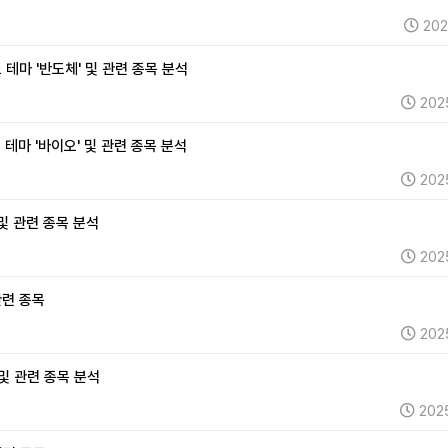
202
도 테마 '반도체' 및 관련 종목 분석
202
 테마 '바이오' 및 관련 종목 분석
202
 및 관련 종목 분석
202
관련 종목
202
 및 관련 종목 분석
202