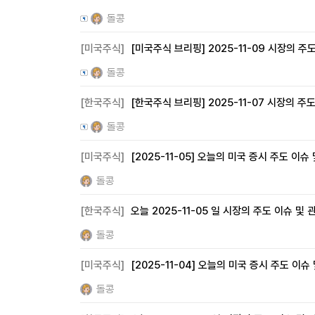
돌콩
[미국주식]
[미국주식 브리핑] 2025-11-09 시장의 주
돌콩
[한국주식]
[한국주식 브리핑] 2025-11-07 시장의 주도
돌콩
[미국주식]
[2025-11-05] 오늘의 미국 증시 주도 이슈
돌콩
[한국주식]
오늘 2025-11-05 일 시장의 주도 이슈 및 
돌콩
[미국주식]
[2025-11-04] 오늘의 미국 증시 주도 이슈
돌콩