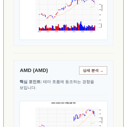
AMD (AMD)
상세 분석 →
핵심 포인트:
테마 흐름에 동조하는 경향을
보입니다.