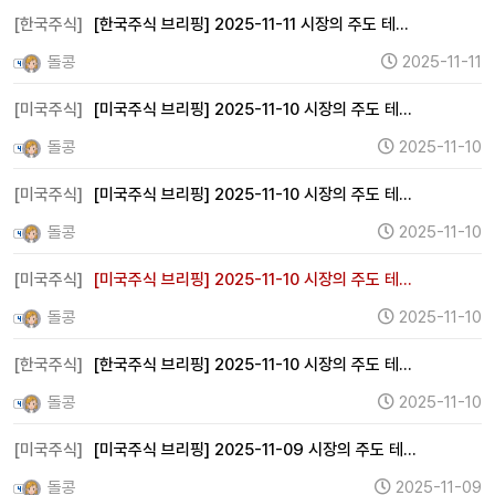
[한국주식]
[한국주식 브리핑] 2025-11-11 시장의 주도 테…
돌콩
2025-11-11
[미국주식]
[미국주식 브리핑] 2025-11-10 시장의 주도 테…
돌콩
2025-11-10
[미국주식]
[미국주식 브리핑] 2025-11-10 시장의 주도 테…
돌콩
2025-11-10
[미국주식]
[미국주식 브리핑] 2025-11-10 시장의 주도 테…
돌콩
2025-11-10
[한국주식]
[한국주식 브리핑] 2025-11-10 시장의 주도 테…
돌콩
2025-11-10
[미국주식]
[미국주식 브리핑] 2025-11-09 시장의 주도 테…
돌콩
2025-11-09