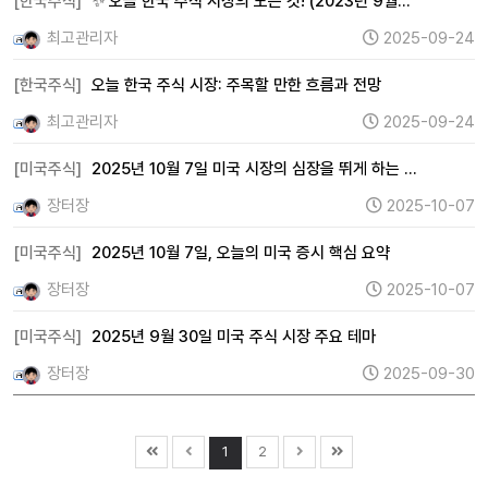
[한국주식]
✨ 오늘 한국 주식 시장의 모든 것! (2023년 9월…
최고관리자
2025-09-24
[한국주식]
오늘 한국 주식 시장: 주목할 만한 흐름과 전망
최고관리자
2025-09-24
[미국주식]
2025년 10월 7일 미국 시장의 심장을 뛰게 하는 …
장터장
2025-10-07
[미국주식]
2025년 10월 7일, 오늘의 미국 증시 핵심 요약
장터장
2025-10-07
[미국주식]
2025년 9월 30일 미국 주식 시장 주요 테마
장터장
2025-09-30
1
2