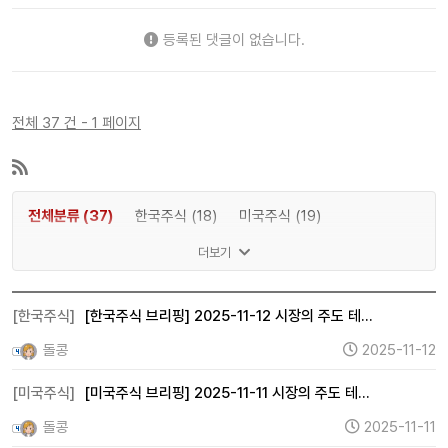
등록된 댓글이 없습니다.
전체 37 건 - 1 페이지
전체분류 (37)
한국주식 (18)
미국주식 (19)
한국회사 (0)
미국회사 (0)
더보기
[한국주식]
[한국주식 브리핑] 2025-11-12 시장의 주도 테…
돌콩
2025-11-12
[미국주식]
[미국주식 브리핑] 2025-11-11 시장의 주도 테…
돌콩
2025-11-11