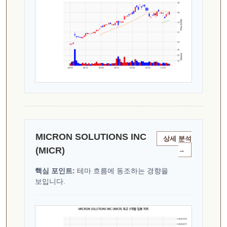
MICRON SOLUTIONS INC
상세 분석
(MICR)
→
핵심 포인트:
테마 흐름에 동조하는 경향을
보입니다.