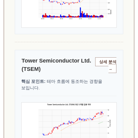
Tower Semiconductor Ltd.
상세 분석
(TSEM)
→
핵심 포인트:
테마 흐름에 동조하는 경향을
보입니다.