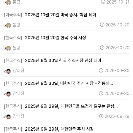
돌콩
2025-10-21
[미국주식]
2025년 10월 20일 미국 증시: 핵심 테마
돌콩
2025-10-20
[한국주식]
2025년 10월 20일 한국 주식 시장
돌콩
2025-10-20
[한국주식]
2025년 9월 30일 한국 주식시장 관심 테마
장터장
2025-09-30
[한국주식]
2025년 9월 30일, 대한민국 주식 시장 – 격동의…
장터장
2025-09-30
[한국주식]
2025년 9월 29일, 대한민국을 뜨겁게 달구는 관심…
장터장
2025-09-29
[한국주식]
2025년 9월 29일, 대한민국 주식 시장