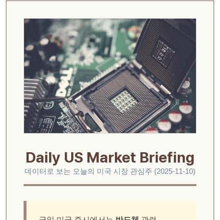
Daily US Market Briefing
데이터로 보는 오늘의 미국 시장 관심주 (2025-11-10)
금일 미국 증시에서는
반도체
관련