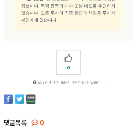
정보이며, 특정 종목의 매수 또는 매도를 추천하지
않습니다. 모든 투자의 최종 판단과 책임은 투자자
본인에게 있습니다.
0
로그인 후 추천 또는 비추천하실 수 있습니다.
댓글목록
0