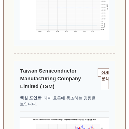
Taiwan Semiconductor
상세
Manufacturing Company
분석
→
Limited (TSM)
핵심 포인트:
테마 흐름에 동조하는 경향을
보입니다.