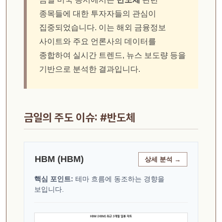
종목들에 대한 투자자들의 관심이
집중되었습니다. 이는 해외 금융정보
사이트와 주요 언론사의 데이터를
종합하여 실시간 트렌드, 뉴스 보도량 등을
기반으로 분석한 결과입니다.
금일의 주도 이슈: #반도체
HBM (HBM)
상세 분석 →
핵심 포인트:
테마 흐름에 동조하는 경향을
보입니다.