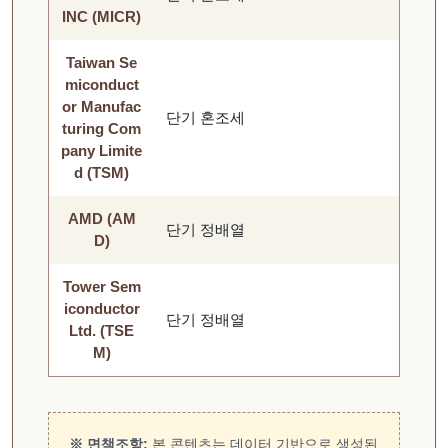
INC (MICR)
Taiwan Se
miconduct
or Manufac
단기 혼조세
turing Com
pany Limite
d (TSM)
AMD (AM
단기 정배열
D)
Tower Sem
iconductor
단기 정배열
Ltd. (TSE
M)
※ 면책조항:
본 콘텐츠는 데이터 기반으로 생성된