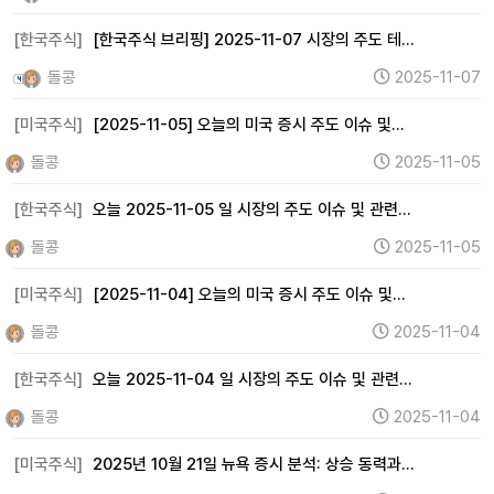
[한국주식]
[한국주식 브리핑] 2025-11-07 시장의 주도 테…
돌콩
2025-11-07
[미국주식]
[2025-11-05] 오늘의 미국 증시 주도 이슈 및…
돌콩
2025-11-05
[한국주식]
오늘 2025-11-05 일 시장의 주도 이슈 및 관련…
돌콩
2025-11-05
[미국주식]
[2025-11-04] 오늘의 미국 증시 주도 이슈 및…
돌콩
2025-11-04
[한국주식]
오늘 2025-11-04 일 시장의 주도 이슈 및 관련…
돌콩
2025-11-04
[미국주식]
2025년 10월 21일 뉴욕 증시 분석: 상승 동력과…