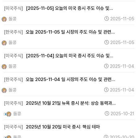
[미국주식]
[2025-11-05] 오늘의 미국 증시 주도 이슈 및…
돌콩
2025-11-05
[한국주식]
오늘 2025-11-05 일 시장의 주도 이슈 및 관련…
돌콩
2025-11-05
[미국주식]
[2025-11-04] 오늘의 미국 증시 주도 이슈 및…
돌콩
2025-11-04
[한국주식]
오늘 2025-11-04 일 시장의 주도 이슈 및 관련…
돌콩
2025-11-04
[미국주식]
2025년 10월 21일 뉴욕 증시 분석: 상승 동력과…
돌콩
2025-10-21
[미국주식]
2025년 10월 20일 미국 증시: 핵심 테마
돌콩
2025-10-20