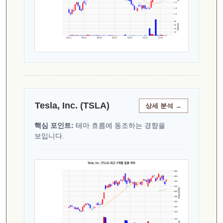
Tesla, Inc. (TSLA)
상세 분석 →
핵심 포인트:
테마 흐름에 동조하는 경향을
보입니다.