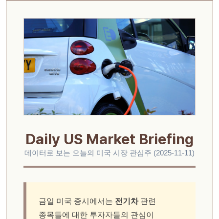
Daily US Market Briefing
데이터로 보는 오늘의 미국 시장 관심주 (2025-11-11)
금일 미국 증시에서는
전기차
관련
종목들에 대한 투자자들의 관심이