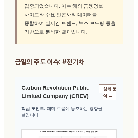
집중되었습니다. 이는 해외 금융정보
사이트와 주요 언론사의 데이터를
종합하여 실시간 트렌드, 뉴스 보도량 등을
기반으로 분석한 결과입니다.
금일의 주도 이슈: #전기차
Carbon Revolution Public
상세 분
Limited Company (CREV)
석 →
핵심 포인트:
테마 흐름에 동조하는 경향을
보입니다.