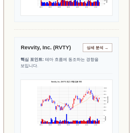
Revvity, Inc. (RVTY)
상세 분석 →
핵심 포인트:
테마 흐름에 동조하는 경향을
보입니다.