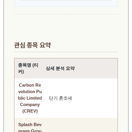
관심 종목 요약
종목명 (티
상세 분석 요약
커)
Carbon Re
volution Pu
blic Limited
단기 혼조세
Company
(CREV)
Splash Bev
erage Grou