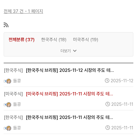
전체 37 건 - 1 페이지
전체분류 (37)
한국주식 (18)
미국주식 (19)
한국회사 (0)
미국회사 (0)
더보기
[한국주식]
[한국주식 브리핑] 2025-11-12 시장의 주도 테…
돌콩
2025-11-12
[미국주식]
[미국주식 브리핑] 2025-11-11 시장의 주도 테…
돌콩
2025-11-11
[한국주식]
[한국주식 브리핑] 2025-11-11 시장의 주도 테…
돌콩
2025-11-11