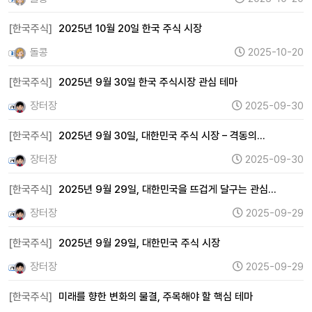
[한국주식]
2025년 10월 20일 한국 주식 시장
돌콩
2025-10-20
[한국주식]
2025년 9월 30일 한국 주식시장 관심 테마
장터장
2025-09-30
[한국주식]
2025년 9월 30일, 대한민국 주식 시장 – 격동의…
장터장
2025-09-30
[한국주식]
2025년 9월 29일, 대한민국을 뜨겁게 달구는 관심…
장터장
2025-09-29
[한국주식]
2025년 9월 29일, 대한민국 주식 시장
장터장
2025-09-29
[한국주식]
미래를 향한 변화의 물결, 주목해야 할 핵심 테마