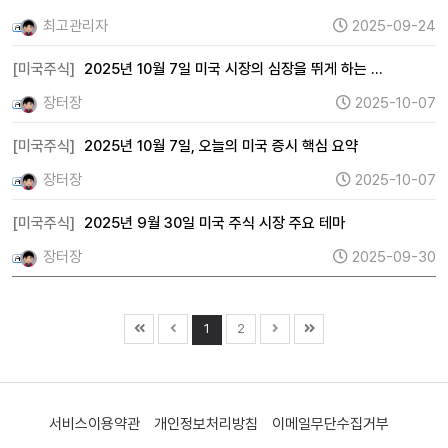
최고관리자
2025-09-24
[미국주식]
2025년 10월 7일 미국 시장의 심장을 뛰게 하는 …
장터장
2025-10-07
[미국주식]
2025년 10월 7일, 오늘의 미국 증시 핵심 요약
장터장
2025-10-07
[미국주식]
2025년 9월 30일 미국 주식 시장 주요 테마
장터장
2025-09-30
1
2
서비스이용약관
개인정보처리방침
이메일무단수집거부