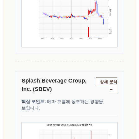
Splash Beverage Group,
상세 분석
Inc. (SBEV)
→
핵심 포인트:
테마 흐름에 동조하는 경향을
보입니다.