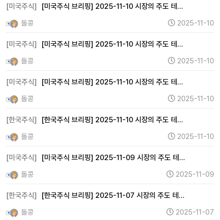
[미국주식]
[미국주식 브리핑] 2025-11-10 시장의 주도 테…
돌콩
2025-11-10
[미국주식]
[미국주식 브리핑] 2025-11-10 시장의 주도 테…
돌콩
2025-11-10
[미국주식]
[미국주식 브리핑] 2025-11-10 시장의 주도 테…
돌콩
2025-11-10
[한국주식]
[한국주식 브리핑] 2025-11-10 시장의 주도 테…
돌콩
2025-11-10
[미국주식]
[미국주식 브리핑] 2025-11-09 시장의 주도 테…
돌콩
2025-11-09
[한국주식]
[한국주식 브리핑] 2025-11-07 시장의 주도 테…
돌콩
2025-11-07