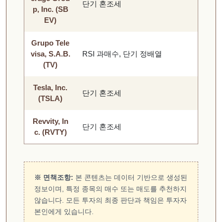
단기 혼조세
p, Inc. (SB
EV)
Grupo Tele
visa, S.A.B.
RSI 과매수, 단기 정배열
(TV)
Tesla, Inc.
단기 혼조세
(TSLA)
Revvity, In
단기 혼조세
c. (RVTY)
※ 면책조항:
본 콘텐츠는 데이터 기반으로 생성된
정보이며, 특정 종목의 매수 또는 매도를 추천하지
않습니다. 모든 투자의 최종 판단과 책임은 투자자
본인에게 있습니다.