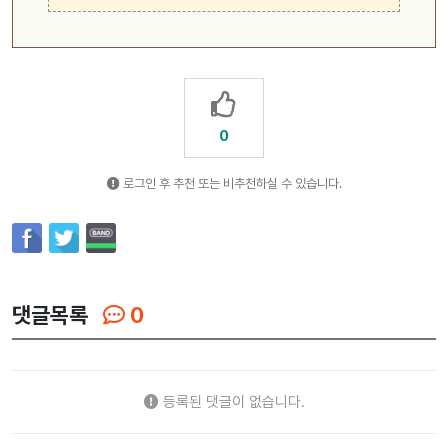
0
로그인 후 추천 또는 비추천하실 수 있습니다.
댓글목록
0
등록된 댓글이 없습니다.