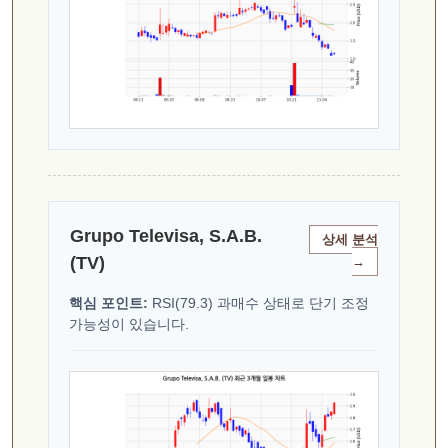
Grupo Televisa, S.A.B.
상세 분석
(TV)
→
핵심 포인트:
RSI(79.3) 과매수 상태로 단기 조정
가능성이 있습니다.