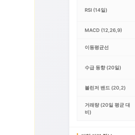
RSI (14일)
MACD (12,26,9)
이동평균선
수급 동향 (20일)
볼린저 밴드 (20,2)
거래량 (20일 평균 대
비)