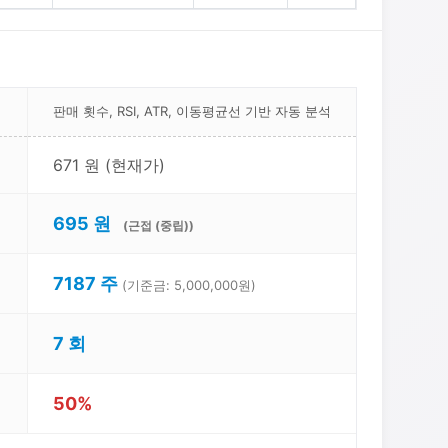
판매 횟수, RSI, ATR, 이동평균선 기반 자동 분석
671 원 (현재가)
695 원
(근접 (중립))
7187 주
(기준금: 5,000,000원)
7 회
50%