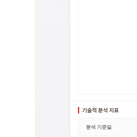
기술적 분석 지표
분석 기준일