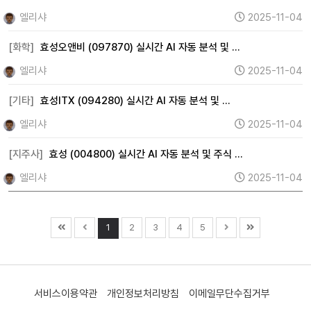
엘리샤
2025-11-04
[화학]
효성오앤비 (097870) 실시간 AI 자동 분석 및 …
엘리샤
2025-11-04
[기타]
효성ITX (094280) 실시간 AI 자동 분석 및 …
엘리샤
2025-11-04
[지주사]
효성 (004800) 실시간 AI 자동 분석 및 주식 …
엘리샤
2025-11-04
1
2
3
4
5
서비스이용약관
개인정보처리방침
이메일무단수집거부