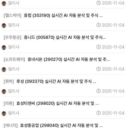
엘리샤
2025-11-04
[헬스케어]
휴럼 (353190) 실시간 AI 자동 분석 및 주식 …
엘리샤
2025-11-04
[우주항공]
휴니드 (005870) 실시간 AI 자동 분석 및 주식…
엘리샤
2025-11-04
[소프트웨어]
휴네시온 (290270) 실시간 AI 자동 분석 및 주…
엘리샤
2025-11-04
[화학]
후성 (093370) 실시간 AI 자동 분석 및 주식 …
엘리샤
2025-11-04
[의류]
효성티앤씨 (298020) 실시간 AI 자동 분석 및 …
엘리샤
2025-11-04
[에너지]
효성중공업 (298040) 실시간 AI 자동 분석 및 …