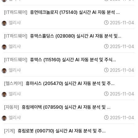
[IT하드웨어]
휴먼테크놀로지 (175140) 실시간 AI 자동 분석 …
엘리샤
2025-11-04
[IT하드웨어]
휴맥스홀딩스 (028080) 실시간 AI 자동 분석 및…
엘리샤
2025-11-04
[IT하드웨어]
휴맥스 (115160) 실시간 AI 자동 분석 및 주식…
엘리샤
2025-11-04
[헬스케어]
휴마시스 (205470) 실시간 AI 자동 분석 및 주…
엘리샤
2025-11-04
[자동차]
휴림에이텍 (078590) 실시간 AI 자동 분석 및 …
엘리샤
2025-11-04
[기계]
휴림로봇 (090710) 실시간 AI 자동 분석 및 주…