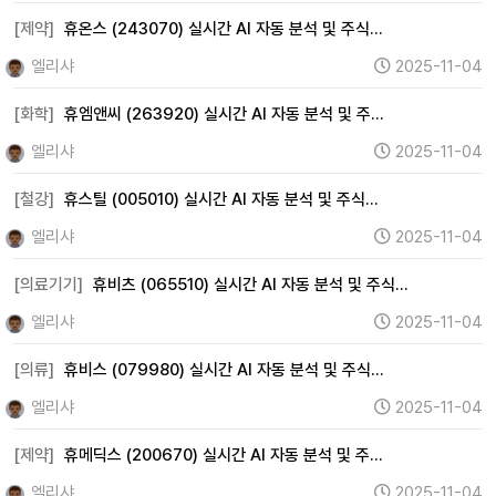
[제약]
휴온스 (243070) 실시간 AI 자동 분석 및 주식…
엘리샤
2025-11-04
[화학]
휴엠앤씨 (263920) 실시간 AI 자동 분석 및 주…
엘리샤
2025-11-04
[철강]
휴스틸 (005010) 실시간 AI 자동 분석 및 주식…
엘리샤
2025-11-04
[의료기기]
휴비츠 (065510) 실시간 AI 자동 분석 및 주식…
엘리샤
2025-11-04
[의류]
휴비스 (079980) 실시간 AI 자동 분석 및 주식…
엘리샤
2025-11-04
[제약]
휴메딕스 (200670) 실시간 AI 자동 분석 및 주…
엘리샤
2025-11-04