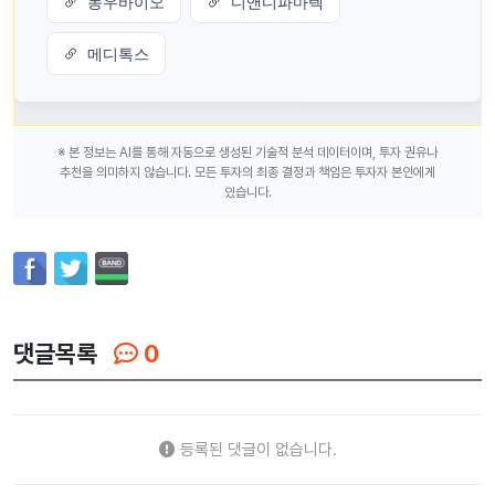
농우바이오
디앤디파마텍
메디톡스
※ 본 정보는 AI를 통해 자동으로 생성된 기술적 분석 데이터이며, 투자 권유나
추천을 의미하지 않습니다. 모든 투자의 최종 결정과 책임은 투자자 본인에게
있습니다.
댓글목록
0
등록된 댓글이 없습니다.