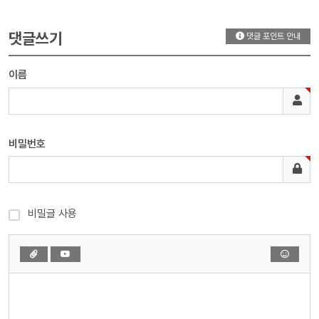
댓글쓰기
댓글 포인트 안내
이름
비밀번호
비밀글 사용