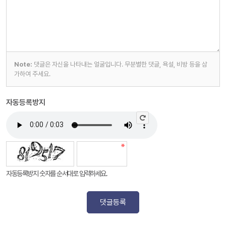
Note:
댓글은 자신을 나타내는 얼굴입니다. 무분별한 댓글, 욕설, 비방 등을 삼
가하여 주세요.
자동등록방지
자동등록방지 숫자를 순서대로 입력하세요.
댓글등록