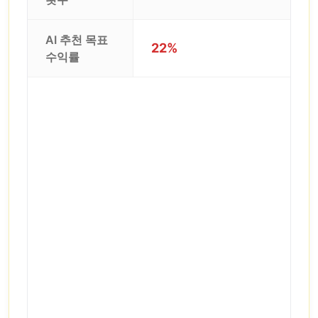
AI 추천 목표
22%
수익률