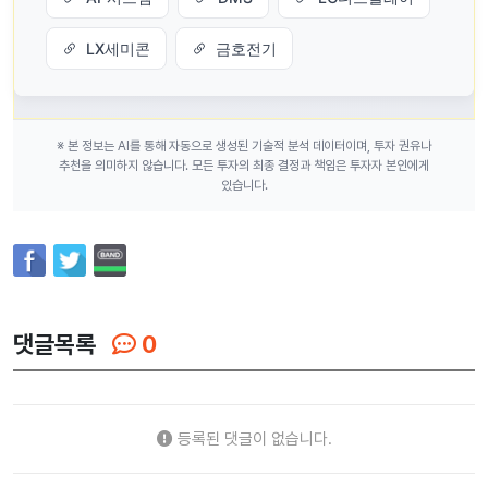
LX세미콘
금호전기
※ 본 정보는 AI를 통해 자동으로 생성된 기술적 분석 데이터이며, 투자 권유나
추천을 의미하지 않습니다. 모든 투자의 최종 결정과 책임은 투자자 본인에게
있습니다.
댓글목록
0
등록된 댓글이 없습니다.