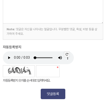
Note:
댓글은 자신을 나타내는 얼굴입니다. 무분별한 댓글, 욕설, 비방 등을 삼
가하여 주세요.
자동등록방지
자동등록방지 숫자를 순서대로 입력하세요.
댓글등록