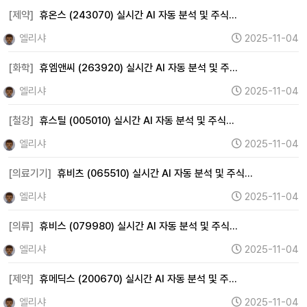
[제약]
휴온스 (243070) 실시간 AI 자동 분석 및 주식…
엘리샤
2025-11-04
[화학]
휴엠앤씨 (263920) 실시간 AI 자동 분석 및 주…
엘리샤
2025-11-04
[철강]
휴스틸 (005010) 실시간 AI 자동 분석 및 주식…
엘리샤
2025-11-04
[의료기기]
휴비츠 (065510) 실시간 AI 자동 분석 및 주식…
엘리샤
2025-11-04
[의류]
휴비스 (079980) 실시간 AI 자동 분석 및 주식…
엘리샤
2025-11-04
[제약]
휴메딕스 (200670) 실시간 AI 자동 분석 및 주…
엘리샤
2025-11-04