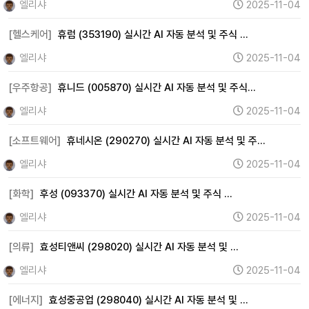
엘리샤
2025-11-04
[헬스케어]
휴럼 (353190) 실시간 AI 자동 분석 및 주식 …
엘리샤
2025-11-04
[우주항공]
휴니드 (005870) 실시간 AI 자동 분석 및 주식…
엘리샤
2025-11-04
[소프트웨어]
휴네시온 (290270) 실시간 AI 자동 분석 및 주…
엘리샤
2025-11-04
[화학]
후성 (093370) 실시간 AI 자동 분석 및 주식 …
엘리샤
2025-11-04
[의류]
효성티앤씨 (298020) 실시간 AI 자동 분석 및 …
엘리샤
2025-11-04
[에너지]
효성중공업 (298040) 실시간 AI 자동 분석 및 …