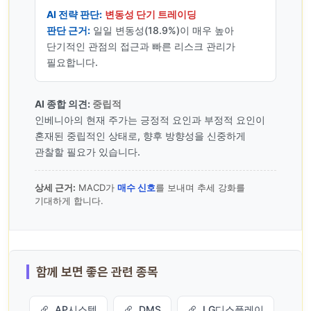
AI 전략 판단:
변동성 단기 트레이딩
판단 근거:
일일 변동성(18.9%)이 매우 높아
단기적인 관점의 접근과 빠른 리스크 관리가
필요합니다.
AI 종합 의견:
중립적
인베니아의 현재 주가는 긍정적 요인과 부정적 요인이
혼재된 중립적인 상태로, 향후 방향성을 신중하게
관찰할 필요가 있습니다.
상세 근거:
MACD가
매수 신호
를 보내며 추세 강화를
기대하게 합니다.
함께 보면 좋은 관련 종목
AP시스템
DMS
LG디스플레이