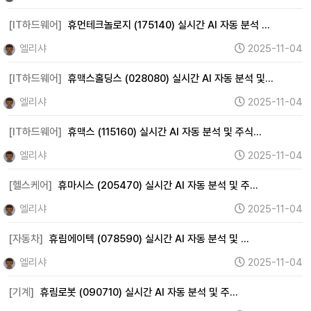
[IT하드웨어]
휴먼테크놀로지 (175140) 실시간 AI 자동 분석 …
엘리샤
2025-11-04
[IT하드웨어]
휴맥스홀딩스 (028080) 실시간 AI 자동 분석 및…
엘리샤
2025-11-04
[IT하드웨어]
휴맥스 (115160) 실시간 AI 자동 분석 및 주식…
엘리샤
2025-11-04
[헬스케어]
휴마시스 (205470) 실시간 AI 자동 분석 및 주…
엘리샤
2025-11-04
[자동차]
휴림에이텍 (078590) 실시간 AI 자동 분석 및 …
엘리샤
2025-11-04
[기계]
휴림로봇 (090710) 실시간 AI 자동 분석 및 주…