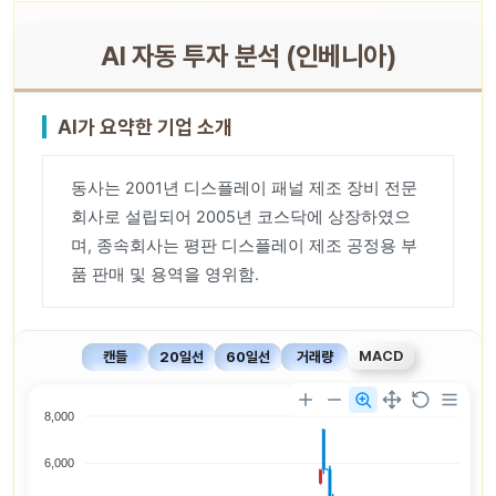
AI 자동 투자 분석 (인베니아)
AI가 요약한 기업 소개
동사는 2001년 디스플레이 패널 제조 장비 전문
회사로 설립되어 2005년 코스닥에 상장하였으
며, 종속회사는 평판 디스플레이 제조 공정용 부
품 판매 및 용역을 영위함.
MACD
캔들
20일선
60일선
거래량
8,000
6,000