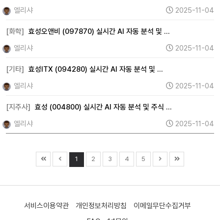
엘리샤
2025-11-04
[화학]
효성오앤비 (097870) 실시간 AI 자동 분석 및 …
엘리샤
2025-11-04
[기타]
효성ITX (094280) 실시간 AI 자동 분석 및 …
엘리샤
2025-11-04
[지주사]
효성 (004800) 실시간 AI 자동 분석 및 주식 …
엘리샤
2025-11-04
1
2
3
4
5
서비스이용약관
개인정보처리방침
이메일무단수집거부