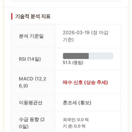
기술적 분석 지표
2026-03-19 (장 마감
분석 기준일
기준)
RSI (14일)
51.5 (중립)
MACD (12,2
매수 신호 (상승 추세)
6,9)
이동평균선
혼조세 (횡보)
수급 동향 (2
외국인: 0.0 억
0일)
기 관: 0.0 억