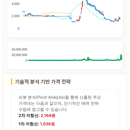
4,000
2,000
0
40,000,000
20,000,000
0
기술적 분석 기반 가격 전략
피봇 분석(Pivot Analysis)을 통해 산출된 주요
가격대는 다음과 같으며, 단기적인 매매 전략
수립에 참고할 수 있습니다.
2차 저항선:
2,164원
1차 저항선:
1,936원